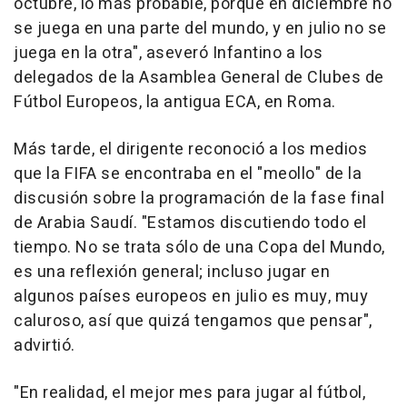
octubre, lo más probable, porque en diciembre no
se juega en una parte del mundo, y en julio no se
juega en la otra", aseveró Infantino a los
delegados de la Asamblea General de Clubes de
Fútbol Europeos, la antigua ECA, en Roma.
Más tarde, el dirigente reconoció a los medios
que la FIFA se encontraba en el "meollo" de la
discusión sobre la programación de la fase final
de Arabia Saudí. "Estamos discutiendo todo el
tiempo. No se trata sólo de una Copa del Mundo,
es una reflexión general; incluso jugar en
algunos países europeos en julio es muy, muy
caluroso, así que quizá tengamos que pensar",
advirtió.
"En realidad, el mejor mes para jugar al fútbol,