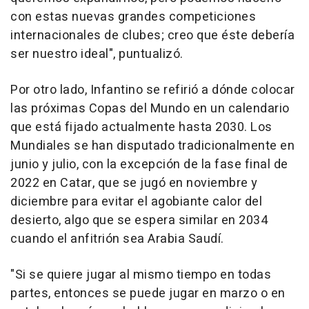
con estas nuevas grandes competiciones
internacionales de clubes; creo que éste debería
ser nuestro ideal", puntualizó.
Por otro lado, Infantino se refirió a dónde colocar
las próximas Copas del Mundo en un calendario
que está fijado actualmente hasta 2030. Los
Mundiales se han disputado tradicionalmente en
junio y julio, con la excepción de la fase final de
2022 en Catar, que se jugó en noviembre y
diciembre para evitar el agobiante calor del
desierto, algo que se espera similar en 2034
cuando el anfitrión sea Arabia Saudí.
"Si se quiere jugar al mismo tiempo en todas
partes, entonces se puede jugar en marzo o en