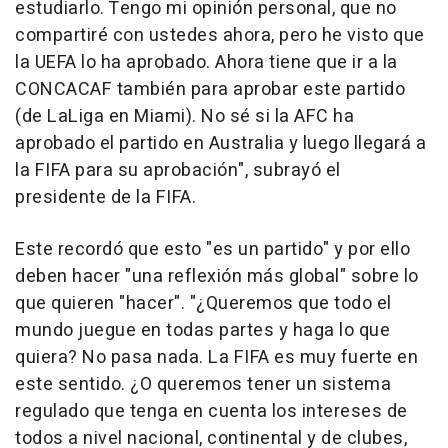
estudiarlo. Tengo mi opinión personal, que no
compartiré con ustedes ahora, pero he visto que
la UEFA lo ha aprobado. Ahora tiene que ir a la
CONCACAF también para aprobar este partido
(de LaLiga en Miami). No sé si la AFC ha
aprobado el partido en Australia y luego llegará a
la FIFA para su aprobación", subrayó el
presidente de la FIFA.
Este recordó que esto "es un partido" y por ello
deben hacer "una reflexión más global" sobre lo
que quieren "hacer". "¿Queremos que todo el
mundo juegue en todas partes y haga lo que
quiera? No pasa nada. La FIFA es muy fuerte en
este sentido. ¿O queremos tener un sistema
regulado que tenga en cuenta los intereses de
todos a nivel nacional, continental y de clubes,