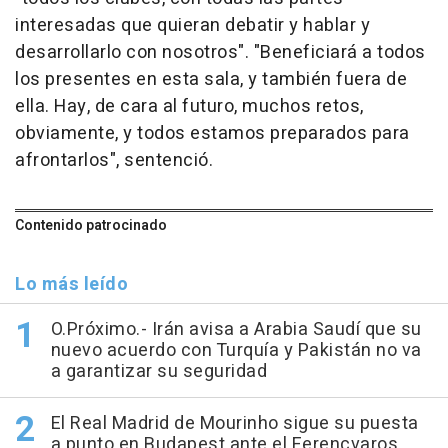
interesadas que quieran debatir y hablar y
desarrollarlo con nosotros". "Beneficiará a todos
los presentes en esta sala, y también fuera de
ella. Hay, de cara al futuro, muchos retos,
obviamente, y todos estamos preparados para
afrontarlos", sentenció.
Contenido patrocinado
Lo más leído
O.Próximo.- Irán avisa a Arabia Saudí que su
nuevo acuerdo con Turquía y Pakistán no va
a garantizar su seguridad
El Real Madrid de Mourinho sigue su puesta
a punto en Budapest ante el Ferencvaros