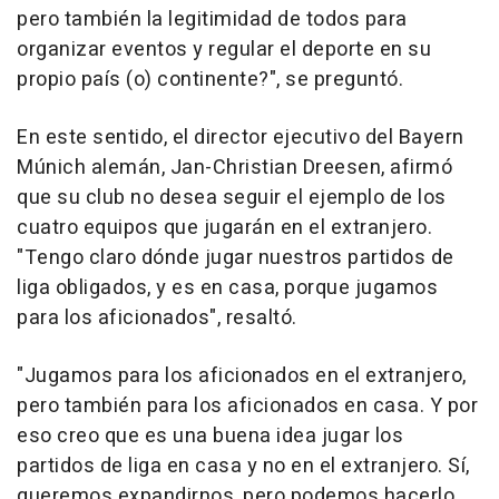
pero también la legitimidad de todos para
organizar eventos y regular el deporte en su
propio país (o) continente?", se preguntó.
En este sentido, el director ejecutivo del Bayern
Múnich alemán, Jan-Christian Dreesen, afirmó
que su club no desea seguir el ejemplo de los
cuatro equipos que jugarán en el extranjero.
"Tengo claro dónde jugar nuestros partidos de
liga obligados, y es en casa, porque jugamos
para los aficionados", resaltó.
"Jugamos para los aficionados en el extranjero,
pero también para los aficionados en casa. Y por
eso creo que es una buena idea jugar los
partidos de liga en casa y no en el extranjero. Sí,
queremos expandirnos, pero podemos hacerlo