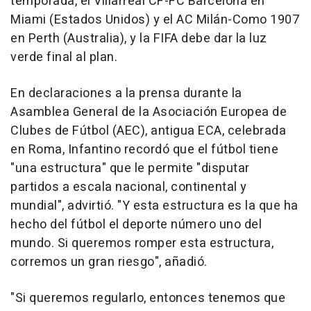
temporada, el Villarreal CF-FC Barcelona en
Miami (Estados Unidos) y el AC Milán-Como 1907
en Perth (Australia), y la FIFA debe dar la luz
verde final al plan.
En declaraciones a la prensa durante la
Asamblea General de la Asociación Europea de
Clubes de Fútbol (AEC), antigua ECA, celebrada
en Roma, Infantino recordó que el fútbol tiene
"una estructura" que le permite "disputar
partidos a escala nacional, continental y
mundial", advirtió. "Y esta estructura es la que ha
hecho del fútbol el deporte número uno del
mundo. Si queremos romper esta estructura,
corremos un gran riesgo", añadió.
"Si queremos regularlo, entonces tenemos que