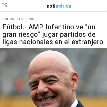
noti
mérica
9 DE OCTUBRE DE 2025
Fútbol.- AMP. Infantino ve "un
gran riesgo" jugar partidos de
ligas nacionales en el extranjero