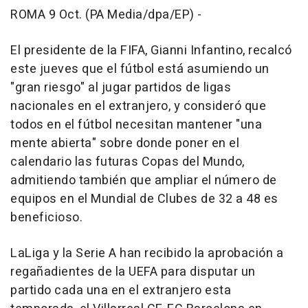
ROMA 9 Oct. (PA Media/dpa/EP) -
El presidente de la FIFA, Gianni Infantino, recalcó
este jueves que el fútbol está asumiendo un
"gran riesgo" al jugar partidos de ligas
nacionales en el extranjero, y consideró que
todos en el fútbol necesitan mantener "una
mente abierta" sobre donde poner en el
calendario las futuras Copas del Mundo,
admitiendo también que ampliar el número de
equipos en el Mundial de Clubes de 32 a 48 es
beneficioso.
LaLiga y la Serie A han recibido la aprobación a
regañadientes de la UEFA para disputar un
partido cada una en el extranjero esta