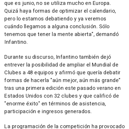
que es junio, no se utiliza mucho en Europa.
Quizá haya formas de optimizar el calendario,
pero lo estamos debatiendo y ya veremos
cuándo llegamos a alguna conclusión. Sólo
tenemos que tener la mente abierta", demandó
Infantino.
Durante su discurso, Infantino también dejó
entrever la posibilidad de ampliar el Mundial de
Clubes a 48 equipos y afirmó que quería debatir
formas de hacerla "aún mejor, aún más grande"
tras una primera edición este pasado verano en
Estados Unidos con 32 clubes y que calificó de
"enorme éxito" en términos de asistencia,
participación e ingresos generados.
La programación de la competición ha provocado