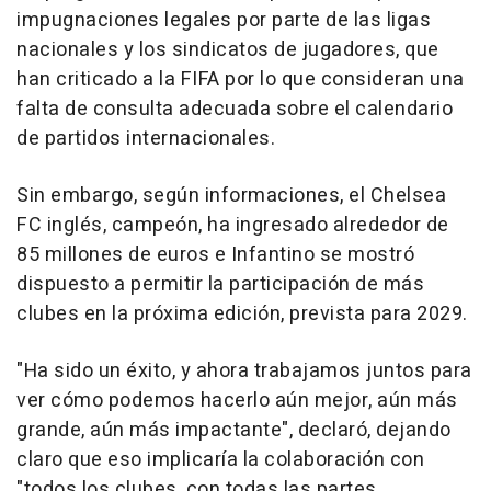
impugnaciones legales por parte de las ligas
nacionales y los sindicatos de jugadores, que
han criticado a la FIFA por lo que consideran una
falta de consulta adecuada sobre el calendario
de partidos internacionales.
Sin embargo, según informaciones, el Chelsea
FC inglés, campeón, ha ingresado alrededor de
85 millones de euros e Infantino se mostró
dispuesto a permitir la participación de más
clubes en la próxima edición, prevista para 2029.
"Ha sido un éxito, y ahora trabajamos juntos para
ver cómo podemos hacerlo aún mejor, aún más
grande, aún más impactante", declaró, dejando
claro que eso implicaría la colaboración con
"todos los clubes, con todas las partes