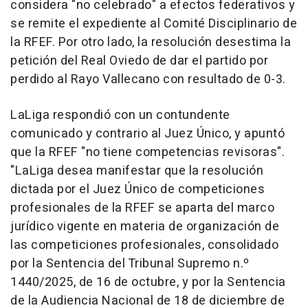
considera "no celebrado" a efectos federativos y
se remite el expediente al Comité Disciplinario de
la RFEF. Por otro lado, la resolución desestima la
petición del Real Oviedo de dar el partido por
perdido al Rayo Vallecano con resultado de 0-3.
LaLiga respondió con un contundente
comunicado y contrario al Juez Único, y apuntó
que la RFEF "no tiene competencias revisoras".
"LaLiga desea manifestar que la resolución
dictada por el Juez Único de competiciones
profesionales de la RFEF se aparta del marco
jurídico vigente en materia de organización de
las competiciones profesionales, consolidado
por la Sentencia del Tribunal Supremo n.º
1440/2025, de 16 de octubre, y por la Sentencia
de la Audiencia Nacional de 18 de diciembre de