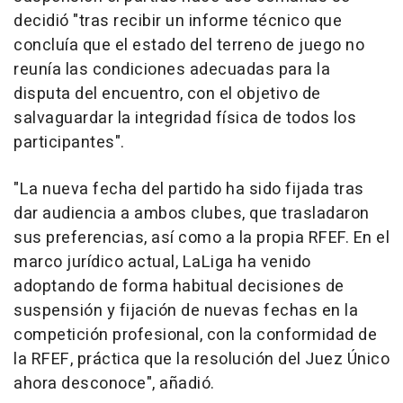
decidió "tras recibir un informe técnico que
concluía que el estado del terreno de juego no
reunía las condiciones adecuadas para la
disputa del encuentro, con el objetivo de
salvaguardar la integridad física de todos los
participantes".
"La nueva fecha del partido ha sido fijada tras
dar audiencia a ambos clubes, que trasladaron
sus preferencias, así como a la propia RFEF. En el
marco jurídico actual, LaLiga ha venido
adoptando de forma habitual decisiones de
suspensión y fijación de nuevas fechas en la
competición profesional, con la conformidad de
la RFEF, práctica que la resolución del Juez Único
ahora desconoce", añadió.