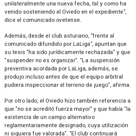
unilateralmente una nueva fecha, tal y como ha
venido sosteniendo el Oviedo en el expediente",
dice el comunicado ovetense.
Además, desde el club asturiano, "frente al
comunicado difundido por LaLiga", apuntan que
su tesis "ha sido jurídicamente rechazada" y que
"suspender no es organizar". "La suspensión
preventiva acordada por LaLiga, además, se
produjo incluso antes de que el equipo arbitral
pudiera inspeccionar el terreno de juego", afirma.
Por otro lado, el Oviedo hizo también referencia a
que "no se acreditó fuerza mayor" y que había "la
existencia de un campo alternativo
reglamentariamente designado, cuya utilización
ni siquiera fue valorada". "El club continuará