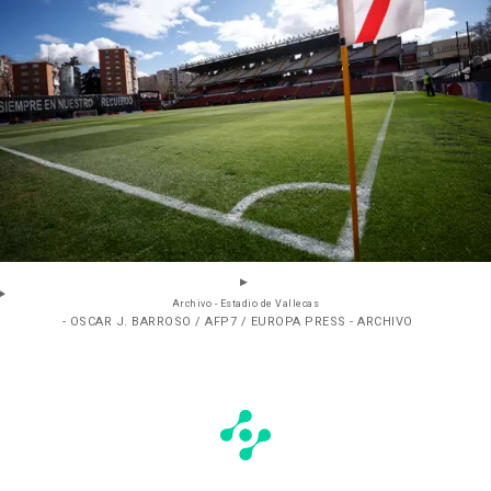
Archivo - Estadio de Vallecas
- OSCAR J. BARROSO / AFP7 / EUROPA PRESS - ARCHIVO