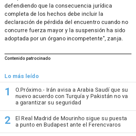
defendiendo que la consecuencia jurídica
completa de los hechos debe incluir la
declaración de pérdida del encuentro cuando no
concurre fuerza mayor y la suspensión ha sido
adoptada por un órgano incompetente", zanja.
Contenido patrocinado
Lo más leído
O.Próximo.- Irán avisa a Arabia Saudí que su
nuevo acuerdo con Turquía y Pakistán no va
a garantizar su seguridad
El Real Madrid de Mourinho sigue su puesta
a punto en Budapest ante el Ferencvaros