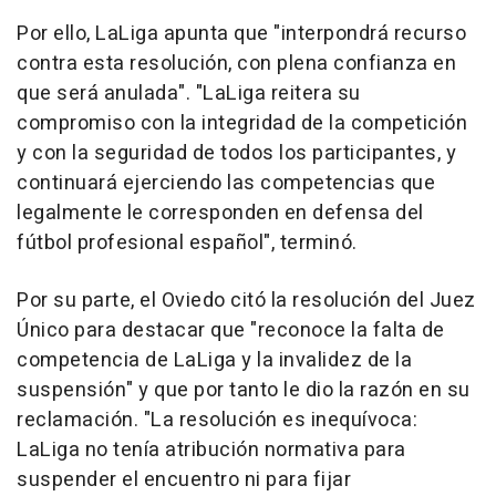
Por ello, LaLiga apunta que "interpondrá recurso
contra esta resolución, con plena confianza en
que será anulada". "LaLiga reitera su
compromiso con la integridad de la competición
y con la seguridad de todos los participantes, y
continuará ejerciendo las competencias que
legalmente le corresponden en defensa del
fútbol profesional español", terminó.
Por su parte, el Oviedo citó la resolución del Juez
Único para destacar que "reconoce la falta de
competencia de LaLiga y la invalidez de la
suspensión" y que por tanto le dio la razón en su
reclamación. "La resolución es inequívoca:
LaLiga no tenía atribución normativa para
suspender el encuentro ni para fijar