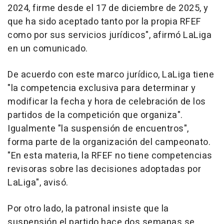
2024, firme desde el 17 de diciembre de 2025, y
que ha sido aceptado tanto por la propia RFEF
como por sus servicios jurídicos", afirmó LaLiga
en un comunicado.
De acuerdo con este marco jurídico, LaLiga tiene
"la competencia exclusiva para determinar y
modificar la fecha y hora de celebración de los
partidos de la competición que organiza".
Igualmente "la suspensión de encuentros",
forma parte de la organización del campeonato.
"En esta materia, la RFEF no tiene competencias
revisoras sobre las decisiones adoptadas por
LaLiga", avisó.
Por otro lado, la patronal insiste que la
suspensión el partido hace dos semanas se