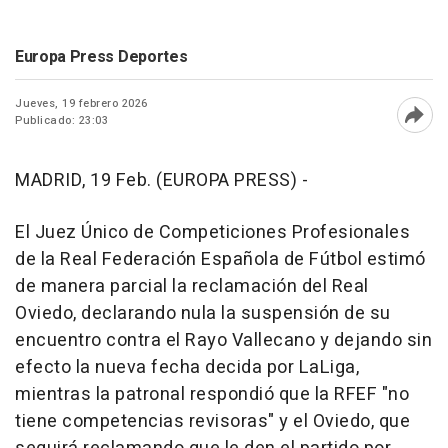
Europa Press Deportes
Jueves, 19 febrero 2026
Publicado: 23:03
Abri
MADRID, 19 Feb. (EUROPA PRESS) -
El Juez Único de Competiciones Profesionales
de la Real Federación Española de Fútbol estimó
de manera parcial la reclamación del Real
Oviedo, declarando nula la suspensión de su
encuentro contra el Rayo Vallecano y dejando sin
efecto la nueva fecha decida por LaLiga,
mientras la patronal respondió que la RFEF "no
tiene competencias revisoras" y el Oviedo, que