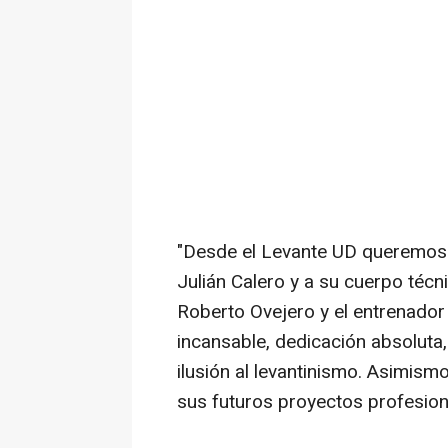
"Desde el Levante UD queremos t
Julián Calero y a su cuerpo técn
Roberto Ovejero y el entrenador
incansable, dedicación absoluta
ilusión al levantinismo. Asimism
sus futuros proyectos profesion