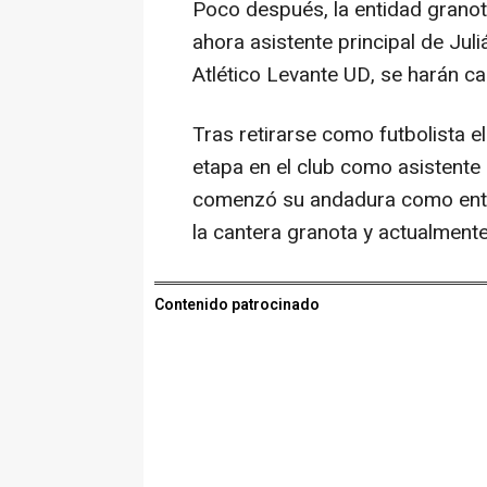
Poco después, la entidad granot
ahora asistente principal de Juli
Atlético Levante UD, se harán ca
Tras retirarse como futbolista e
etapa en el club como asistente 
comenzó su andadura como entre
la cantera granota y actualmente 
Contenido patrocinado