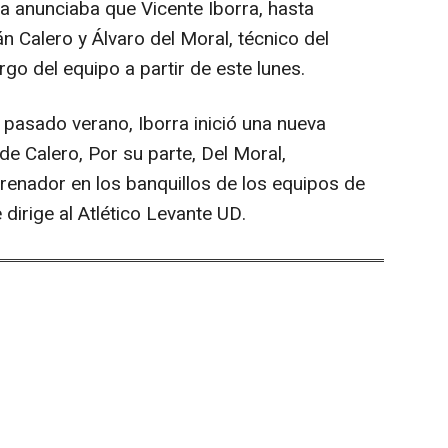
a anunciaba que Vicente Iborra, hasta
án Calero y Álvaro del Moral, técnico del
rgo del equipo a partir de este lunes.
l pasado verano, Iborra inició una nueva
de Calero, Por su parte, Del Moral,
nador en los banquillos de los equipos de
dirige al Atlético Levante UD.