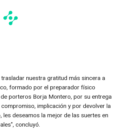
rasladar nuestra gratitud más sincera a
ico, formado por el preparador físico
 de porteros Borja Montero, por su entrega
, compromiso, implicación y por devolver la
o, les deseamos la mejor de las suertes en
ales", concluyó.