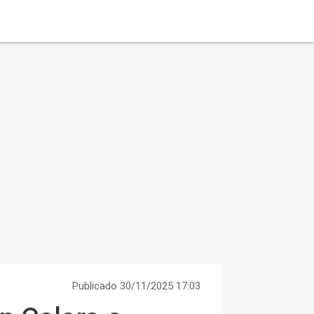
Publicado 30/11/2025 17:03