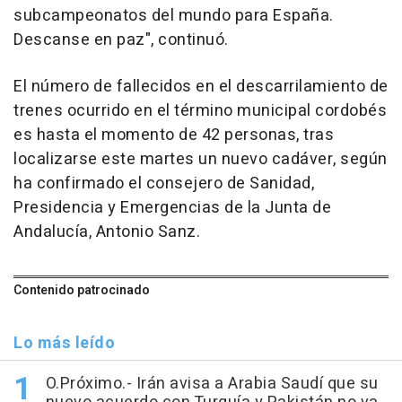
subcampeonatos del mundo para España.
Descanse en paz", continuó.
El número de fallecidos en el descarrilamiento de
trenes ocurrido en el término municipal cordobés
es hasta el momento de 42 personas, tras
localizarse este martes un nuevo cadáver, según
ha confirmado el consejero de Sanidad,
Presidencia y Emergencias de la Junta de
Andalucía, Antonio Sanz.
Contenido patrocinado
Lo más leído
O.Próximo.- Irán avisa a Arabia Saudí que su