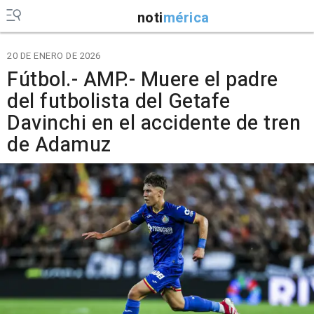
noti
mérica
20 DE ENERO DE 2026
Fútbol.- AMP.- Muere el padre
del futbolista del Getafe
Davinchi en el accidente de tren
de Adamuz