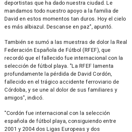
deportistas que ha dado nuestra ciudad. Le
mandamos todo nuestro apoyo a la familia de
David en estos momentos tan duros. Hoy el cielo
es más albiazul. Descanse en paz", apuntó.
También se sumó a las muestras de dolor la Real
Federación Española de Fútbol (RFEF), que
recordó que el fallecido fue internacional con la
selección de fútbol playa. "La RFEF lamenta
profundamente la pérdida de David Cordón,
fallecido en el trágico accidente ferroviario de
Córdoba, y se une al dolor de sus familiares y
amigos", indicó.
"Cordón fue internacional con la selección
española de fútbol playa, consiguiendo entre
2001 y 2004 dos Ligas Europeas y dos