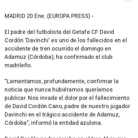
MADRID 20 Ene. (EUROPA PRESS) -
El padre del futbolista del Getafe CF David
Cordón 'Davinchi' es uno de los fallecidos en el
accidente de tren ocurrido el domingo en
Adamuz (Córdoba), ha confirmado el club
madrileño.
"Lamentamos, profundamente, confirmar la
noticia que nunca hubiéramos queríamos
publicar. Nos invade el dolor por el fallecimiento
de David Cordón Cano, padre de nuestro jugador
Davinchi en el trágico accidente de Adamuz,
Córdoba", informó la entidad azulona.