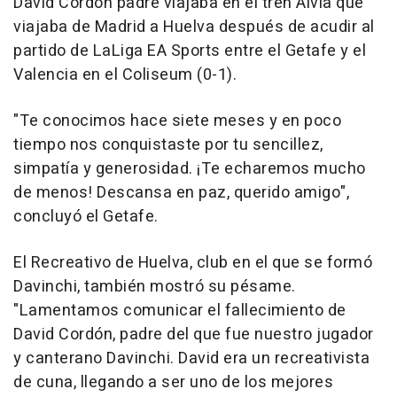
David Cordón padre viajaba en el tren Alvia que
viajaba de Madrid a Huelva después de acudir al
partido de LaLiga EA Sports entre el Getafe y el
Valencia en el Coliseum (0-1).
"Te conocimos hace siete meses y en poco
tiempo nos conquistaste por tu sencillez,
simpatía y generosidad. ¡Te echaremos mucho
de menos! Descansa en paz, querido amigo",
concluyó el Getafe.
El Recreativo de Huelva, club en el que se formó
Davinchi, también mostró su pésame.
"Lamentamos comunicar el fallecimiento de
David Cordón, padre del que fue nuestro jugador
y canterano Davinchi. David era un recreativista
de cuna, llegando a ser uno de los mejores