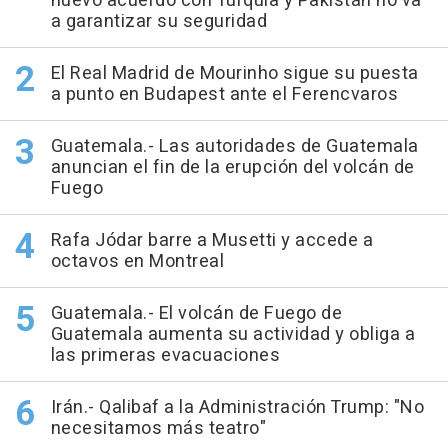
nuevo acuerdo con Turquía y Pakistán no va
a garantizar su seguridad
El Real Madrid de Mourinho sigue su puesta
a punto en Budapest ante el Ferencvaros
Guatemala.- Las autoridades de Guatemala
anuncian el fin de la erupción del volcán de
Fuego
Rafa Jódar barre a Musetti y accede a
octavos en Montreal
Guatemala.- El volcán de Fuego de
Guatemala aumenta su actividad y obliga a
las primeras evacuaciones
Irán.- Qalibaf a la Administración Trump: "No
necesitamos más teatro"