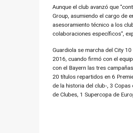
Aunque el club avanzó que "conti
Group, asumiendo el cargo de em
asesoramiento técnico a los clu
colaboraciones específicos", ex
Guardiola se marcha del City 10
2016, cuando firmó con el equip
con el Bayern las tres campañas
20 títulos repartidos en 6 Prem
de la historia del club-, 3 Copas
de Clubes, 1 Supercopa de Euro