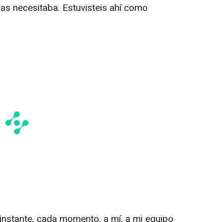
as necesitaba. Estuvisteis ahí como
 instante, cada momento, a mí, a mi equipo