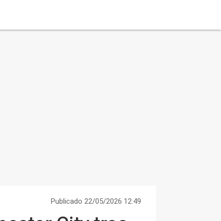
Publicado 22/05/2026 12:49