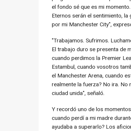
el fondo sé que es mi momento. N
Eternos serán el sentimiento, la
por mi Manchester City", expres
"Trabajamos. Sufrimos. Luchamo
El trabajo duro se presenta de
cuando perdimos la Premier Leagu
Estambul, cuando vosotros tambi
el Manchester Arena, cuando es
realmente la fuerza? No ira. No
ciudad unida", señaló.
Y recordó uno de los momentos m
cuando perdí a mi madre durante
ayudaba a superarlo? Los aficio