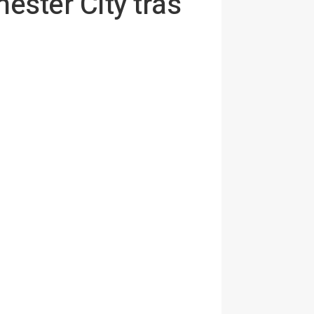
ester City tras