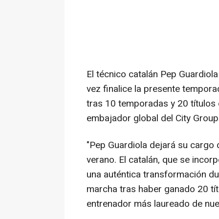
El técnico catalán Pep Guardiola
vez finalice la presente tempora
tras 10 temporadas y 20 títulos 
embajador global del City Group
"Pep Guardiola dejará su cargo 
verano. El catalán, que se incorp
una auténtica transformación du
marcha tras haber ganado 20 títu
entrenador más laureado de nuestr