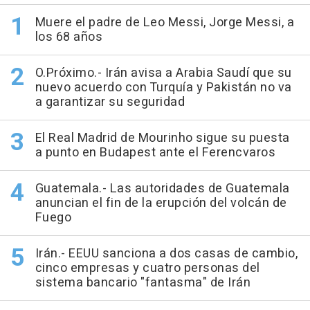
Muere el padre de Leo Messi, Jorge Messi, a
los 68 años
O.Próximo.- Irán avisa a Arabia Saudí que su
nuevo acuerdo con Turquía y Pakistán no va
a garantizar su seguridad
El Real Madrid de Mourinho sigue su puesta
a punto en Budapest ante el Ferencvaros
Guatemala.- Las autoridades de Guatemala
anuncian el fin de la erupción del volcán de
Fuego
Irán.- EEUU sanciona a dos casas de cambio,
cinco empresas y cuatro personas del
sistema bancario "fantasma" de Irán