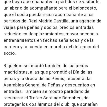
que haya acompañantes a partidos de visitante,
un abono de acompañante para el baloncesto,
que el socio pueda ir con acompañante a los
partidos del Real Madrid Castilla, una agencia de
viajes para peñas y socios, precios entradas
reducido en desplazamientos, mayor acceso a
entrenamientos en fechas señaladas y de la
cantera y la puesta en marcha del defensor del
socio.
Riquelme se acordó también de las peñas
madridistas, a las que prometió el Día de las
peñas y la Grada de las Peñas, recuperar la
Asamblea General de Peñas y descuentos en
entradas. También se mostró partidario de
recuperar el Trofeo Santiago Bernabéu, de
proteger los dos himnos del club, que sonarían