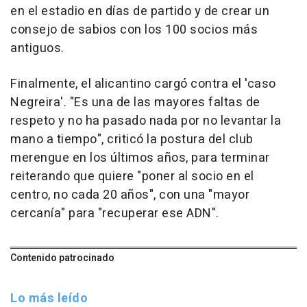
en el estadio en días de partido y de crear un
consejo de sabios con los 100 socios más
antiguos.
Finalmente, el alicantino cargó contra el 'caso
Negreira'. "Es una de las mayores faltas de
respeto y no ha pasado nada por no levantar la
mano a tiempo", criticó la postura del club
merengue en los últimos años, para terminar
reiterando que quiere "poner al socio en el
centro, no cada 20 años", con una "mayor
cercanía" para "recuperar ese ADN".
Contenido patrocinado
Lo más leído