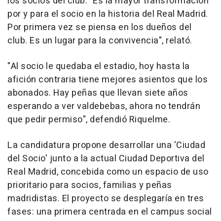
los socios del club. "Es la mayor transformación
por y para el socio en la historia del Real Madrid.
Por primera vez se piensa en los dueños del
club. Es un lugar para la convivencia", relató.
"Al socio le quedaba el estadio, hoy hasta la
afición contraria tiene mejores asientos que los
abonados. Hay peñas que llevan siete años
esperando a ver valdebebas, ahora no tendrán
que pedir permiso", defendió Riquelme.
La candidatura propone desarrollar una 'Ciudad
del Socio' junto a la actual Ciudad Deportiva del
Real Madrid, concebida como un espacio de uso
prioritario para socios, familias y peñas
madridistas. El proyecto se desplegaría en tres
fases: una primera centrada en el campus social