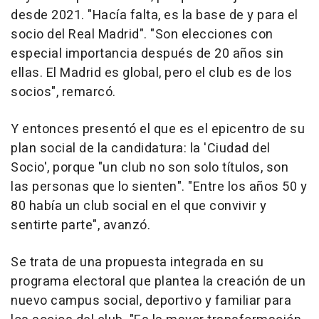
desde 2021. "Hacía falta, es la base de y para el
socio del Real Madrid". "Son elecciones con
especial importancia después de 20 años sin
ellas. El Madrid es global, pero el club es de los
socios", remarcó.
Y entonces presentó el que es el epicentro de su
plan social de la candidatura: la 'Ciudad del
Socio', porque "un club no son solo títulos, son
las personas que lo sienten". "Entre los años 50 y
80 había un club social en el que convivir y
sentirte parte", avanzó.
Se trata de una propuesta integrada en su
programa electoral que plantea la creación de un
nuevo campus social, deportivo y familiar para