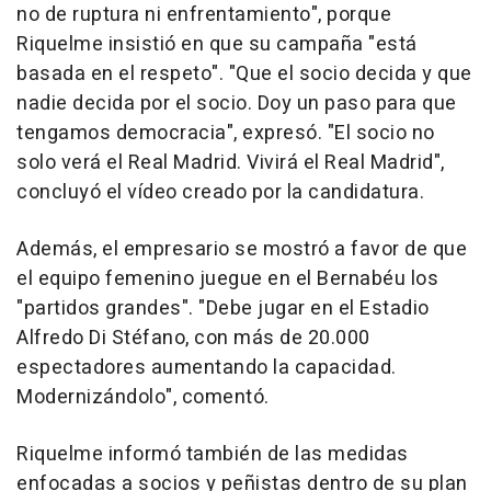
no de ruptura ni enfrentamiento", porque
Riquelme insistió en que su campaña "está
basada en el respeto". "Que el socio decida y que
nadie decida por el socio. Doy un paso para que
tengamos democracia", expresó. "El socio no
solo verá el Real Madrid. Vivirá el Real Madrid",
concluyó el vídeo creado por la candidatura.
Además, el empresario se mostró a favor de que
el equipo femenino juegue en el Bernabéu los
"partidos grandes". "Debe jugar en el Estadio
Alfredo Di Stéfano, con más de 20.000
espectadores aumentando la capacidad.
Modernizándolo", comentó.
Riquelme informó también de las medidas
enfocadas a socios y peñistas dentro de su plan