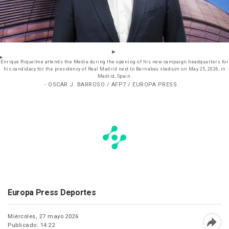
Enrique Riquelme attends the Media during the opening of his new campaign headquarters for
his candidacy for the presidency of Real Madrid next to Bernabeu stadium on May 25, 2026, in
Madrid, Spain.
- OSCAR J. BARROSO / AFP7 / EUROPA PRESS
Europa Press Deportes
Miércoles, 27 mayo 2026
Publicado: 14:22
Abri