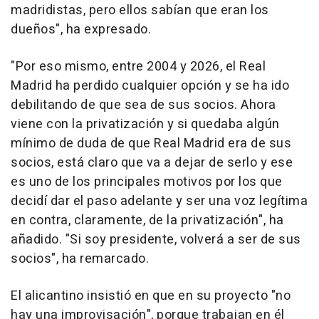
madridistas, pero ellos sabían que eran los
dueños", ha expresado.
"Por eso mismo, entre 2004 y 2026, el Real
Madrid ha perdido cualquier opción y se ha ido
debilitando de que sea de sus socios. Ahora
viene con la privatización y si quedaba algún
mínimo de duda de que Real Madrid era de sus
socios, está claro que va a dejar de serlo y ese
es uno de los principales motivos por los que
decidí dar el paso adelante y ser una voz legítima
en contra, claramente, de la privatización", ha
añadido. "Si soy presidente, volverá a ser de sus
socios", ha remarcado.
El alicantino insistió en que en su proyecto "no
hay una improvisación", porque trabajan en él