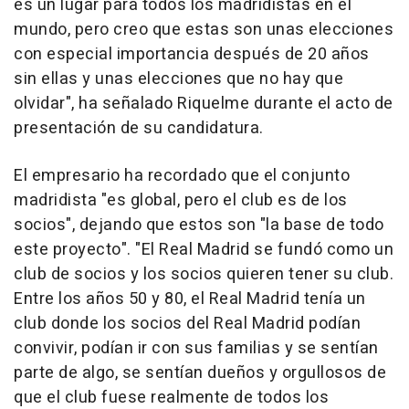
es un lugar para todos los madridistas en el
mundo, pero creo que estas son unas elecciones
con especial importancia después de 20 años
sin ellas y unas elecciones que no hay que
olvidar", ha señalado Riquelme durante el acto de
presentación de su candidatura.
El empresario ha recordado que el conjunto
madridista "es global, pero el club es de los
socios", dejando que estos son "la base de todo
este proyecto". "El Real Madrid se fundó como un
club de socios y los socios quieren tener su club.
Entre los años 50 y 80, el Real Madrid tenía un
club donde los socios del Real Madrid podían
convivir, podían ir con sus familias y se sentían
parte de algo, se sentían dueños y orgullosos de
que el club fuese realmente de todos los