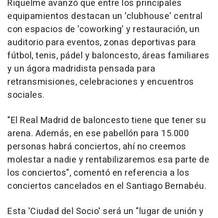
Riquelme avanzó que entre los principales
equipamientos destacan un 'clubhouse' central
con espacios de 'coworking' y restauración, un
auditorio para eventos, zonas deportivas para
fútbol, tenis, pádel y baloncesto, áreas familiares
y un ágora madridista pensada para
retransmisiones, celebraciones y encuentros
sociales.
"El Real Madrid de baloncesto tiene que tener su
arena. Además, en ese pabellón para 15.000
personas habrá conciertos, ahí no creemos
molestar a nadie y rentabilizaremos esa parte de
los conciertos", comentó en referencia a los
conciertos cancelados en el Santiago Bernabéu.
Esta 'Ciudad del Socio' será un "lugar de unión y