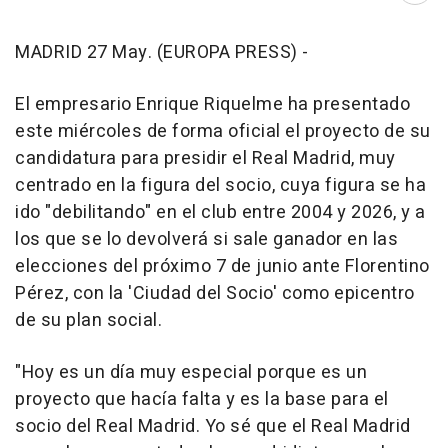
MADRID 27 May. (EUROPA PRESS) -
El empresario Enrique Riquelme ha presentado
este miércoles de forma oficial el proyecto de su
candidatura para presidir el Real Madrid, muy
centrado en la figura del socio, cuya figura se ha
ido "debilitando" en el club entre 2004 y 2026, y a
los que se lo devolverá si sale ganador en las
elecciones del próximo 7 de junio ante Florentino
Pérez, con la 'Ciudad del Socio' como epicentro
de su plan social.
"Hoy es un día muy especial porque es un
proyecto que hacía falta y es la base para el
socio del Real Madrid. Yo sé que el Real Madrid