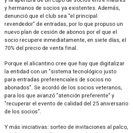
y la apertura de un cupo de socios entre madres
y hermanos de socios ya existentes. Además,
denunció que el club sea "el principal
revendedor" de entradas, por lo que propuso un
nuevo plan de cesión de abonos por el que el
socio recupere inmediatamente, en siete días, el
70% del precio de venta final.
Porque el alicantino cree que hay que digitalizar
la entidad con un "sistema tecnológico justo
para entradas preferenciales de socios no
abonados". Se acordó de los socios veteranos,
para los que avanzó "atención preferente" y
"recuperar el evento de calidad del 25 aniversario
de los socios".
Y más iniciativas: sorteo de invitaciones al palco,