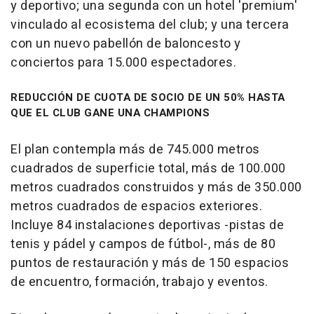
y deportivo; una segunda con un hotel 'premium'
vinculado al ecosistema del club; y una tercera
con un nuevo pabellón de baloncesto y
conciertos para 15.000 espectadores.
REDUCCIÓN DE CUOTA DE SOCIO DE UN 50% HASTA
QUE EL CLUB GANE UNA CHAMPIONS
El plan contempla más de 745.000 metros
cuadrados de superficie total, más de 100.000
metros cuadrados construidos y más de 350.000
metros cuadrados de espacios exteriores.
Incluye 84 instalaciones deportivas -pistas de
tenis y pádel y campos de fútbol-, más de 80
puntos de restauración y más de 150 espacios
de encuentro, formación, trabajo y eventos.