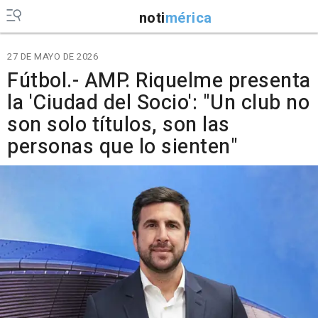
noti
mérica
27 DE MAYO DE 2026
Fútbol.- AMP. Riquelme presenta
la 'Ciudad del Socio': "Un club no
son solo títulos, son las
personas que lo sienten"