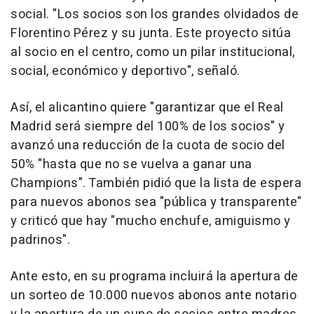
social. "Los socios son los grandes olvidados de
Florentino Pérez y su junta. Este proyecto sitúa
al socio en el centro, como un pilar institucional,
social, económico y deportivo", señaló.
Así, el alicantino quiere "garantizar que el Real
Madrid será siempre del 100% de los socios" y
avanzó una reducción de la cuota de socio del
50% "hasta que no se vuelva a ganar una
Champions". También pidió que la lista de espera
para nuevos abonos sea "pública y transparente"
y criticó que hay "mucho enchufe, amiguismo y
padrinos".
Ante esto, en su programa incluirá la apertura de
un sorteo de 10.000 nuevos abonos ante notario