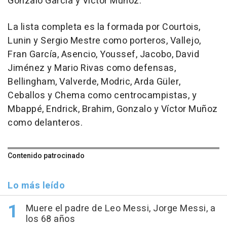
Gonzalo García y Víctor Muñoz.
La lista completa es la formada por Courtois,
Lunin y Sergio Mestre como porteros, Vallejo,
Fran García, Asencio, Youssef, Jacobo, David
Jiménez y Mario Rivas como defensas,
Bellingham, Valverde, Modric, Arda Güler,
Ceballos y Chema como centrocampistas, y
Mbappé, Endrick, Brahim, Gonzalo y Víctor Muñoz
como delanteros.
Contenido patrocinado
Lo más leído
Muere el padre de Leo Messi, Jorge Messi, a
los 68 años