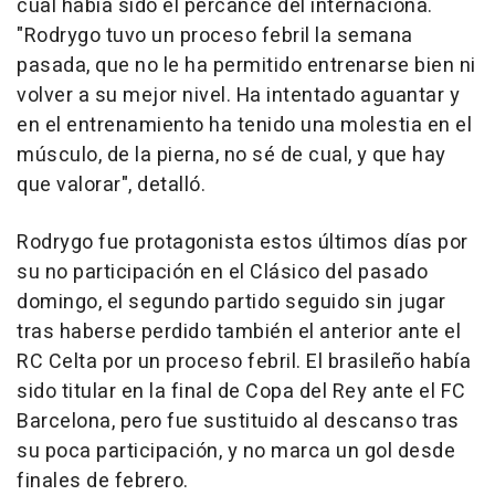
cual había sido el percance del internaciona.
"Rodrygo tuvo un proceso febril la semana
pasada, que no le ha permitido entrenarse bien ni
volver a su mejor nivel. Ha intentado aguantar y
en el entrenamiento ha tenido una molestia en el
músculo, de la pierna, no sé de cual, y que hay
que valorar", detalló.
Rodrygo fue protagonista estos últimos días por
su no participación en el Clásico del pasado
domingo, el segundo partido seguido sin jugar
tras haberse perdido también el anterior ante el
RC Celta por un proceso febril. El brasileño había
sido titular en la final de Copa del Rey ante el FC
Barcelona, pero fue sustituido al descanso tras
su poca participación, y no marca un gol desde
finales de febrero.