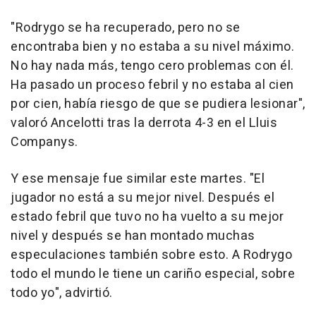
"Rodrygo se ha recuperado, pero no se
encontraba bien y no estaba a su nivel máximo.
No hay nada más, tengo cero problemas con él.
Ha pasado un proceso febril y no estaba al cien
por cien, había riesgo de que se pudiera lesionar",
valoró Ancelotti tras la derrota 4-3 en el Lluis
Companys.
Y ese mensaje fue similar este martes. "El
jugador no está a su mejor nivel. Después el
estado febril que tuvo no ha vuelto a su mejor
nivel y después se han montado muchas
especulaciones también sobre esto. A Rodrygo
todo el mundo le tiene un cariño especial, sobre
todo yo", advirtió.