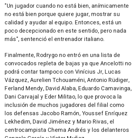
"Un jugador cuando no está bien, anímicamente
no está bien porque quiere jugar, mostrar su
calidad y ayudar al equipo. Entonces, está un
poco decepcionado en este sentido, pero nada
más", sentenció el entrenador italiano.
Finalmente, Rodrygo no entró en una lista de
convocados repleta de bajas ya que Ancelotti no
podrá contar tampoco con Vinícius Jr, Lucas
Vázquez, Aurelien Tchouaméni, Antonio Rüdiger,
Ferland Mendy, David Alaba, Eduardo Camavinga,
Dani Carvajal y Eder Militao, lo que provoca la
inclusión de muchos jugadores del filial como
los defensas Jacobo Ramón, Youssef Enríquez
Lekhedim, David Jiménez y Mario Rivas, el
centrocampista Chema Andrés y los delanteros