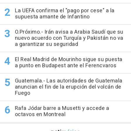
La UEFA confirma el "pago por cese" a la
supuesta amante de Infantino
O.Próximo.- Irán avisa a Arabia Saudí que su
nuevo acuerdo con Turquía y Pakistán no va
a garantizar su seguridad
El Real Madrid de Mourinho sigue su puesta
a punto en Budapest ante el Ferencvaros
Guatemala.- Las autoridades de Guatemala
anuncian el fin de la erupción del volcán de
Fuego
Rafa Jódar barre a Musetti y accede a
octavos en Montreal