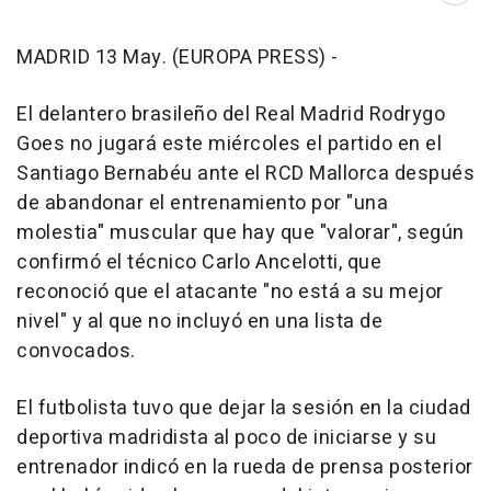
MADRID 13 May. (EUROPA PRESS) -
El delantero brasileño del Real Madrid Rodrygo
Goes no jugará este miércoles el partido en el
Santiago Bernabéu ante el RCD Mallorca después
de abandonar el entrenamiento por "una
molestia" muscular que hay que "valorar", según
confirmó el técnico Carlo Ancelotti, que
reconoció que el atacante "no está a su mejor
nivel" y al que no incluyó en una lista de
convocados.
El futbolista tuvo que dejar la sesión en la ciudad
deportiva madridista al poco de iniciarse y su
entrenador indicó en la rueda de prensa posterior