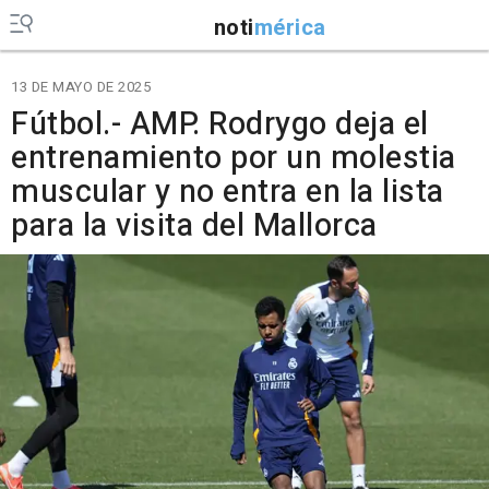
noti
mérica
13 DE MAYO DE 2025
Fútbol.- AMP. Rodrygo deja el
entrenamiento por un molestia
muscular y no entra en la lista
para la visita del Mallorca