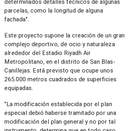
determinados detalles técnicos de algunas
parcelas, como la longitud de alguna
fachada".
Este proyecto supone la creación de un gran
complejo deportivo, de ocio y naturaleza
alrededor del Estadio Riyadh Air
Metropolitano, en el distrito de San Blas-
Canillejas. Está previsto que ocupe unos
265.000 metros cuadrados de superficies
equipadas.
"La modificación establecida por el plan
especial debió haberse tramitado por una
modificación del plan general y no por tal
instrumento, determina que en todo caso