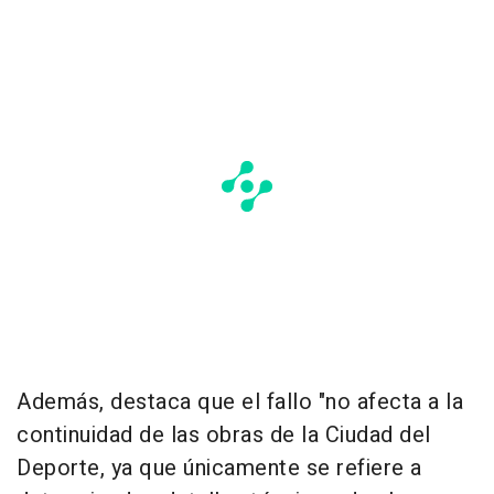
Además, destaca que el fallo "no afecta a la
continuidad de las obras de la Ciudad del
Deporte, ya que únicamente se refiere a