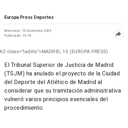
Europa Press Deportes
Miércoles, 10 diciembre 2025
Publicado: 16:18
Abri
h2 class="ladillo">MADRID, 10 (EUROPA PRESS)
El Tribunal Superior de Justicia de Madrid
(TSJM) ha anulado el proyecto de la Ciudad
del Deporte del Atlético de Madrid al
considerar que su tramitación administrativa
vulneró varios principios esenciales del
procedimiento.