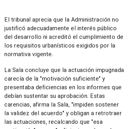
El tribunal aprecia que la Administración no
justificó adecuadamente el interés público
del desarrollo ni acreditó el cumplimiento de
los requisitos urbanísticos exigidos por la
normativa vigente.
La Sala concluye que la actuación impugnada
carecía de la "motivación suficiente" y
presentaba deficiencias en los informes que
debían sustentar su aprobación. Estas
carencias, afirma la Sala, "impiden sostener
la validez del acuerdo" y obligan a retrotraer
las actuaciones, recalcando que "esa