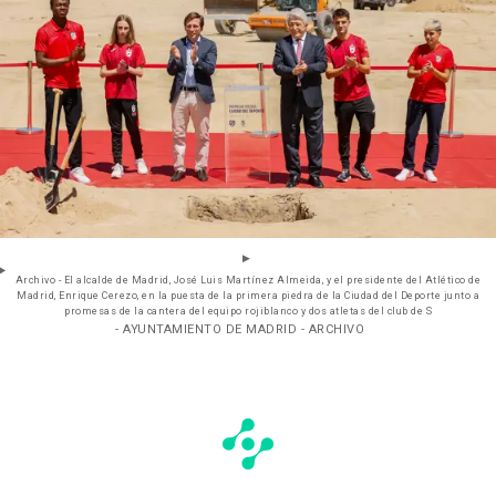
Archivo - El alcalde de Madrid, José Luis Martínez Almeida, y el presidente del Atlético de
Madrid, Enrique Cerezo, en la puesta de la primera piedra de la Ciudad del Deporte junto a
promesas de la cantera del equipo rojiblanco y dos atletas del club de S
- AYUNTAMIENTO DE MADRID - ARCHIVO