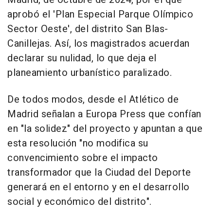
aprobó el 'Plan Especial Parque Olímpico
Sector Oeste', del distrito San Blas-
Canillejas. Así, los magistrados acuerdan
declarar su nulidad, lo que deja el
planeamiento urbanístico paralizado.
De todos modos, desde el Atlético de
Madrid señalan a Europa Press que confían
en "la solidez" del proyecto y apuntan a que
esta resolución "no modifica su
convencimiento sobre el impacto
transformador que la Ciudad del Deporte
generará en el entorno y en el desarrollo
social y económico del distrito".