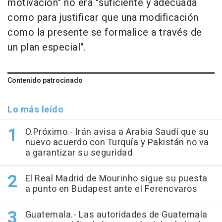
motivación" no era "suficiente y adecuada
como para justificar que una modificación
como la presente se formalice a través de
un plan especial".
Contenido patrocinado
Lo más leído
O.Próximo.- Irán avisa a Arabia Saudí que su
nuevo acuerdo con Turquía y Pakistán no va
a garantizar su seguridad
El Real Madrid de Mourinho sigue su puesta
a punto en Budapest ante el Ferencvaros
Guatemala.- Las autoridades de Guatemala