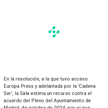
En la resolución, a la que tuvo acceso
Europa Press y adelantada por la 'Cadena
Ser', la Sala estima un recurso contra el
acuerdo del Pleno del Ayuntamiento de
Madrid, de octubre de 2024, por el que