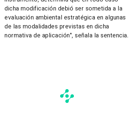
dicha modificación debió ser sometida a la
evaluación ambiental estratégica en algunas
de las modalidades previstas en dicha
normativa de aplicación", señala la sentencia.