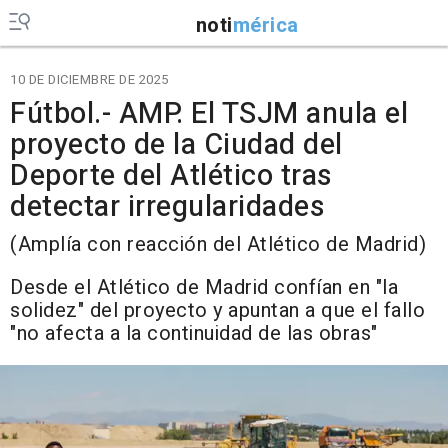
noti
mérica
10 DE DICIEMBRE DE 2025
Fútbol.- AMP. El TSJM anula el
proyecto de la Ciudad del
Deporte del Atlético tras
detectar irregularidades
(Amplía con reacción del Atlético de Madrid)
Desde el Atlético de Madrid confían en "la
solidez" del proyecto y apuntan a que el fallo
"no afecta a la continuidad de las obras"