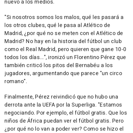
nuevo a los medios.
"Si nosotros somos los malos, qué les pasará a
los otros clubes, qué le pasa al Atlético de
Madrid, ¿por qué no se meten con el Atlético de
Madrid? No hay en la historia del fútbol un club
como el Real Madrid, pero quieren que gane 10-0
todos los días...", ironizó un Florentino Pérez que
también criticó los pitos del Bernabéu a los
jugadores, argumentando que parece "un circo
romano".
Finalmente, Pérez reivindicó que no hubo una
derrota ante la UEFA por la Superliga. "Estamos
negociando. Por ejemplo, el fútbol gratis. Que los
niños de África puedan ver el fútbol gratis. Pero
¿por qué no lo van a poder ver? Como se hizo el