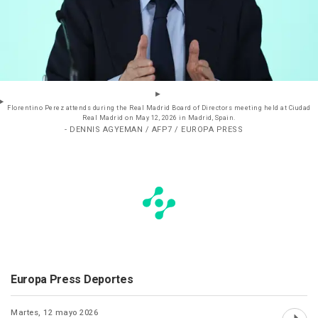
Florentino Perez attends during the Real Madrid Board of Directors meeting held at Ciudad
Real Madrid on May 12, 2026 in Madrid, Spain.
- DENNIS AGYEMAN / AFP7 / EUROPA PRESS
Europa Press Deportes
Martes, 12 mayo 2026