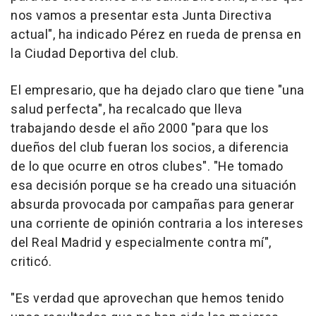
nos vamos a presentar esta Junta Directiva
actual", ha indicado Pérez en rueda de prensa en
la Ciudad Deportiva del club.
El empresario, que ha dejado claro que tiene "una
salud perfecta", ha recalcado que lleva
trabajando desde el año 2000 "para que los
dueños del club fueran los socios, a diferencia
de lo que ocurre en otros clubes". "He tomado
esa decisión porque se ha creado una situación
absurda provocada por campañas para generar
una corriente de opinión contraria a los intereses
del Real Madrid y especialmente contra mí",
criticó.
"Es verdad que aprovechan que hemos tenido