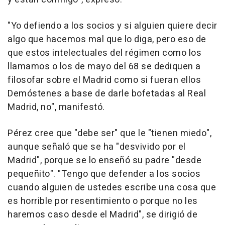
"Yo defiendo a los socios y si alguien quiere decir
algo que hacemos mal que lo diga, pero eso de
que estos intelectuales del régimen como los
llamamos o los de mayo del 68 se dediquen a
filosofar sobre el Madrid como si fueran ellos
Demóstenes a base de darle bofetadas al Real
Madrid, no", manifestó.
Pérez cree que "debe ser" que le "tienen miedo",
aunque señaló que se ha "desvivido por el
Madrid", porque se lo enseñó su padre "desde
pequeñito". "Tengo que defender a los socios
cuando alguien de ustedes escribe una cosa que
es horrible por resentimiento o porque no les
haremos caso desde el Madrid", se dirigió de