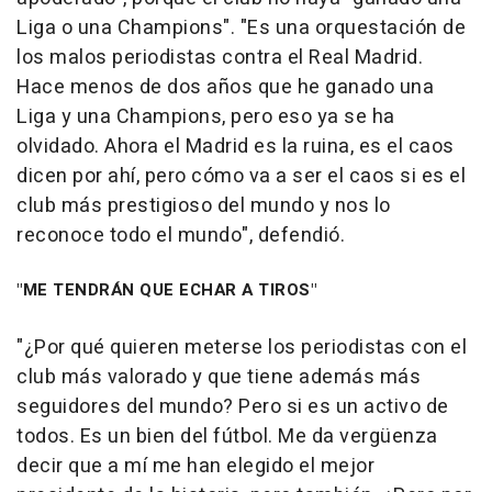
Liga o una Champions". "Es una orquestación de
los malos periodistas contra el Real Madrid.
Hace menos de dos años que he ganado una
Liga y una Champions, pero eso ya se ha
olvidado. Ahora el Madrid es la ruina, es el caos
dicen por ahí, pero cómo va a ser el caos si es el
club más prestigioso del mundo y nos lo
reconoce todo el mundo", defendió.
"ME TENDRÁN QUE ECHAR A TIROS"
"¿Por qué quieren meterse los periodistas con el
club más valorado y que tiene además más
seguidores del mundo? Pero si es un activo de
todos. Es un bien del fútbol. Me da vergüenza
decir que a mí me han elegido el mejor