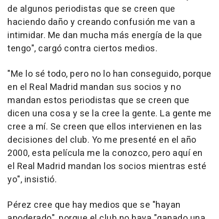
de algunos periodistas que se creen que
haciendo daño y creando confusión me van a
intimidar. Me dan mucha más energía de la que
tengo", cargó contra ciertos medios.
"Me lo sé todo, pero no lo han conseguido, porque
en el Real Madrid mandan sus socios y no
mandan estos periodistas que se creen que
dicen una cosa y se la cree la gente. La gente me
cree a mí. Se creen que ellos intervienen en las
decisiones del club. Yo me presenté en el año
2000, esta película me la conozco, pero aquí en
el Real Madrid mandan los socios mientras esté
yo", insistió.
Pérez cree que hay medios que se "hayan
apoderado", porque el club no haya "ganado una