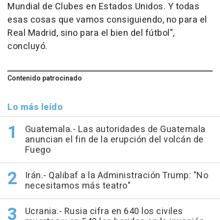
Mundial de Clubes en Estados Unidos. Y todas
esas cosas que vamos consiguiendo, no para el
Real Madrid, sino para el bien del fútbol",
concluyó.
Contenido patrocinado
Lo más leído
Guatemala.- Las autoridades de Guatemala
anuncian el fin de la erupción del volcán de
Fuego
Irán.- Qalibaf a la Administración Trump: "No
necesitamos más teatro"
Ucrania.- Rusia cifra en 640 los civiles