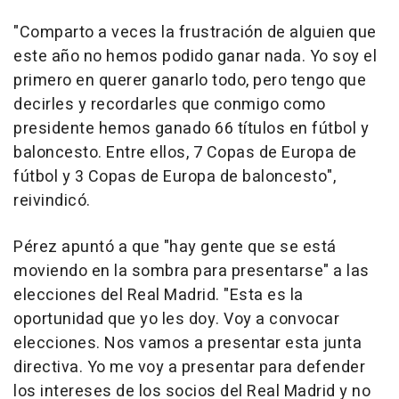
"Comparto a veces la frustración de alguien que
este año no hemos podido ganar nada. Yo soy el
primero en querer ganarlo todo, pero tengo que
decirles y recordarles que conmigo como
presidente hemos ganado 66 títulos en fútbol y
baloncesto. Entre ellos, 7 Copas de Europa de
fútbol y 3 Copas de Europa de baloncesto",
reivindicó.
Pérez apuntó a que "hay gente que se está
moviendo en la sombra para presentarse" a las
elecciones del Real Madrid. "Esta es la
oportunidad que yo les doy. Voy a convocar
elecciones. Nos vamos a presentar esta junta
directiva. Yo me voy a presentar para defender
los intereses de los socios del Real Madrid y no