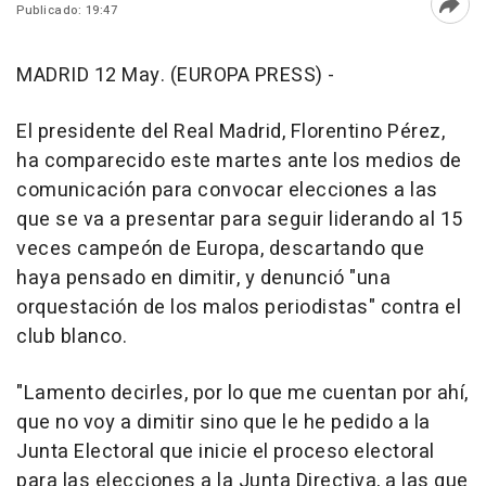
Publicado: 19:47
Abri
MADRID 12 May. (EUROPA PRESS) -
El presidente del Real Madrid, Florentino Pérez,
ha comparecido este martes ante los medios de
comunicación para convocar elecciones a las
que se va a presentar para seguir liderando al 15
veces campeón de Europa, descartando que
haya pensado en dimitir, y denunció "una
orquestación de los malos periodistas" contra el
club blanco.
"Lamento decirles, por lo que me cuentan por ahí,
que no voy a dimitir sino que le he pedido a la
Junta Electoral que inicie el proceso electoral
para las elecciones a la Junta Directiva, a las que