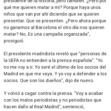
presidente de la historia, pero también. ¿Pero por
qué me quieren matar a mí? Porque haya unos
niños que van por ahí diciendo que se quieren
presentar. Que se presenten. ¿Pero ahora porque
no ganamos al Barcelona el otro día nos quieren
matar? No. Es una campaña organizada",
prosiguió.
El presidente madridista reveló que "personas de
la UEFA no entienden a la prensa española". "Yo
no me voy a ir. Yo seré el último de los socios del
Madrid en que me vaya. Y yo voy a defender a los
socios. Que son los dueños", dijo de nuevo.
Y volvió a cagar contra la prensa. "Voy a acabar
con los malos periodistas y no periodistas que
hacen daño al Real Madrid", sentenció,