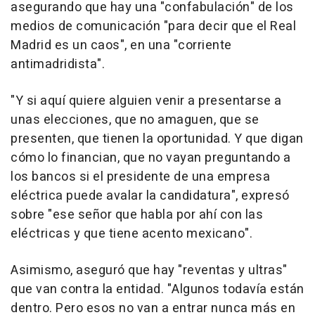
asegurando que hay una "confabulación" de los
medios de comunicación "para decir que el Real
Madrid es un caos", en una "corriente
antimadridista".
"Y si aquí quiere alguien venir a presentarse a
unas elecciones, que no amaguen, que se
presenten, que tienen la oportunidad. Y que digan
cómo lo financian, que no vayan preguntando a
los bancos si el presidente de una empresa
eléctrica puede avalar la candidatura", expresó
sobre "ese señor que habla por ahí con las
eléctricas y que tiene acento mexicano".
Asimismo, aseguró que hay "reventas y ultras"
que van contra la entidad. "Algunos todavía están
dentro. Pero esos no van a entrar nunca más en