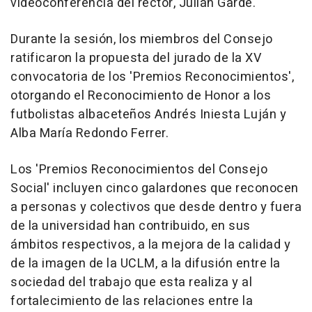
videoconferencia del rector, Julián Garde.
Durante la sesión, los miembros del Consejo
ratificaron la propuesta del jurado de la XV
convocatoria de los 'Premios Reconocimientos',
otorgando el Reconocimiento de Honor a los
futbolistas albaceteños Andrés Iniesta Luján y
Alba María Redondo Ferrer.
Los 'Premios Reconocimientos del Consejo
Social' incluyen cinco galardones que reconocen
a personas y colectivos que desde dentro y fuera
de la universidad han contribuido, en sus
ámbitos respectivos, a la mejora de la calidad y
de la imagen de la UCLM, a la difusión entre la
sociedad del trabajo que esta realiza y al
fortalecimiento de las relaciones entre la