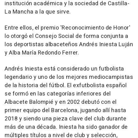
institución académica y la sociedad de Castilla-
La Mancha a la que sirve.
Entre ellos, el premio 'Reconocimiento de Honor'
lo otorgó el Consejo Social de forma conjunta a
los deportistas albaceteños Andrés Iniesta Luján
y Alba María Redondo Ferrer.
Andrés Iniesta está considerado un futbolista
legendario y uno de los mejores mediocampistas
de la historia del fútbol. El exfutbolista español
se formó en las categorías inferiores del
Albacete Balompié y en 2002 debutó con el
primer equipo del Barcelona, jugando allí hasta
2018 y siendo una pieza clave del club durante
más de una década. Iniesta ha sido ganador de
múltiples títulos a nivel de club y selección,