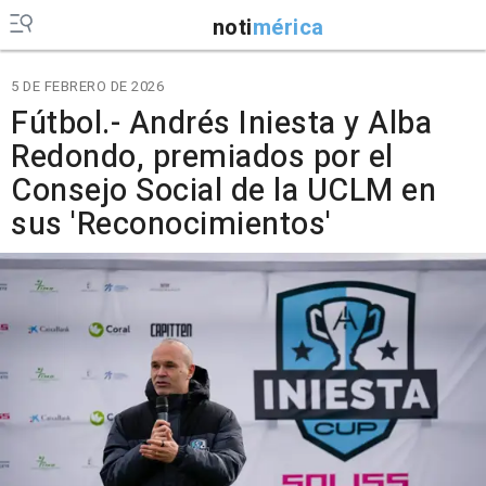
noti
mérica
5 DE FEBRERO DE 2026
Fútbol.- Andrés Iniesta y Alba
Redondo, premiados por el
Consejo Social de la UCLM en
sus 'Reconocimientos'