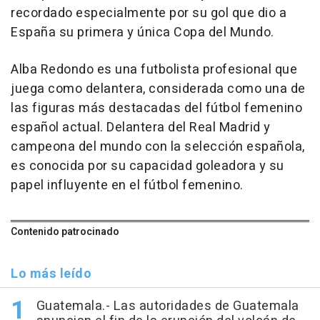
recordado especialmente por su gol que dio a
España su primera y única Copa del Mundo.
Alba Redondo es una futbolista profesional que
juega como delantera, considerada como una de
las figuras más destacadas del fútbol femenino
español actual. Delantera del Real Madrid y
campeona del mundo con la selección española,
es conocida por su capacidad goleadora y su
papel influyente en el fútbol femenino.
Contenido patrocinado
Lo más leído
Guatemala.- Las autoridades de Guatemala