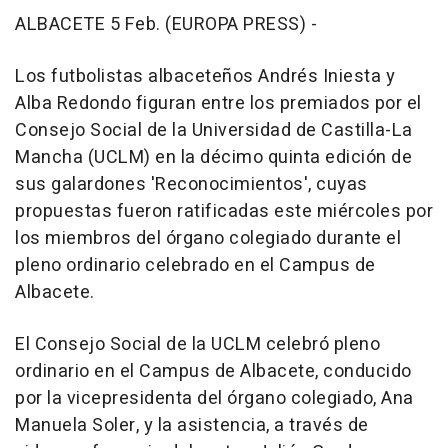
ALBACETE 5 Feb. (EUROPA PRESS) -
Los futbolistas albaceteños Andrés Iniesta y
Alba Redondo figuran entre los premiados por el
Consejo Social de la Universidad de Castilla-La
Mancha (UCLM) en la décimo quinta edición de
sus galardones 'Reconocimientos', cuyas
propuestas fueron ratificadas este miércoles por
los miembros del órgano colegiado durante el
pleno ordinario celebrado en el Campus de
Albacete.
El Consejo Social de la UCLM celebró pleno
ordinario en el Campus de Albacete, conducido
por la vicepresidenta del órgano colegiado, Ana
Manuela Soler, y la asistencia, a través de