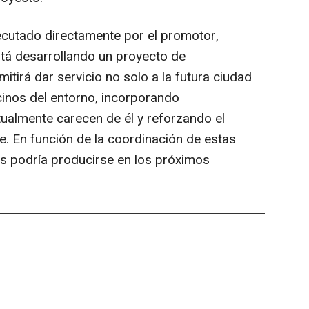
jecutado directamente por el promotor,
tá desarrollando un proyecto de
tirá dar servicio no solo a la futura ciudad
cinos del entorno, incorporando
ualmente carecen de él y reforzando el
e. En función de la coordinación de estas
ras podría producirse en los próximos