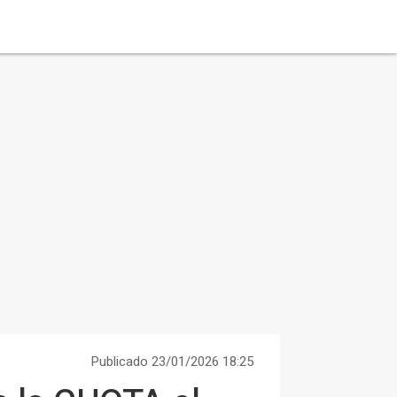
Publicado 23/01/2026 18:25