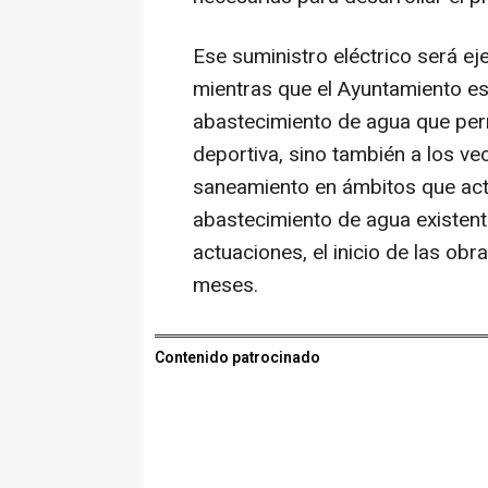
Ese suministro eléctrico será e
mientras que el Ayuntamiento es
abastecimiento de agua que permi
deportiva, sino también a los ve
saneamiento en ámbitos que act
abastecimiento de agua existent
actuaciones, el inicio de las ob
meses.
Contenido patrocinado