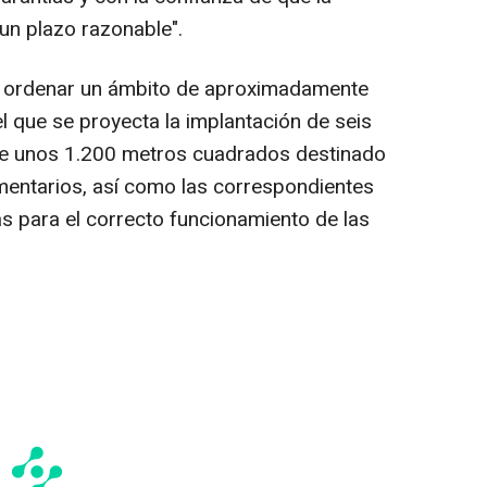
un plazo razonable".
to ordenar un ámbito de aproximadamente
 que se proyecta la implantación de seis
 de unos 1.200 metros cuadrados destinado
mentarios, así como las correspondientes
s para el correcto funcionamiento de las