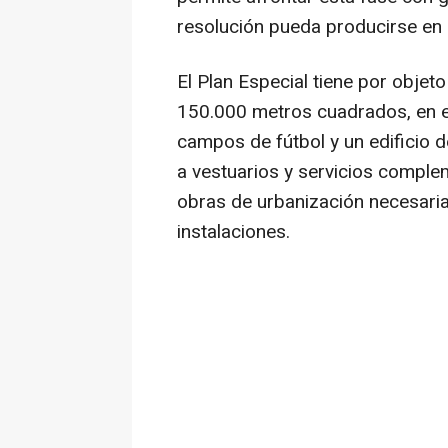
resolución pueda producirse en 
El Plan Especial tiene por obje
150.000 metros cuadrados, en el
campos de fútbol y un edificio
a vestuarios y servicios comple
obras de urbanización necesaria
instalaciones.