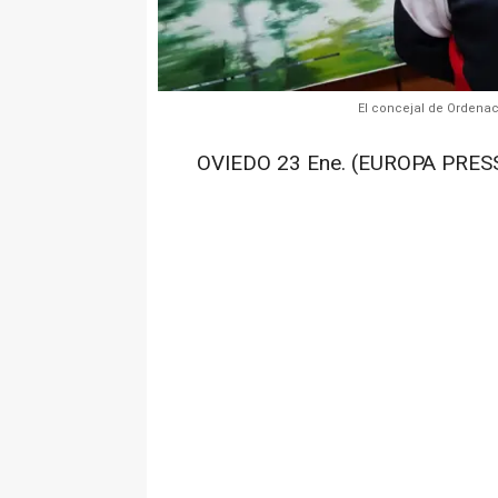
El concejal de Ordenac
OVIEDO 23 Ene. (EUROPA PRESS