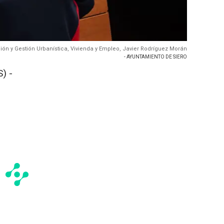
ión y Gestión Urbanística, Vivienda y Empleo, Javier Rodríguez Morán
- AYUNTAMIENTO DE SIERO
) -