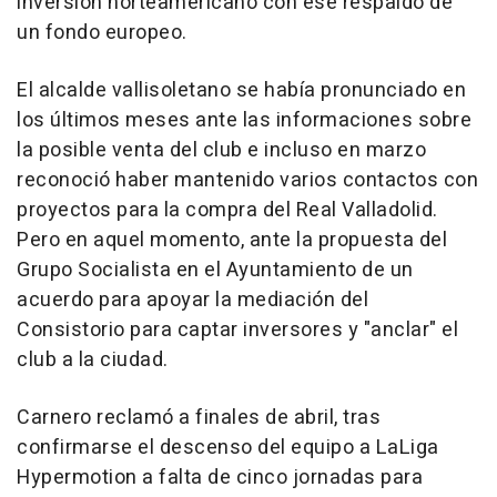
inversión norteamericano con ese respaldo de
un fondo europeo.
El alcalde vallisoletano se había pronunciado en
los últimos meses ante las informaciones sobre
la posible venta del club e incluso en marzo
reconoció haber mantenido varios contactos con
proyectos para la compra del Real Valladolid.
Pero en aquel momento, ante la propuesta del
Grupo Socialista en el Ayuntamiento de un
acuerdo para apoyar la mediación del
Consistorio para captar inversores y "anclar" el
club a la ciudad.
Carnero reclamó a finales de abril, tras
confirmarse el descenso del equipo a LaLiga
Hypermotion a falta de cinco jornadas para