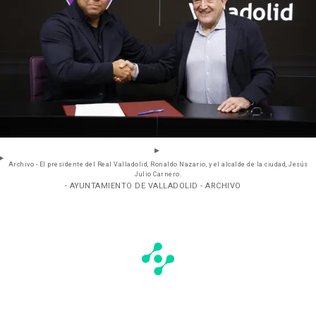
Archivo - El presidente del Real Valladolid, Ronaldo Nazario, y el alcalde de la ciudad, Jesús
Julio Carnero.
- AYUNTAMIENTO DE VALLADOLID - ARCHIVO