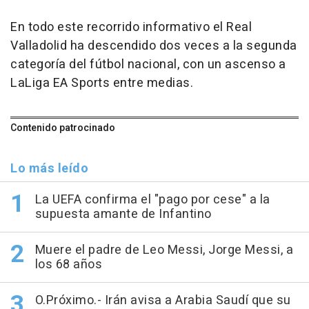
En todo este recorrido informativo el Real
Valladolid ha descendido dos veces a la segunda
categoría del fútbol nacional, con un ascenso a
LaLiga EA Sports entre medias.
Contenido patrocinado
Lo más leído
La UEFA confirma el "pago por cese" a la
supuesta amante de Infantino
Muere el padre de Leo Messi, Jorge Messi, a
los 68 años
O.Próximo.- Irán avisa a Arabia Saudí que su