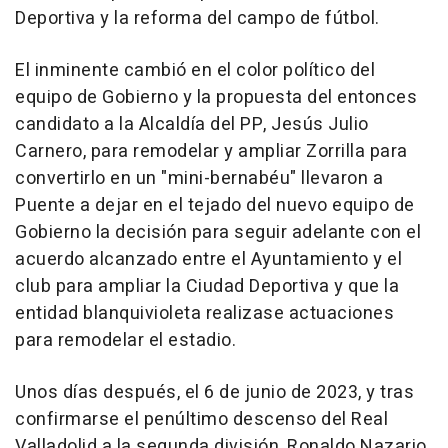
Deportiva y la reforma del campo de fútbol.
El inminente cambió en el color político del
equipo de Gobierno y la propuesta del entonces
candidato a la Alcaldía del PP, Jesús Julio
Carnero, para remodelar y ampliar Zorrilla para
convertirlo en un "mini-bernabéu" llevaron a
Puente a dejar en el tejado del nuevo equipo de
Gobierno la decisión para seguir adelante con el
acuerdo alcanzado entre el Ayuntamiento y el
club para ampliar la Ciudad Deportiva y que la
entidad blanquivioleta realizase actuaciones
para remodelar el estadio.
Unos días después, el 6 de junio de 2023, y tras
confirmarse el penúltimo descenso del Real
Valladolid a la segunda división, Ronaldo Nazario