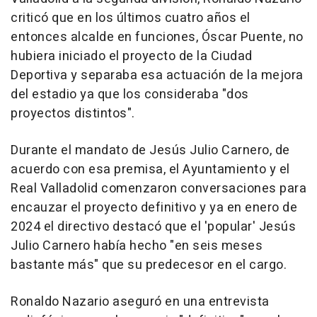
criticó que en los últimos cuatro años el
entonces alcalde en funciones, Óscar Puente, no
hubiera iniciado el proyecto de la Ciudad
Deportiva y separaba esa actuación de la mejora
del estadio ya que los consideraba "dos
proyectos distintos".
Durante el mandato de Jesús Julio Carnero, de
acuerdo con esa premisa, el Ayuntamiento y el
Real Valladolid comenzaron conversaciones para
encauzar el proyecto definitivo y ya en enero de
2024 el directivo destacó que el 'popular' Jesús
Julio Carnero había hecho "en seis meses
bastante más" que su predecesor en el cargo.
Ronaldo Nazario aseguró en una entrevista