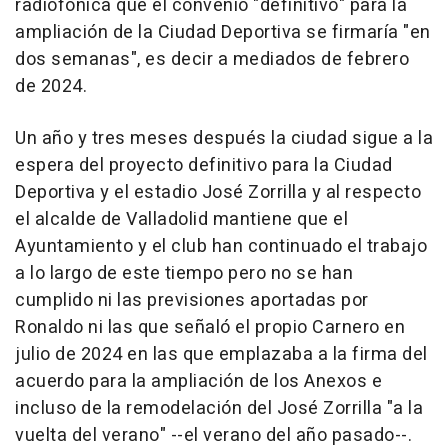
radiofónica que el convenio "definitivo" para la
ampliación de la Ciudad Deportiva se firmaría "en
dos semanas", es decir a mediados de febrero
de 2024.
Un año y tres meses después la ciudad sigue a la
espera del proyecto definitivo para la Ciudad
Deportiva y el estadio José Zorrilla y al respecto
el alcalde de Valladolid mantiene que el
Ayuntamiento y el club han continuado el trabajo
a lo largo de este tiempo pero no se han
cumplido ni las previsiones aportadas por
Ronaldo ni las que señaló el propio Carnero en
julio de 2024 en las que emplazaba a la firma del
acuerdo para la ampliación de los Anexos e
incluso de la remodelación del José Zorrilla "a la
vuelta del verano" --el verano del año pasado--.