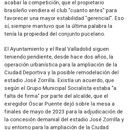
acabar la competición, que el propietario
brasileño vendiera el club "cuanto antes" para
favorecer una mayor estabilidad "gerencial". Eso
sí, siempre mantuvo que la última palabra la
tenía la propiedad del conjunto pucelano.
El Ayuntamiento y el Real Valladolid siguen
teniendo pendiente, desde hace dos años, la
operación urbanística para la ampliación de la
Ciudad Deportiva y la posible remodelación del
estadio José Zorrilla. Existía un acuerdo, que
según el Grupo Municipal Socialista estaba "a
falta de firma" por parte del alcalde, que el
exregidor Óscar Puente dejó sobre la mesa a
finales de mayo de 2023 para la adjudicación de
la concesión demanial del estadio José Zorrilla y
su entorno para la ampliación de la Ciudad