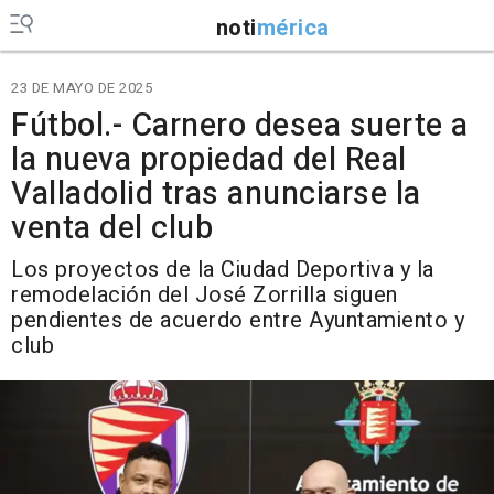
noti
mérica
23 DE MAYO DE 2025
Fútbol.- Carnero desea suerte a
la nueva propiedad del Real
Valladolid tras anunciarse la
venta del club
Los proyectos de la Ciudad Deportiva y la
remodelación del José Zorrilla siguen
pendientes de acuerdo entre Ayuntamiento y
club