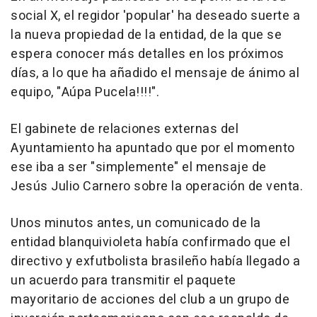
social X, el regidor 'popular' ha deseado suerte a
la nueva propiedad de la entidad, de la que se
espera conocer más detalles en los próximos
días, a lo que ha añadido el mensaje de ánimo al
equipo, "Aúpa Pucela!!!!".
El gabinete de relaciones externas del
Ayuntamiento ha apuntado que por el momento
ese iba a ser "simplemente" el mensaje de
Jesús Julio Carnero sobre la operación de venta.
Unos minutos antes, un comunicado de la
entidad blanquivioleta había confirmado que el
directivo y exfutbolista brasileño había llegado a
un acuerdo para transmitir el paquete
mayoritario de acciones del club a un grupo de