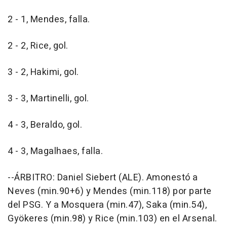
2 - 1, Mendes, falla.
2 - 2, Rice, gol.
3 - 2, Hakimi, gol.
3 - 3, Martinelli, gol.
4 - 3, Beraldo, gol.
4 - 3, Magalhaes, falla.
--ÁRBITRO: Daniel Siebert (ALE). Amonestó a
Neves (min.90+6) y Mendes (min.118) por parte
del PSG. Y a Mosquera (min.47), Saka (min.54),
Gyökeres (min.98) y Rice (min.103) en el Arsenal.