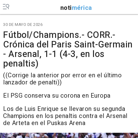
noti
mérica
30 DE MAYO DE 2026
Fútbol/Champions.- CORR.-
Crónica del Paris Saint-Germain
- Arsenal, 1-1 (4-3, en los
penaltis)
((Corrige la anterior por error en el último
lanzador de penalti))
El PSG conserva su corona en Europa
Los de Luis Enrique se llevaron su segunda
Champions en los penaltis contra el Arsenal
de Arteta en el Puskas Arena