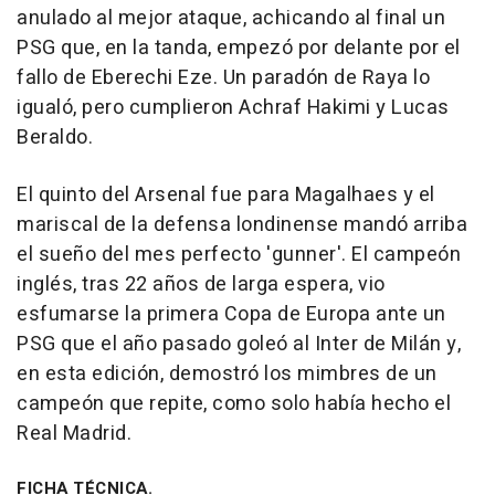
anulado al mejor ataque, achicando al final un
PSG que, en la tanda, empezó por delante por el
fallo de Eberechi Eze. Un paradón de Raya lo
igualó, pero cumplieron Achraf Hakimi y Lucas
Beraldo.
El quinto del Arsenal fue para Magalhaes y el
mariscal de la defensa londinense mandó arriba
el sueño del mes perfecto 'gunner'. El campeón
inglés, tras 22 años de larga espera, vio
esfumarse la primera Copa de Europa ante un
PSG que el año pasado goleó al Inter de Milán y,
en esta edición, demostró los mimbres de un
campeón que repite, como solo había hecho el
Real Madrid.
FICHA TÉCNICA.