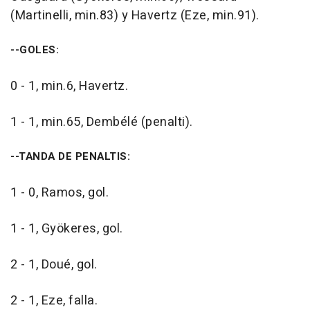
(Martinelli, min.83) y Havertz (Eze, min.91).
--GOLES:
0 - 1, min.6, Havertz.
1 - 1, min.65, Dembélé (penalti).
--TANDA DE PENALTIS:
1 - 0, Ramos, gol.
1 - 1, Gyökeres, gol.
2 - 1, Doué, gol.
2 - 1, Eze, falla.