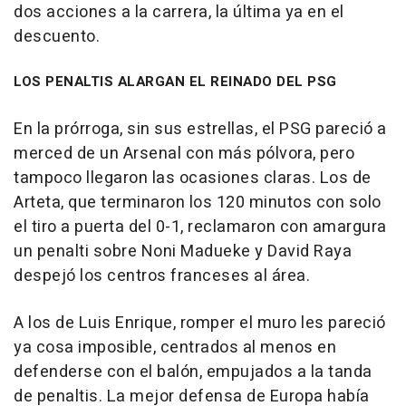
dos acciones a la carrera, la última ya en el
descuento.
LOS PENALTIS ALARGAN EL REINADO DEL PSG
En la prórroga, sin sus estrellas, el PSG pareció a
merced de un Arsenal con más pólvora, pero
tampoco llegaron las ocasiones claras. Los de
Arteta, que terminaron los 120 minutos con solo
el tiro a puerta del 0-1, reclamaron con amargura
un penalti sobre Noni Madueke y David Raya
despejó los centros franceses al área.
A los de Luis Enrique, romper el muro les pareció
ya cosa imposible, centrados al menos en
defenderse con el balón, empujados a la tanda
de penaltis. La mejor defensa de Europa había