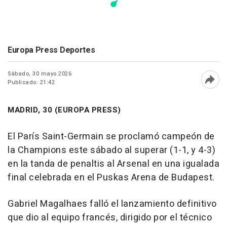
Europa Press Deportes
Sábado, 30 mayo 2026
Publicado: 21:42
Abri
MADRID, 30 (EUROPA PRESS)
El París Saint-Germain se proclamó campeón de
la Champions este sábado al superar (1-1, y 4-3)
en la tanda de penaltis al Arsenal en una igualada
final celebrada en el Puskas Arena de Budapest.
Gabriel Magalhaes falló el lanzamiento definitivo
que dio al equipo francés, dirigido por el técnico