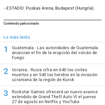
--ESTADIO: Puskas Arena, Budapest (Hungría).
Contenido patrocinado
Lo más leído
Guatemala.- Las autoridades de Guatemala
anuncian el fin de la erupción del volcán de
Fuego
Ucrania.- Rusia cifra en 640 los civiles
muertos y en 540 los heridos en la invasión
ucraniana de la región de Kursk
Rockstar Games ofrecerá un nuevo avance
extendido de Grand Theft Auto VI el jueves
27 de agosto en Netflix y YouTube