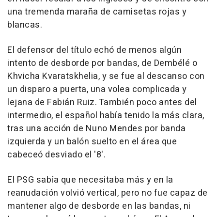
una tremenda maraña de camisetas rojas y
blancas.
El defensor del título echó de menos algún
intento de desborde por bandas, de Dembélé o
Khvicha Kvaratskhelia, y se fue al descanso con
un disparo a puerta, una volea complicada y
lejana de Fabián Ruiz. También poco antes del
intermedio, el español había tenido la más clara,
tras una acción de Nuno Mendes por banda
izquierda y un balón suelto en el área que
cabeceó desviado el '8'.
El PSG sabía que necesitaba más y en la
reanudación volvió vertical, pero no fue capaz de
mantener algo de desborde en las bandas, ni