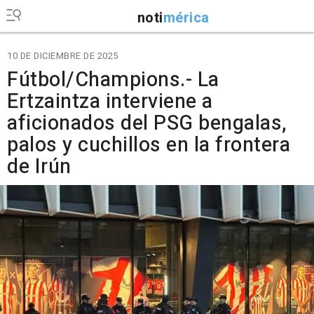
noti
mérica
10 DE DICIEMBRE DE 2025
Fútbol/Champions.- La
Ertzaintza interviene a
aficionados del PSG bengalas,
palos y cuchillos en la frontera
de Irún