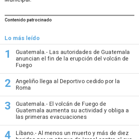
Contenido patrocinado
Lo más leído
Guatemala.- Las autoridades de Guatemala
anuncian el fin de la erupción del volcán de
Fuego
Angeliño llega al Deportivo cedido por la
Roma
Guatemala.- El volcán de Fuego de
Guatemala aumenta su actividad y obliga a
las primeras evacuaciones
Líbano.- Al menos un muerto y más de diez