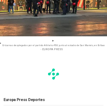
Ertzainas desplegados por el partido Athletic-PSG junto al estadio de San Mamés, en Bilbao
- EUROPA PRESS
Europa Press Deportes