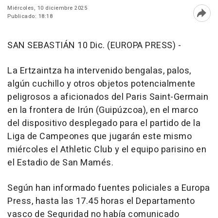
Miércoles, 10 diciembre 2025
Publicado: 18:18
Abri
SAN SEBASTIÁN 10 Dic. (EUROPA PRESS) -
La Ertzaintza ha intervenido bengalas, palos,
algún cuchillo y otros objetos potencialmente
peligrosos a aficionados del Paris Saint-Germain
en la frontera de Irún (Guipúzcoa), en el marco
del dispositivo desplegado para el partido de la
Liga de Campeones que jugarán este mismo
miércoles el Athletic Club y el equipo parisino en
el Estadio de San Mamés.
Según han informado fuentes policiales a Europa
Press, hasta las 17.45 horas el Departamento
vasco de Seguridad no había comunicado