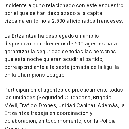
incidente alguno relacionado con este encuentro,
por el que se han desplazado a la capital
vizcaína en torno a 2.500 aficionados franceses.
La Ertzaintza ha desplegado un amplio
dispositivo con alrededor de 600 agentes para
garantizar la seguridad de todas las personas
que esta noche quieran acudir al partido,
correspondiente a la sexta jornada de la liguilla
en la Champions League.
Participan en él agentes de prácticamente todas
las unidades (Seguridad Ciudadana, Brigada
Móvil, Tráfico, Drones, Unidad Canina). Además, la
Ertzaintza trabaja en coordinación y
colaboración, en todo momento, con la Policía
Municipal.