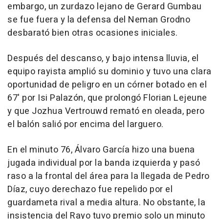
embargo, un zurdazo lejano de Gerard Gumbau
se fue fuera y la defensa del Neman Grodno
desbarató bien otras ocasiones iniciales.
Después del descanso, y bajo intensa lluvia, el
equipo rayista amplió su dominio y tuvo una clara
oportunidad de peligro en un córner botado en el
67' por Isi Palazón, que prolongó Florian Lejeune
y que Jozhua Vertrouwd remató en oleada, pero
el balón salió por encima del larguero.
En el minuto 76, Álvaro García hizo una buena
jugada individual por la banda izquierda y pasó
raso a la frontal del área para la llegada de Pedro
Díaz, cuyo derechazo fue repelido por el
guardameta rival a media altura. No obstante, la
insistencia del Rayo tuvo premio solo un minuto