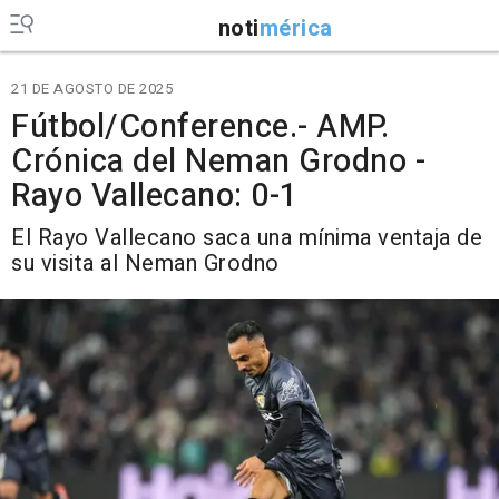
noti
mérica
21 DE AGOSTO DE 2025
Fútbol/Conference.- AMP.
Crónica del Neman Grodno -
Rayo Vallecano: 0-1
El Rayo Vallecano saca una mínima ventaja de
su visita al Neman Grodno