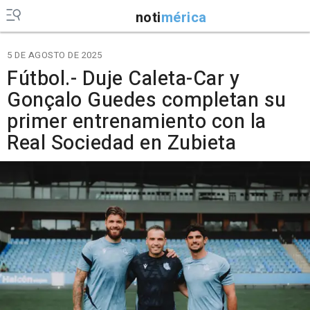
noti
mérica
5 DE AGOSTO DE 2025
Fútbol.- Duje Caleta-Car y
Gonçalo Guedes completan su
primer entrenamiento con la
Real Sociedad en Zubieta