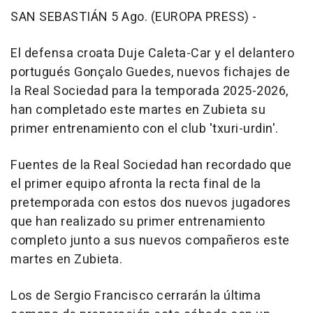
SAN SEBASTIÁN 5 Ago. (EUROPA PRESS) -
El defensa croata Duje Caleta-Car y el delantero
portugués Gonçalo Guedes, nuevos fichajes de
la Real Sociedad para la temporada 2025-2026,
han completado este martes en Zubieta su
primer entrenamiento con el club 'txuri-urdin'.
Fuentes de la Real Sociedad han recordado que
el primer equipo afronta la recta final de la
pretemporada con estos dos nuevos jugadores
que han realizado su primer entrenamiento
completo junto a sus nuevos compañeros este
martes en Zubieta.
Los de Sergio Francisco cerrarán la última