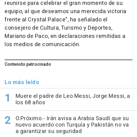
reunirse para celebrar el gran momento de su
equipo, al que deseamos una merecida victoria
frente al Crystal Palace", ha señalado el
consejero de Cultura, Turismo y Deportes,
Mariano de Paco, en declaraciones remitidas a
los medios de comunicación.
Contenido patrocinado
Lo más leído
Muere el padre de Leo Messi, Jorge Messi, a
los 68 años
O.Próximo.- Irán avisa a Arabia Saudí que su
nuevo acuerdo con Turquía y Pakistán no va
a garantizar su seguridad