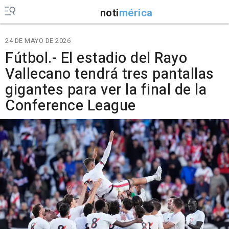
noti
mérica
24 DE MAYO DE 2026
Fútbol.- El estadio del Rayo
Vallecano tendrá tres pantallas
gigantes para ver la final de la
Conference League