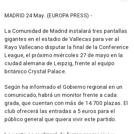
MADRID 24 May. (EUROPA PRESS) -
La Comunidad de Madrid instalará tres pantallas
gigantes en el estadio de Vallecas para ver al
Rayo Vallecano disputar la final de la Conference
League, el próximo miércoles 27 de mayo en la
ciudad alemana de Leipzig, frente al equipo
británico Crystal Palace.
Según ha informado el Gobierno regional en un
comunicado, habrá un monitor frente a cada
grada, que cuentan con más de 14.700 plazas. El
club ofrecerá las entradas a 5 euros para el
público general que quiera vivir este partido.