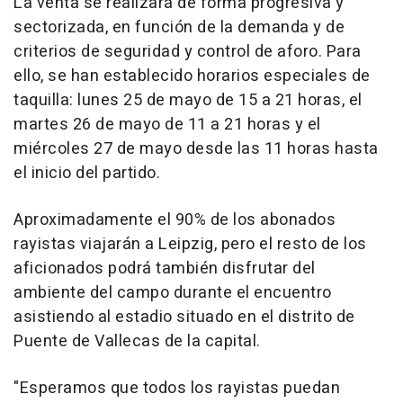
La venta se realizará de forma progresiva y
sectorizada, en función de la demanda y de
criterios de seguridad y control de aforo. Para
ello, se han establecido horarios especiales de
taquilla: lunes 25 de mayo de 15 a 21 horas, el
martes 26 de mayo de 11 a 21 horas y el
miércoles 27 de mayo desde las 11 horas hasta
el inicio del partido.
Aproximadamente el 90% de los abonados
rayistas viajarán a Leipzig, pero el resto de los
aficionados podrá también disfrutar del
ambiente del campo durante el encuentro
asistiendo al estadio situado en el distrito de
Puente de Vallecas de la capital.
"Esperamos que todos los rayistas puedan