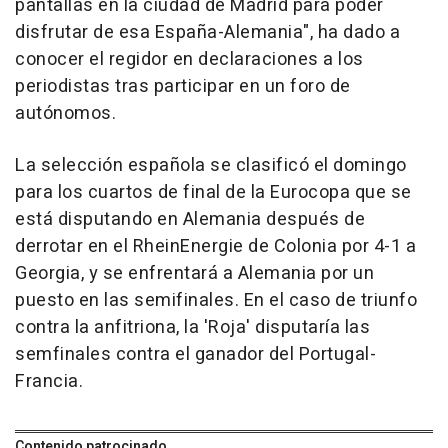
pantallas en la ciudad de Madrid para poder
disfrutar de esa España-Alemania", ha dado a
conocer el regidor en declaraciones a los
periodistas tras participar en un foro de
autónomos.
La selección española se clasificó el domingo
para los cuartos de final de la Eurocopa que se
está disputando en Alemania después de
derrotar en el RheinEnergie de Colonia por 4-1 a
Georgia, y se enfrentará a Alemania por un
puesto en las semifinales. En el caso de triunfo
contra la anfitriona, la 'Roja' disputaría las
semfinales contra el ganador del Portugal-
Francia.
Contenido patrocinado