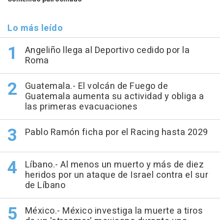
Lo más leído
Angeliño llega al Deportivo cedido por la
Roma
Guatemala.- El volcán de Fuego de
Guatemala aumenta su actividad y obliga a
las primeras evacuaciones
Pablo Ramón ficha por el Racing hasta 2029
Líbano.- Al menos un muerto y más de diez
heridos por un ataque de Israel contra el sur
de Líbano
México.- México investiga la muerte a tiros