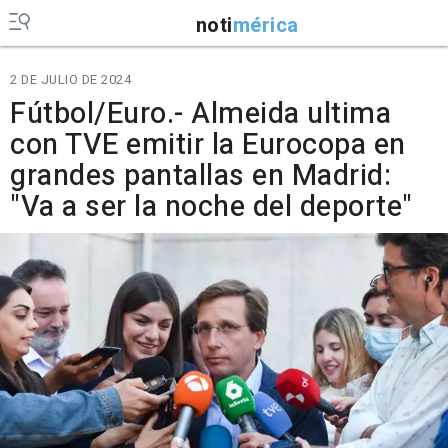
noti
mérica
2 DE JULIO DE 2024
Fútbol/Euro.- Almeida ultima
con TVE emitir la Eurocopa en
grandes pantallas en Madrid:
"Va a ser la noche del deporte"