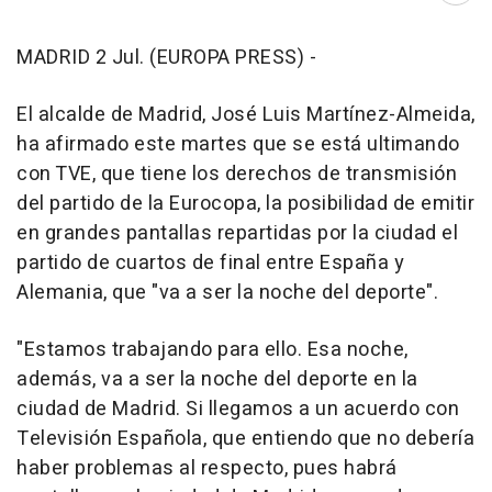
MADRID 2 Jul. (EUROPA PRESS) -
El alcalde de Madrid, José Luis Martínez-Almeida,
ha afirmado este martes que se está ultimando
con TVE, que tiene los derechos de transmisión
del partido de la Eurocopa, la posibilidad de emitir
en grandes pantallas repartidas por la ciudad el
partido de cuartos de final entre España y
Alemania, que "va a ser la noche del deporte".
"Estamos trabajando para ello. Esa noche,
además, va a ser la noche del deporte en la
ciudad de Madrid. Si llegamos a un acuerdo con
Televisión Española, que entiendo que no debería
haber problemas al respecto, pues habrá