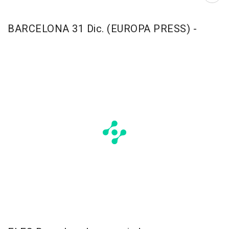
BARCELONA 31 Dic. (EUROPA PRESS) -