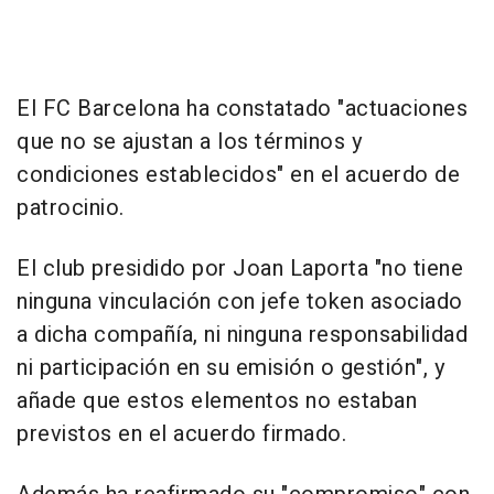
El FC Barcelona ha constatado "actuaciones
que no se ajustan a los términos y
condiciones establecidos" en el acuerdo de
patrocinio.
El club presidido por Joan Laporta "no tiene
ninguna vinculación con jefe token asociado
a dicha compañía, ni ninguna responsabilidad
ni participación en su emisión o gestión", y
añade que estos elementos no estaban
previstos en el acuerdo firmado.