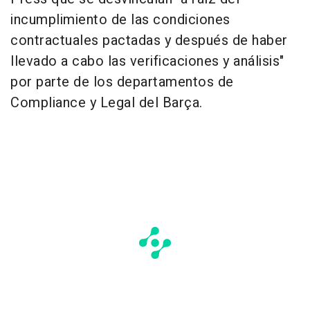
incumplimiento de las condiciones
contractuales pactadas y después de haber
llevado a cabo las verificaciones y análisis"
por parte de los departamentos de
Compliance y Legal del Barça.