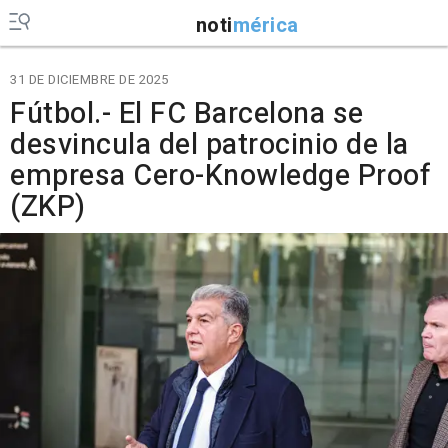
noti
mérica
31 DE DICIEMBRE DE 2025
Fútbol.- El FC Barcelona se
desvincula del patrocinio de la
empresa Cero-Knowledge Proof
(ZKP)