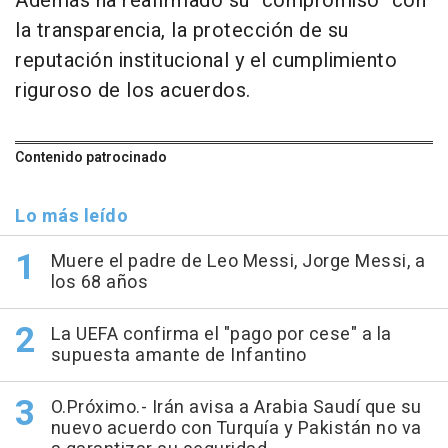
Además ha reafirmado su "compromiso" con
la transparencia, la protección de su
reputación institucional y el cumplimiento
riguroso de los acuerdos.
Contenido patrocinado
Lo más leído
Muere el padre de Leo Messi, Jorge Messi, a
los 68 años
La UEFA confirma el "pago por cese" a la
supuesta amante de Infantino
O.Próximo.- Irán avisa a Arabia Saudí que su
nuevo acuerdo con Turquía y Pakistán no va