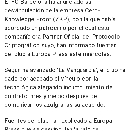
El FC Barcelona ha anunciado su
desvinculación de la empresa Cero-
Knowledge Proof (ZKP), con la que había
acordado un patrocinio por el cual esta
compañía era Partner Oficial del Protocolo
Criptográfico suyo, han informado fuentes
del club a Europa Press este miércoles.
Según ha avanzado 'La Vanguardia', el club ha
dado por acabado el vínculo con la
tecnológica alegando incumplimiento de
contrato, mes y medio después de
comunicar los azulgranas su acuerdo.
Fuentes del club han explicado a Europa
Press que se desvinculan "a raíz del