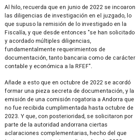
Al hilo, recuerda que en junio de 2022 se incoaron
las diligencias de investigación en el juzgado, lo
que supuso la remisión de lo investigado en la
Fiscalía, y que desde entonces "se han solicitado
y acordado múltiples diligencias,
fundamentalmente requerimientos de
documentación, tanto bancaria como de carácter
contable y económica a la RFEF".
Añade a esto que en octubre de 2022 se acordó
formar una pieza secreta de documentación, y la
emisión de una comisión rogatoria a Andorra que
no fue recibida cumplimentada hasta octubre de
2023. Y que, con posterioridad, se solicitaron por
parte de la autoridad andorrana ciertas
aclaraciones complementarias, hecho del que