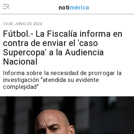
noti
mérica
14 DE JUNIO DE 2024
Fútbol.- La Fiscalía informa en
contra de enviar el 'caso
Supercopa' a la Audiencia
Nacional
Informa sobre la necesidad de prorrogar la
investigación "atendida su evidente
complejidad"