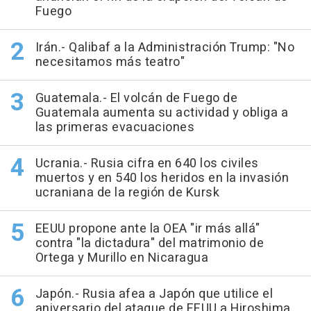
Fuego
Irán.- Qalibaf a la Administración Trump: "No
necesitamos más teatro"
Guatemala.- El volcán de Fuego de
Guatemala aumenta su actividad y obliga a
las primeras evacuaciones
Ucrania.- Rusia cifra en 640 los civiles
muertos y en 540 los heridos en la invasión
ucraniana de la región de Kursk
EEUU propone ante la OEA "ir más allá"
contra "la dictadura" del matrimonio de
Ortega y Murillo en Nicaragua
Japón.- Rusia afea a Japón que utilice el
aniversario del ataque de EEUU a Hiroshima