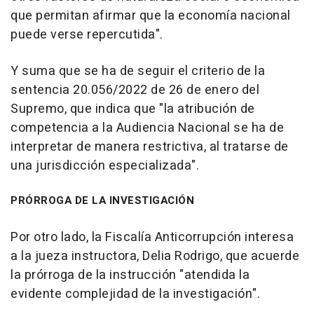
que permitan afirmar que la economía nacional
puede verse repercutida".
Y suma que se ha de seguir el criterio de la
sentencia 20.056/2022 de 26 de enero del
Supremo, que indica que "la atribución de
competencia a la Audiencia Nacional se ha de
interpretar de manera restrictiva, al tratarse de
una jurisdicción especializada".
PRÓRROGA DE LA INVESTIGACIÓN
Por otro lado, la Fiscalía Anticorrupción interesa
a la jueza instructora, Delia Rodrigo, que acuerde
la prórroga de la instrucción "atendida la
evidente complejidad de la investigación".