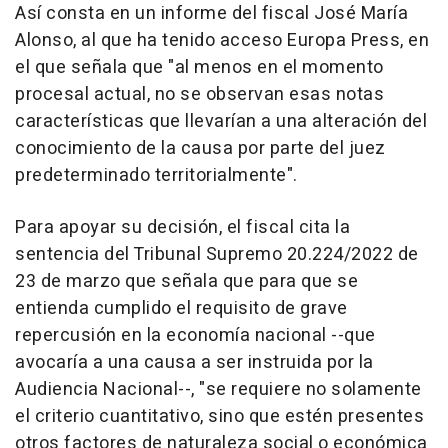
Así consta en un informe del fiscal José María
Alonso, al que ha tenido acceso Europa Press, en
el que señala que "al menos en el momento
procesal actual, no se observan esas notas
características que llevarían a una alteración del
conocimiento de la causa por parte del juez
predeterminado territorialmente".
Para apoyar su decisión, el fiscal cita la
sentencia del Tribunal Supremo 20.224/2022 de
23 de marzo que señala que para que se
entienda cumplido el requisito de grave
repercusión en la economía nacional --que
avocaría a una causa a ser instruida por la
Audiencia Nacional--, "se requiere no solamente
el criterio cuantitativo, sino que estén presentes
otros factores de naturaleza social o económica