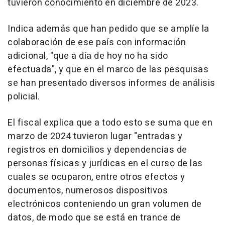
tuvieron conocimiento en diciembre de 2023.
Indica además que han pedido que se amplíe la
colaboración de ese país con información
adicional, "que a día de hoy no ha sido
efectuada", y que en el marco de las pesquisas
se han presentado diversos informes de análisis
policial.
El fiscal explica que a todo esto se suma que en
marzo de 2024 tuvieron lugar "entradas y
registros en domicilios y dependencias de
personas físicas y jurídicas en el curso de las
cuales se ocuparon, entre otros efectos y
documentos, numerosos dispositivos
electrónicos conteniendo un gran volumen de
datos, de modo que se está en trance de