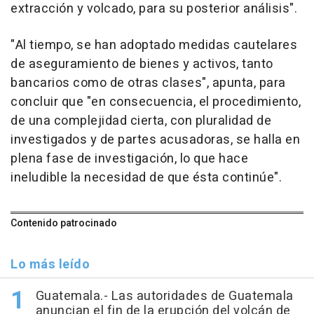
extracción y volcado, para su posterior análisis".
"Al tiempo, se han adoptado medidas cautelares
de aseguramiento de bienes y activos, tanto
bancarios como de otras clases", apunta, para
concluir que "en consecuencia, el procedimiento,
de una complejidad cierta, con pluralidad de
investigados y de partes acusadoras, se halla en
plena fase de investigación, lo que hace
ineludible la necesidad de que ésta continúe".
Contenido patrocinado
Lo más leído
Guatemala.- Las autoridades de Guatemala
anuncian el fin de la erupción del volcán de