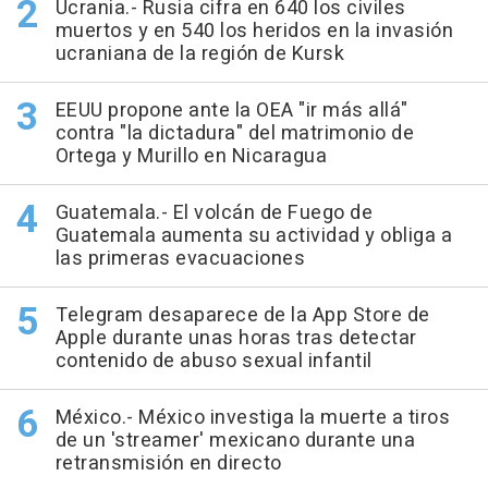
Ucrania.- Rusia cifra en 640 los civiles
muertos y en 540 los heridos en la invasión
ucraniana de la región de Kursk
EEUU propone ante la OEA "ir más allá"
contra "la dictadura" del matrimonio de
Ortega y Murillo en Nicaragua
Guatemala.- El volcán de Fuego de
Guatemala aumenta su actividad y obliga a
las primeras evacuaciones
Telegram desaparece de la App Store de
Apple durante unas horas tras detectar
contenido de abuso sexual infantil
México.- México investiga la muerte a tiros
de un 'streamer' mexicano durante una
retransmisión en directo