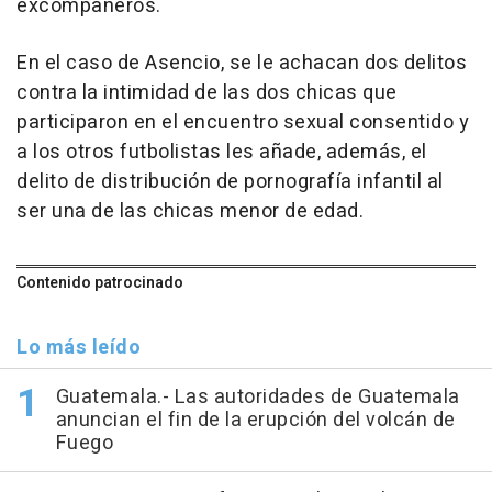
excompañeros.
En el caso de Asencio, se le achacan dos delitos
contra la intimidad de las dos chicas que
participaron en el encuentro sexual consentido y
a los otros futbolistas les añade, además, el
delito de distribución de pornografía infantil al
ser una de las chicas menor de edad.
Contenido patrocinado
Lo más leído
Guatemala.- Las autoridades de Guatemala
anuncian el fin de la erupción del volcán de
Fuego