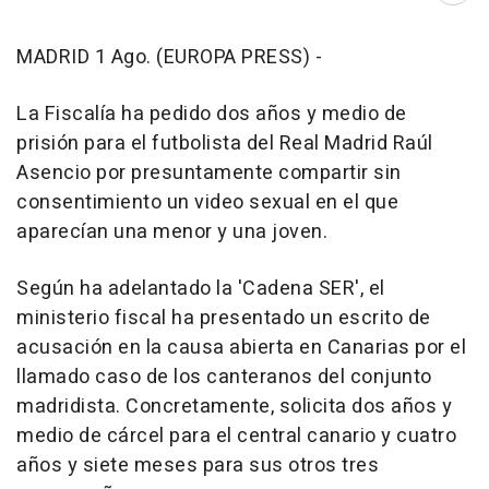
MADRID 1 Ago. (EUROPA PRESS) -
La Fiscalía ha pedido dos años y medio de
prisión para el futbolista del Real Madrid Raúl
Asencio por presuntamente compartir sin
consentimiento un video sexual en el que
aparecían una menor y una joven.
Según ha adelantado la 'Cadena SER', el
ministerio fiscal ha presentado un escrito de
acusación en la causa abierta en Canarias por el
llamado caso de los canteranos del conjunto
madridista. Concretamente, solicita dos años y
medio de cárcel para el central canario y cuatro
años y siete meses para sus otros tres