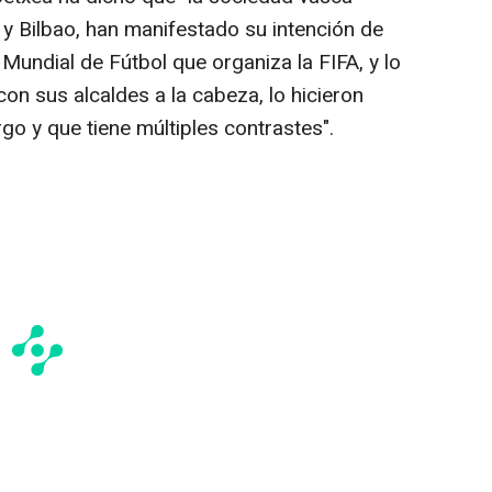
y Bilbao, han manifestado su intención de
 Mundial de Fútbol que organiza la FIFA, y lo
on sus alcaldes a la cabeza, lo hicieron
go y que tiene múltiples contrastes".