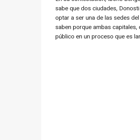
sabe que dos ciudades, Donosti 
optar a ser una de las sedes del
saben porque ambas capitales, c
público en un proceso que es lar