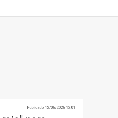
Publicado 12/06/2026 12:01