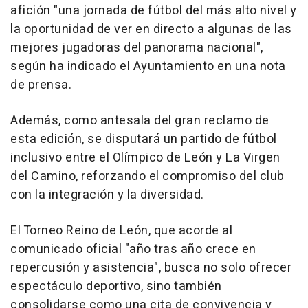
afición "una jornada de fútbol del más alto nivel y
la oportunidad de ver en directo a algunas de las
mejores jugadoras del panorama nacional",
según ha indicado el Ayuntamiento en una nota
de prensa.
Además, como antesala del gran reclamo de
esta edición, se disputará un partido de fútbol
inclusivo entre el Olímpico de León y La Virgen
del Camino, reforzando el compromiso del club
con la integración y la diversidad.
El Torneo Reino de León, que acorde al
comunicado oficial "año tras año crece en
repercusión y asistencia", busca no solo ofrecer
espectáculo deportivo, sino también
consolidarse como una cita de convivencia y