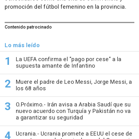
promoción del fútbol femenino en la provincia.
Contenido patrocinado
Lo más leído
La UEFA confirma el "pago por cese" a la
supuesta amante de Infantino
Muere el padre de Leo Messi, Jorge Messi, a
los 68 años
O.Próximo.- Irán avisa a Arabia Saudí que su
nuevo acuerdo con Turquía y Pakistán no va
a garantizar su seguridad
Ucrania.- Ucrania promete a EEUU el cese de