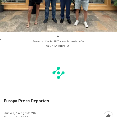
Presentación del III Torneo Reino de León.
- AYUNTAMIENTO
Europa Press Deportes
Jueves, 14 agosto 2025