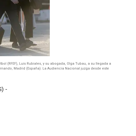
bol (RFEF), Luis Rubiales, y su abogada, Olga Tubau, a su llegada a
Fernando, Madrid (España). La Audiencia Nacional juzga desde este
) -