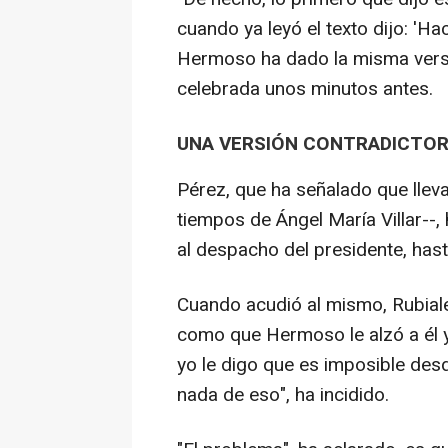
cuando ya leyó el texto dijo: 'Ha
Hermoso ha dado la misma versi
celebrada unos minutos antes.
UNA VERSIÓN CONTRADICTOR
Pérez, que ha señalado que llev
tiempos de Ángel María Villar--,
al despacho del presidente, hast
Cuando acudió al mismo, Rubiale
como que Hermoso le alzó a él y
yo le digo que es imposible des
nada de eso", ha incidido.