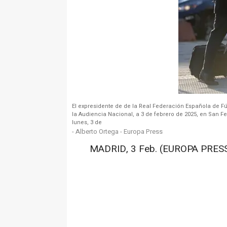
El expresidente de de la Real Federación Española de Fút
la Audiencia Nacional, a 3 de febrero de 2025, en San 
lunes, 3 de
- Alberto Ortega - Europa Press
MADRID, 3 Feb. (EUROPA PRESS