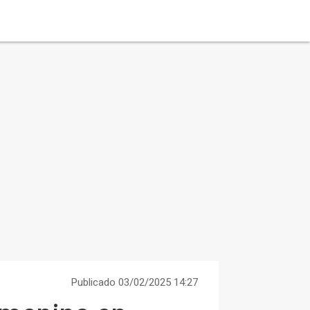
Publicado 03/02/2025 14:27