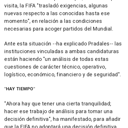
visita, la FIFA "trasladó exigencias, algunas
nuevas respecto a las conocidas hasta ese
momento", en relación a las condiciones
necesarias para acoger partidos del Mundial.
Ante esta situación --ha explicado Pradales-- las
instituciones vinculadas a ambas candidaturas
están haciendo "un análisis de todas estas
cuestiones de carácter técnico, operativo,
logístico, económico, financiero y de seguridad".
"HAY TIEMPO"
"Ahora hay que tener una cierta tranquilidad;
hacer ese trabajo de análisis para tomar una
decisión definitiva", ha manifestado, para añadir
que la FIFA no adoptará una decisión definitiva