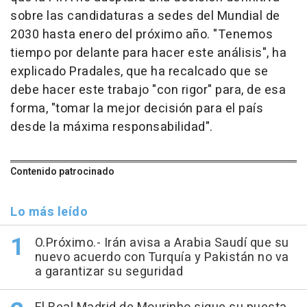
sobre las candidaturas a sedes del Mundial de
2030 hasta enero del próximo año. "Tenemos
tiempo por delante para hacer este análisis", ha
explicado Pradales, que ha recalcado que se
debe hacer este trabajo "con rigor" para, de esa
forma, "tomar la mejor decisión para el país
desde la máxima responsabilidad".
Contenido patrocinado
Lo más leído
O.Próximo.- Irán avisa a Arabia Saudí que su
nuevo acuerdo con Turquía y Pakistán no va
a garantizar su seguridad