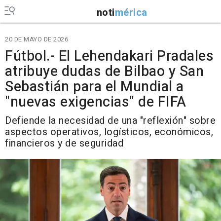
noti
mérica
20 DE MAYO DE 2026
Fútbol.- El Lehendakari Pradales
atribuye dudas de Bilbao y San
Sebastián para el Mundial a
"nuevas exigencias" de FIFA
Defiende la necesidad de una "reflexión" sobre
aspectos operativos, logísticos, económicos,
financieros y de seguridad