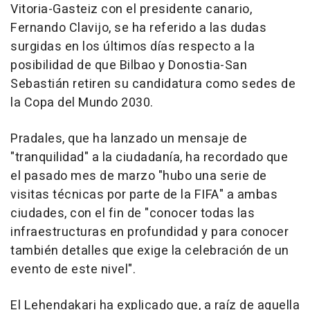
Vitoria-Gasteiz con el presidente canario,
Fernando Clavijo, se ha referido a las dudas
surgidas en los últimos días respecto a la
posibilidad de que Bilbao y Donostia-San
Sebastián retiren su candidatura como sedes de
la Copa del Mundo 2030.
Pradales, que ha lanzado un mensaje de
"tranquilidad" a la ciudadanía, ha recordado que
el pasado mes de marzo "hubo una serie de
visitas técnicas por parte de la FIFA" a ambas
ciudades, con el fin de "conocer todas las
infraestructuras en profundidad y para conocer
también detalles que exige la celebración de un
evento de este nivel".
El Lehendakari ha explicado que, a raíz de aquella