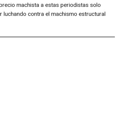
recio machista a estas periodistas solo
r luchando contra el machismo estructural