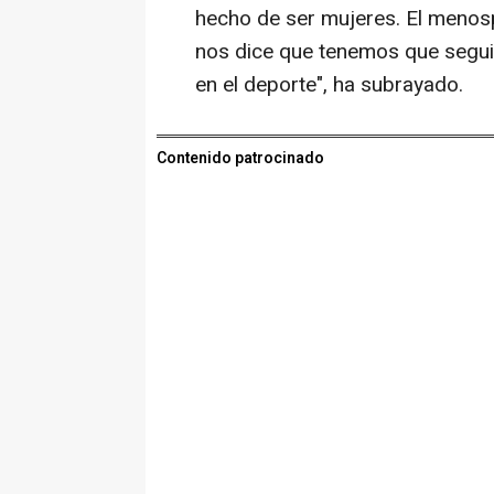
hecho de ser mujeres. El menosp
nos dice que tenemos que segui
en el deporte", ha subrayado.
Contenido patrocinado