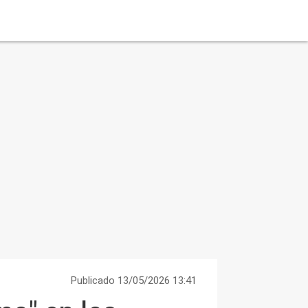
Publicado 13/05/2026 13:41