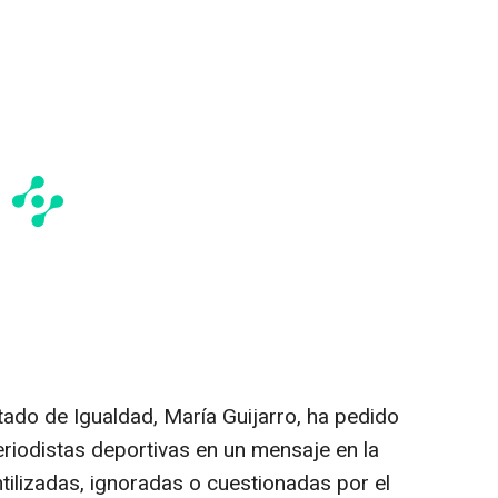
stado de Igualdad, María Guijarro, ha pedido
eriodistas deportivas en un mensaje en la
ntilizadas, ignoradas o cuestionadas por el