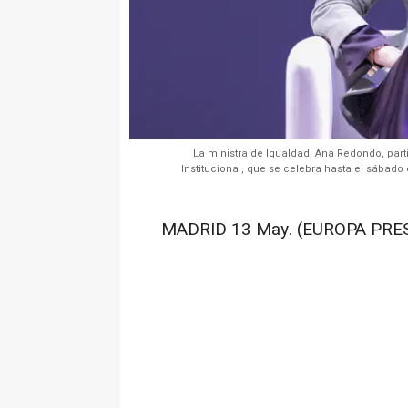
La ministra de Igualdad, Ana Redondo, part
Institucional, que se celebra hasta el sába
MADRID 13 May. (EUROPA PRES