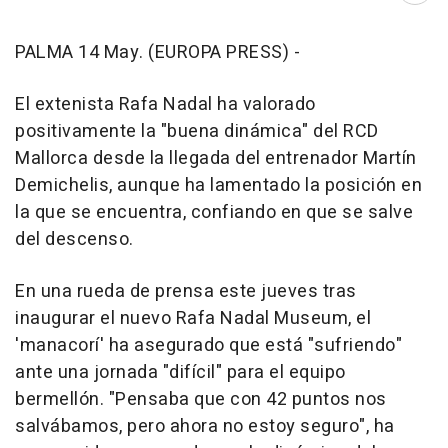
PALMA 14 May. (EUROPA PRESS) -
El extenista Rafa Nadal ha valorado
positivamente la "buena dinámica" del RCD
Mallorca desde la llegada del entrenador Martín
Demichelis, aunque ha lamentado la posición en
la que se encuentra, confiando en que se salve
del descenso.
En una rueda de prensa este jueves tras
inaugurar el nuevo Rafa Nadal Museum, el
'manacorí' ha asegurado que está "sufriendo"
ante una jornada "difícil" para el equipo
bermellón. "Pensaba que con 42 puntos nos
salvábamos, pero ahora no estoy seguro", ha