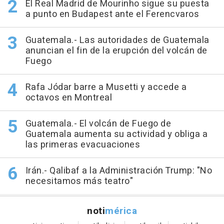
El Real Madrid de Mourinho sigue su puesta
a punto en Budapest ante el Ferencvaros
Guatemala.- Las autoridades de Guatemala
anuncian el fin de la erupción del volcán de
Fuego
Rafa Jódar barre a Musetti y accede a
octavos en Montreal
Guatemala.- El volcán de Fuego de
Guatemala aumenta su actividad y obliga a
las primeras evacuaciones
Irán.- Qalibaf a la Administración Trump: "No
necesitamos más teatro"
noti
mérica