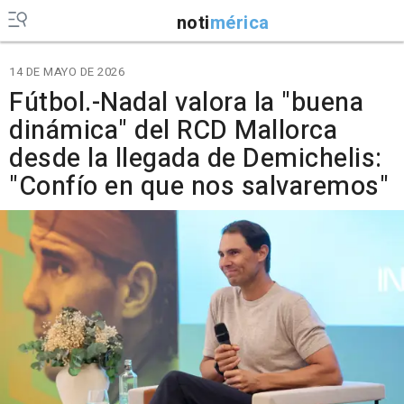
noti
mérica
14 DE MAYO DE 2026
Fútbol.-Nadal valora la "buena
dinámica" del RCD Mallorca
desde la llegada de Demichelis:
"Confío en que nos salvaremos"