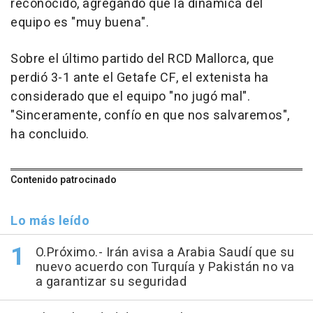
reconocido, agregando que la dinámica del
equipo es "muy buena".
Sobre el último partido del RCD Mallorca, que
perdió 3-1 ante el Getafe CF, el extenista ha
considerado que el equipo "no jugó mal".
"Sinceramente, confío en que nos salvaremos",
ha concluido.
Contenido patrocinado
Lo más leído
O.Próximo.- Irán avisa a Arabia Saudí que su
nuevo acuerdo con Turquía y Pakistán no va
a garantizar su seguridad