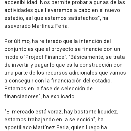
accesibilidad. Nos permite probar algunas de las
actividades que llevaremos a cabo en el nuevo
estadio, así que estamos satisfechos", ha
aseverado Martínez Feria.
Por último, ha reiterado que la intención del
conjunto es que el proyecto se financie con un
modelo 'Project Finance'. "Básicamente, se trata
de invertir y pagar lo que es la construcción con
una parte de los recursos adicionales que vamos
a conseguir con la financiación del estadio.
Estamos en la fase de selección de
financiadores", ha explicado.
"El mercado está voraz, hay bastante liquidez,
estamos trabajando en la selección", ha
apostillado Martínez Feria, quien luego ha