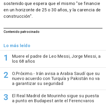
sostenido que espera que el mismo "se financie
en un horizonte de 25 o 30 años, y la carencia de
construcción".
Contenido patrocinado
Lo más leído
Muere el padre de Leo Messi, Jorge Messi, a
los 68 años
O.Próximo.- Irán avisa a Arabia Saudí que su
nuevo acuerdo con Turquía y Pakistán no va
a garantizar su seguridad
El Real Madrid de Mourinho sigue su puesta
a punto en Budapest ante el Ferencvaros