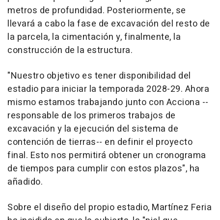
metros de profundidad. Posteriormente, se
llevará a cabo la fase de excavación del resto de
la parcela, la cimentación y, finalmente, la
construcción de la estructura.
"Nuestro objetivo es tener disponibilidad del
estadio para iniciar la temporada 2028-29. Ahora
mismo estamos trabajando junto con Acciona --
responsable de los primeros trabajos de
excavación y la ejecución del sistema de
contención de tierras-- en definir el proyecto
final. Esto nos permitirá obtener un cronograma
de tiempos para cumplir con estos plazos", ha
añadido.
Sobre el diseño del propio estadio, Martínez Feria