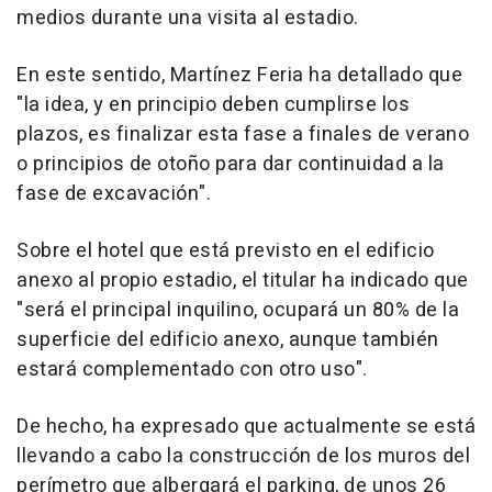
medios durante una visita al estadio.
En este sentido, Martínez Feria ha detallado que
"la idea, y en principio deben cumplirse los
plazos, es finalizar esta fase a finales de verano
o principios de otoño para dar continuidad a la
fase de excavación".
Sobre el hotel que está previsto en el edificio
anexo al propio estadio, el titular ha indicado que
"será el principal inquilino, ocupará un 80% de la
superficie del edificio anexo, aunque también
estará complementado con otro uso".
De hecho, ha expresado que actualmente se está
llevando a cabo la construcción de los muros del
perímetro que albergará el parking, de unos 26