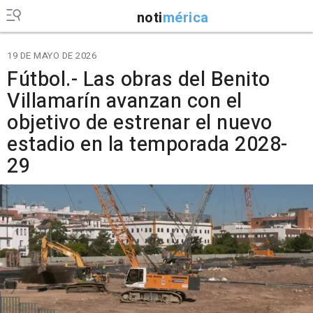
noti
mérica
19 DE MAYO DE 2026
Fútbol.- Las obras del Benito
Villamarín avanzan con el
objetivo de estrenar el nuevo
estadio en la temporada 2028-
29