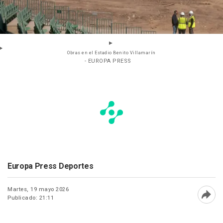
Obras en el Estadio Benito Villamarín
- EUROPA PRESS
Europa Press Deportes
Martes, 19 mayo 2026
Publicado: 21:11
Abri