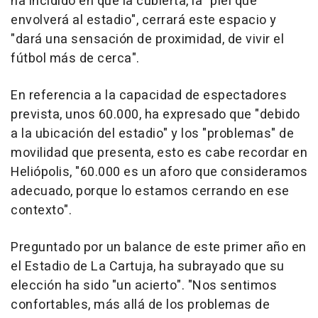
ha incidido en que la cubierta, la "piel que
envolverá al estadio", cerrará este espacio y
"dará una sensación de proximidad, de vivir el
fútbol más de cerca".
En referencia a la capacidad de espectadores
prevista, unos 60.000, ha expresado que "debido
a la ubicación del estadio" y los "problemas" de
movilidad que presenta, esto es cabe recordar en
Heliópolis, "60.000 es un aforo que consideramos
adecuado, porque lo estamos cerrando en ese
contexto".
Preguntado por un balance de este primer año en
el Estadio de La Cartuja, ha subrayado que su
elección ha sido "un acierto". "Nos sentimos
confortables, más allá de los problemas de