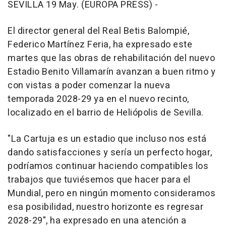
SEVILLA 19 May. (EUROPA PRESS) -
El director general del Real Betis Balompié,
Federico Martínez Feria, ha expresado este
martes que las obras de rehabilitación del nuevo
Estadio Benito Villamarín avanzan a buen ritmo y
con vistas a poder comenzar la nueva
temporada 2028-29 ya en el nuevo recinto,
localizado en el barrio de Heliópolis de Sevilla.
"La Cartuja es un estadio que incluso nos está
dando satisfacciones y sería un perfecto hogar,
podríamos continuar haciendo compatibles los
trabajos que tuviésemos que hacer para el
Mundial, pero en ningún momento consideramos
esa posibilidad, nuestro horizonte es regresar
2028-29", ha expresado en una atención a