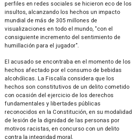
perfiles en redes sociales se hicieron eco de los
insultos, alcanzando los hechos un impacto
mundial de más de 305 millones de
visualizaciones en todo el mundo, "con el
consiguiente incremento del sentimiento de
humillación para el jugador".
El acusado se encontraba en el momento de los
hechos afectado por el consumo de bebidas
alcohólicas. La Fiscalía considera que los
hechos son constitutivos de un delito cometido
con ocasión del ejercicio de los derechos
fundamentales y libertades públicas
reconocidos en la Constitución, en su modalidad
de lesión de la dignidad de las personas por
motivos racistas, en concurso con un delito
contra la integridad moral.