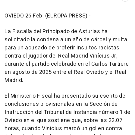
OVIEDO 26 Feb. (EUROPA PRESS) -
La Fiscalía del Principado de Asturias ha
solicitado la condena a un año de cárcel y multa
para un acusado de proferir insultos racistas
contra el jugador del Real Madrid Vinícius Jr,
durante el partido celebrado en el Carlos Tartiere
en agosto de 2025 entre el Real Oviedo y el Real
Madrid.
El Ministerio Fiscal ha presentado su escrito de
conclusiones provisionales en la Sección de
Instrucción del Tribunal de Instancia número 1 de
Oviedo en el que sostiene que, sobre las 22.07
horas, cuando Vinícius marcó un gol en contra