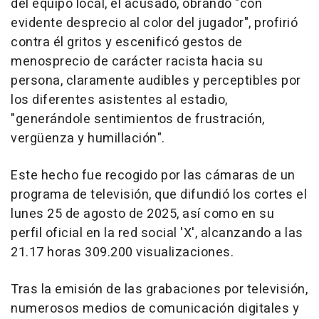
del equipo local, el acusado, obrando "con
evidente desprecio al color del jugador", profirió
contra él gritos y escenificó gestos de
menosprecio de carácter racista hacia su
persona, claramente audibles y perceptibles por
los diferentes asistentes al estadio,
"generándole sentimientos de frustración,
vergüenza y humillación".
Este hecho fue recogido por las cámaras de un
programa de televisión, que difundió los cortes el
lunes 25 de agosto de 2025, así como en su
perfil oficial en la red social 'X', alcanzando a las
21.17 horas 309.200 visualizaciones.
Tras la emisión de las grabaciones por televisión,
numerosos medios de comunicación digitales y