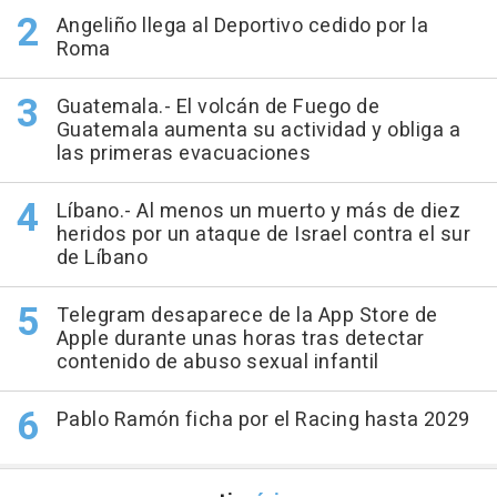
Angeliño llega al Deportivo cedido por la
Roma
Guatemala.- El volcán de Fuego de
Guatemala aumenta su actividad y obliga a
las primeras evacuaciones
Líbano.- Al menos un muerto y más de diez
heridos por un ataque de Israel contra el sur
de Líbano
Telegram desaparece de la App Store de
Apple durante unas horas tras detectar
contenido de abuso sexual infantil
Pablo Ramón ficha por el Racing hasta 2029