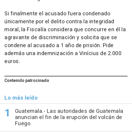
Si finalmente el acusado fuera condenado
únicamente por el delito contra la integridad
moral, la Fiscalía considera que concurre en él la
agravante de discriminación y solicita que se
condene al acusado a 1 año de prisión. Pide
además una indemnización a Vinícius de 2.000
euros.
Contenido patrocinado
Lo más leído
Guatemala.- Las autoridades de Guatemala
anuncian el fin de la erupción del volcán de
Fuego