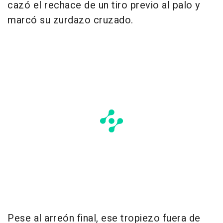
cazó el rechace de un tiro previo al palo y
marcó su zurdazo cruzado.
Pese al arreón final, ese tropiezo fuera de