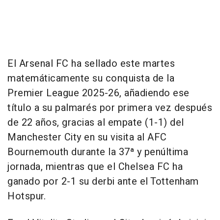
El Arsenal FC ha sellado este martes
matemáticamente su conquista de la
Premier League 2025-26, añadiendo ese
título a su palmarés por primera vez después
de 22 años, gracias al empate (1-1) del
Manchester City en su visita al AFC
Bournemouth durante la 37ª y penúltima
jornada, mientras que el Chelsea FC ha
ganado por 2-1 su derbi ante el Tottenham
Hotspur.