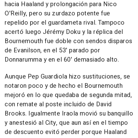
hacia Haaland y prolongación para Nico
O'Reilly, pero su zurdazo potente fue
repelido por el guardameta rival. Tampoco
acertó luego Jérémy Doku y la réplica del
Bournemouth fue doble con sendos disparos
de Evanilson, en el 53' parado por
Donnarumma y en el 60' demasiado alto.
Aunque Pep Guardiola hizo sustituciones, se
notaron poco y de hecho el Bournemouth
mejoró en lo que quedaba de segunda mitad,
con remate al poste incluido de David
Brooks. Igualmente Iraola movió su banquillo
y anestesió al City, que aun así en el tiempo
de descuento evitó perder porque Haaland