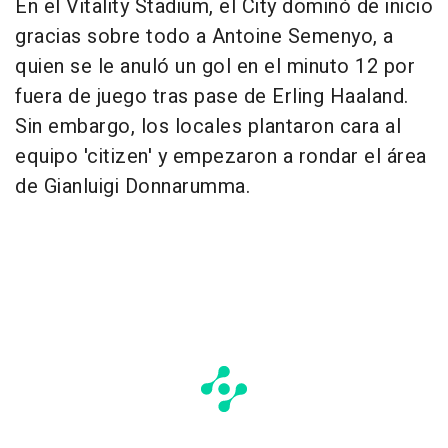
En el Vitality Stadium, el City dominó de inicio
gracias sobre todo a Antoine Semenyo, a
quien se le anuló un gol en el minuto 12 por
fuera de juego tras pase de Erling Haaland.
Sin embargo, los locales plantaron cara al
equipo 'citizen' y empezaron a rondar el área
de Gianluigi Donnarumma.