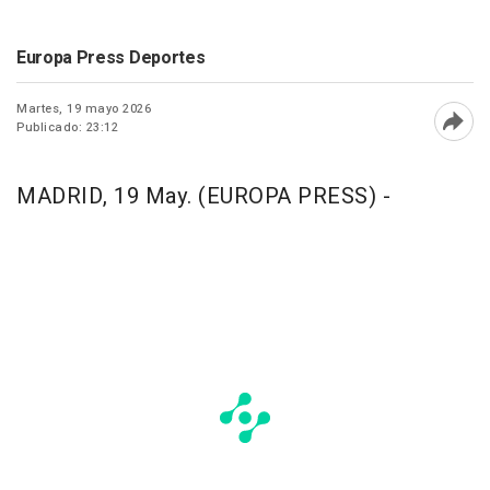
Europa Press Deportes
Martes, 19 mayo 2026
Publicado: 23:12
Abri
MADRID, 19 May. (EUROPA PRESS) -