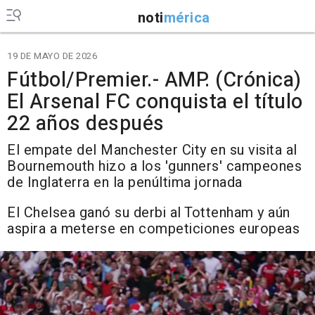
noti
mérica
19 DE MAYO DE 2026
Fútbol/Premier.- AMP. (Crónica)
El Arsenal FC conquista el título
22 años después
El empate del Manchester City en su visita al
Bournemouth hizo a los 'gunners' campeones
de Inglaterra en la penúltima jornada
El Chelsea ganó su derbi al Tottenham y aún
aspira a meterse en competiciones europeas