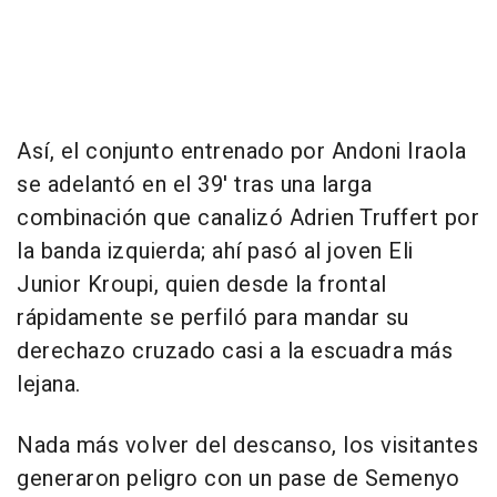
Así, el conjunto entrenado por Andoni Iraola
se adelantó en el 39' tras una larga
combinación que canalizó Adrien Truffert por
la banda izquierda; ahí pasó al joven Eli
Junior Kroupi, quien desde la frontal
rápidamente se perfiló para mandar su
derechazo cruzado casi a la escuadra más
lejana.
Nada más volver del descanso, los visitantes
generaron peligro con un pase de Semenyo