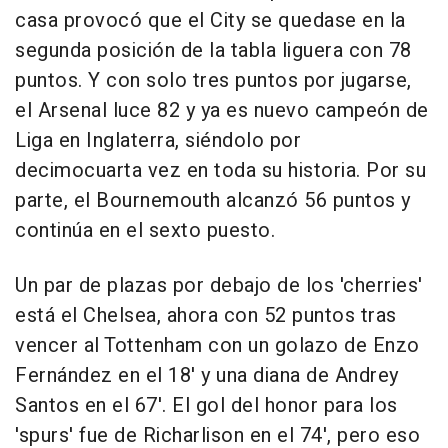
casa provocó que el City se quedase en la
segunda posición de la tabla liguera con 78
puntos. Y con solo tres puntos por jugarse,
el Arsenal luce 82 y ya es nuevo campeón de
Liga en Inglaterra, siéndolo por
decimocuarta vez en toda su historia. Por su
parte, el Bournemouth alcanzó 56 puntos y
continúa en el sexto puesto.
Un par de plazas por debajo de los 'cherries'
está el Chelsea, ahora con 52 puntos tras
vencer al Tottenham con un golazo de Enzo
Fernández en el 18' y una diana de Andrey
Santos en el 67'. El gol del honor para los
'spurs' fue de Richarlison en el 74', pero eso