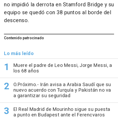
no impidió la derrota en Stamford Bridge y su
equipo se quedó con 38 puntos al borde del
descenso.
Contenido patrocinado
Lo más leído
Muere el padre de Leo Messi, Jorge Messi, a
los 68 años
O.Próximo.- Irán avisa a Arabia Saudí que su
nuevo acuerdo con Turquía y Pakistán no va
a garantizar su seguridad
El Real Madrid de Mourinho sigue su puesta
a punto en Budapest ante el Ferencvaros