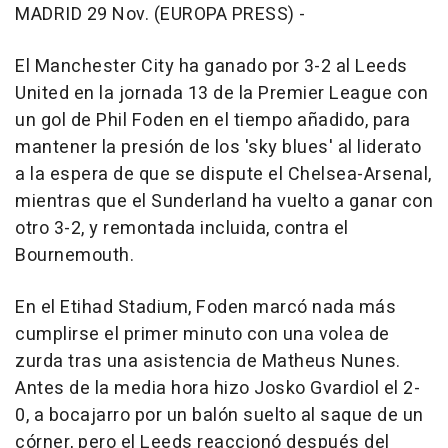
MADRID 29 Nov. (EUROPA PRESS) -
El Manchester City ha ganado por 3-2 al Leeds
United en la jornada 13 de la Premier League con
un gol de Phil Foden en el tiempo añadido, para
mantener la presión de los 'sky blues' al liderato
a la espera de que se dispute el Chelsea-Arsenal,
mientras que el Sunderland ha vuelto a ganar con
otro 3-2, y remontada incluida, contra el
Bournemouth.
En el Etihad Stadium, Foden marcó nada más
cumplirse el primer minuto con una volea de
zurda tras una asistencia de Matheus Nunes.
Antes de la media hora hizo Josko Gvardiol el 2-
0, a bocajarro por un balón suelto al saque de un
córner, pero el Leeds reaccionó después del