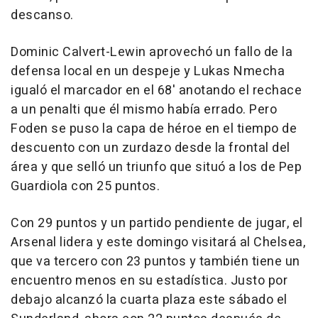
descanso.
Dominic Calvert-Lewin aprovechó un fallo de la
defensa local en un despeje y Lukas Nmecha
igualó el marcador en el 68' anotando el rechace
a un penalti que él mismo había errado. Pero
Foden se puso la capa de héroe en el tiempo de
descuento con un zurdazo desde la frontal del
área y que selló un triunfo que situó a los de Pep
Guardiola con 25 puntos.
Con 29 puntos y un partido pendiente de jugar, el
Arsenal lidera y este domingo visitará al Chelsea,
que va tercero con 23 puntos y también tiene un
encuentro menos en su estadística. Justo por
debajo alcanzó la cuarta plaza este sábado el