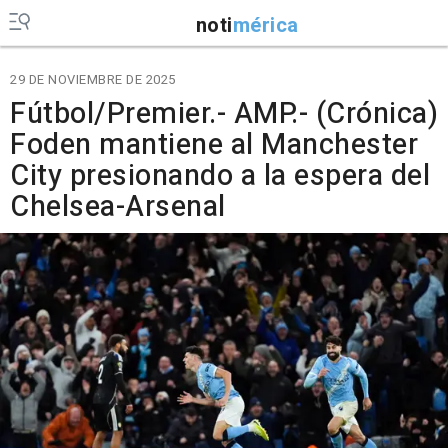
noti
mérica
29 DE NOVIEMBRE DE 2025
Fútbol/Premier.- AMP.- (Crónica)
Foden mantiene al Manchester
City presionando a la espera del
Chelsea-Arsenal