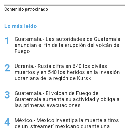
Contenido patrocinado
Lo más leído
Guatemala.- Las autoridades de Guatemala
anuncian el fin de la erupción del volcán de
Fuego
Ucrania.- Rusia cifra en 640 los civiles
muertos y en 540 los heridos en la invasión
ucraniana de la región de Kursk
Guatemala.- El volcán de Fuego de
Guatemala aumenta su actividad y obliga a
las primeras evacuaciones
México.- México investiga la muerte a tiros
de un 'streamer' mexicano durante una