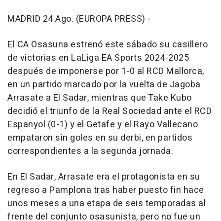
MADRID 24 Ago. (EUROPA PRESS) -
El CA Osasuna estrenó este sábado su casillero
de victorias en LaLiga EA Sports 2024-2025
después de imponerse por 1-0 al RCD Mallorca,
en un partido marcado por la vuelta de Jagoba
Arrasate a El Sadar, mientras que Take Kubo
decidió el triunfo de la Real Sociedad ante el RCD
Espanyol (0-1) y el Getafe y el Rayo Vallecano
empataron sin goles en su derbi, en partidos
correspondientes a la segunda jornada.
En El Sadar, Arrasate era el protagonista en su
regreso a Pamplona tras haber puesto fin hace
unos meses a una etapa de seis temporadas al
frente del conjunto osasunista, pero no fue un