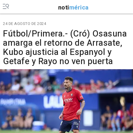
noti
mérica
24 DE AGOSTO DE 2024
Fútbol/Primera.- (Cró) Osasuna
amarga el retorno de Arrasate,
Kubo ajusticia al Espanyol y
Getafe y Rayo no ven puerta