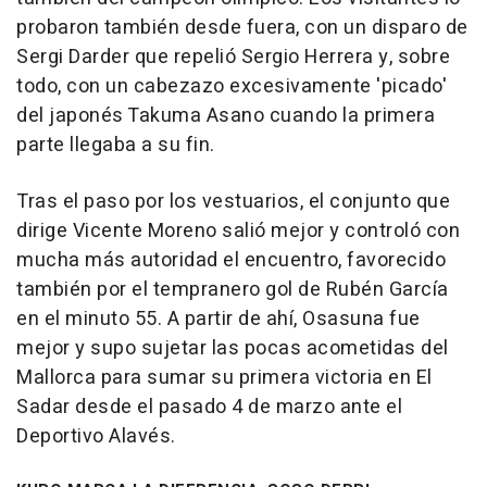
probaron también desde fuera, con un disparo de
Sergi Darder que repelió Sergio Herrera y, sobre
todo, con un cabezazo excesivamente 'picado'
del japonés Takuma Asano cuando la primera
parte llegaba a su fin.
Tras el paso por los vestuarios, el conjunto que
dirige Vicente Moreno salió mejor y controló con
mucha más autoridad el encuentro, favorecido
también por el tempranero gol de Rubén García
en el minuto 55. A partir de ahí, Osasuna fue
mejor y supo sujetar las pocas acometidas del
Mallorca para sumar su primera victoria en El
Sadar desde el pasado 4 de marzo ante el
Deportivo Alavés.