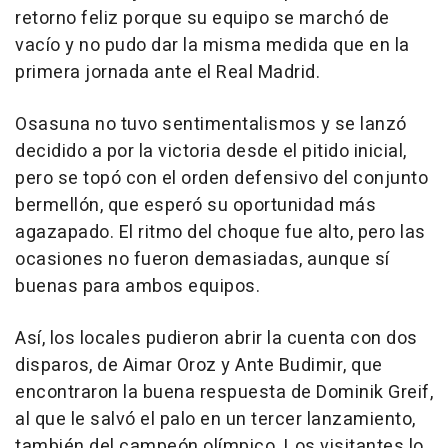
retorno feliz porque su equipo se marchó de
vacío y no pudo dar la misma medida que en la
primera jornada ante el Real Madrid.
Osasuna no tuvo sentimentalismos y se lanzó
decidido a por la victoria desde el pitido inicial,
pero se topó con el orden defensivo del conjunto
bermellón, que esperó su oportunidad más
agazapado. El ritmo del choque fue alto, pero las
ocasiones no fueron demasiadas, aunque sí
buenas para ambos equipos.
Así, los locales pudieron abrir la cuenta con dos
disparos, de Aimar Oroz y Ante Budimir, que
encontraron la buena respuesta de Dominik Greif,
al que le salvó el palo en un tercer lanzamiento,
también del campeón olímpico. Los visitantes lo