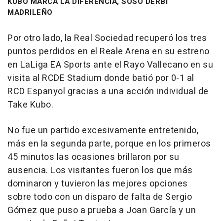
KUBO MARCA LA DIFERENCIA, SOSO DERBI
MADRILEÑO
Por otro lado, la Real Sociedad recuperó los tres
puntos perdidos en el Reale Arena en su estreno
en LaLiga EA Sports ante el Rayo Vallecano en su
visita al RCDE Stadium donde batió por 0-1 al
RCD Espanyol gracias a una acción individual de
Take Kubo.
No fue un partido excesivamente entretenido,
más en la segunda parte, porque en los primeros
45 minutos las ocasiones brillaron por su
ausencia. Los visitantes fueron los que más
dominaron y tuvieron las mejores opciones
sobre todo con un disparo de falta de Sergio
Gómez que puso a prueba a Joan García y un