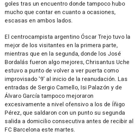
goles tras un encuentro donde tampoco hubo
mucho que contar en cuanto a ocasiones,
escasas en ambos lados.
El centrocampista argentino Óscar Trejo tuvo la
mejor de los visitantes en la primera parte,
mientras que en la segunda, donde los José
Bordalás fueron algo mejores, Chrisantus Uche
estuvo a punto de volver a ver puerta como
improvisado '9' al inicio de la reanudación. Las
entradas de Sergio Camello, Isi Palazón y de
Álvaro García tampoco mejoraron
excesivamente a nivel ofensivo a los de Íñigo
Pérez, que saldaron con un punto su segunda
salida a domicilio consecutiva antes de recibir al
FC Barcelona este martes.