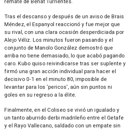
remate de Beñat Turrientes.
Tras el descanso y después de un aviso de Brais
Méndez, el Espanyol reaccionó y fue mejor que
su rival, con una clara ocasión desperdiciada por
Alejo Véliz. Los minutos fueron pasando y el
conjunto de Manolo González demostró que
arriba no tiene demasiado, lo que acabó pagando
caro. Kubo quiso reivindicarse tras ser suplente y
firmó una gran acción individual para hacer el
decisivo 0-1 en el minuto 80, imposible de
levantar para los 'pericos', aún sin puntos ni
goles en su regreso a la élite.
Finalmente, en el Coliseo se vivió un igualado y
un tanto aburrido derbi madrileño entre el Getafe
y el Rayo Vallecano, saldado con un empate sin