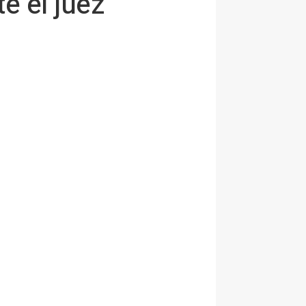
e el juez