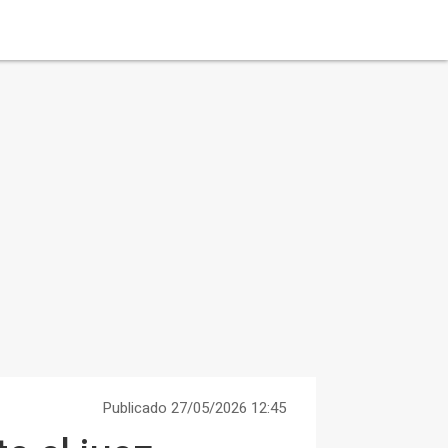
Publicado 27/05/2026 12:45