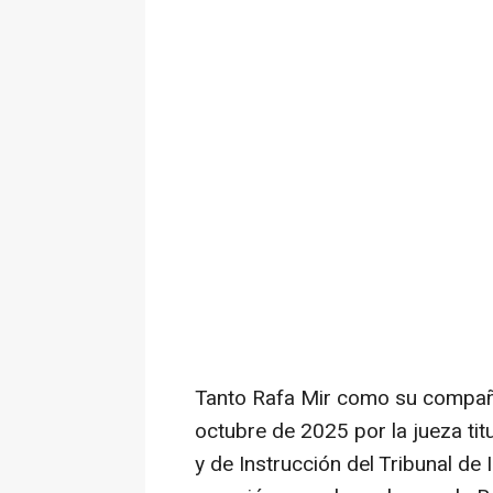
Tanto Rafa Mir como su compañ
octubre de 2025 por la jueza titu
y de Instrucción del Tribunal de 