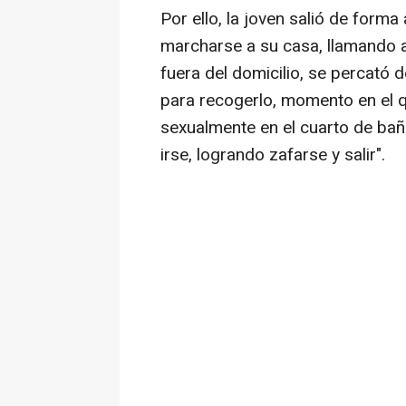
Por ello, la joven salió de forma
marcharse a su casa, llamando a
fuera del domicilio, se percató 
para recogerlo, momento en el q
sexualmente en el cuarto de baño
irse, logrando zafarse y salir".