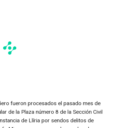
ero fueron procesados el pasado mes de
lar de la Plaza número 8 de la Sección Civil
Instancia de Llíria por sendos delitos de