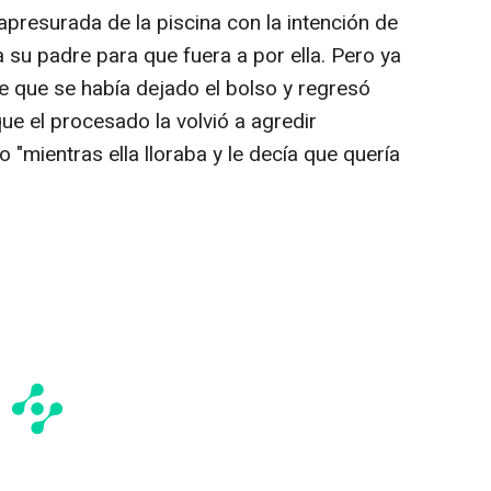
 apresurada de la piscina con la intención de
 su padre para que fuera a por ella. Pero ya
de que se había dejado el bolso y regresó
ue el procesado la volvió a agredir
 "mientras ella lloraba y le decía que quería