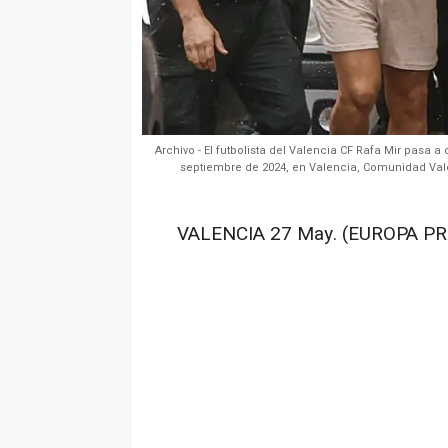
Archivo - El futbolista del Valencia CF Rafa Mir pasa a
septiembre de 2024, en Valencia, Comunidad Valen
VALENCIA 27 May. (EUROPA PR