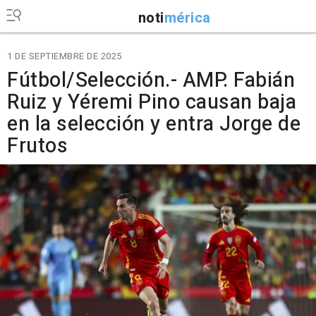
noti
mérica
1 DE SEPTIEMBRE DE 2025
Fútbol/Selección.- AMP. Fabián
Ruiz y Yéremi Pino causan baja
en la selección y entra Jorge de
Frutos