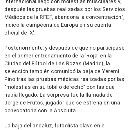
internacional llegó con molestias musculares y,
después las pruebas realizadas por los Servicios
Médicos de la RFEF, abandona la concentración",
indicó la campeona de Europa en su cuenta
oficial de 'X'.
Posteriormente, y después de que no participase
en el primer entrenamiento de la 'Roja' en la
Ciudad del Fútbol de Las Rozas (Madrid), la
selección también comunicó la baja de Yéremi
Pino tras las pruebas médicas realizadas por las
"molestias en su tobillo derecho" con las que
había llegado. La sorpresa fue la llamada de
Jorge de Frutos, jugador que se estrena en una
convocatoria con la Absoluta.
La baja del andaluz, futbolista clave en el