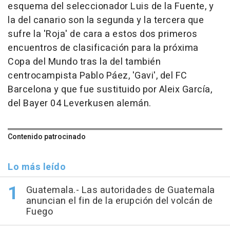
esquema del seleccionador Luis de la Fuente, y
la del canario son la segunda y la tercera que
sufre la 'Roja' de cara a estos dos primeros
encuentros de clasificación para la próxima
Copa del Mundo tras la del también
centrocampista Pablo Páez, 'Gavi', del FC
Barcelona y que fue sustituido por Aleix García,
del Bayer 04 Leverkusen alemán.
Contenido patrocinado
Lo más leído
Guatemala.- Las autoridades de Guatemala
anuncian el fin de la erupción del volcán de
Fuego