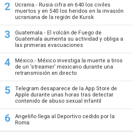
Ucrania.- Rusia cifra en 640 los civiles
muertos y en 540 los heridos en la invasión
ucraniana de la región de Kursk
Guatemala.- El volcán de Fuego de
Guatemala aumenta su actividad y obliga a
las primeras evacuaciones
México.- México investiga la muerte a tiros
de un 'streamer' mexicano durante una
retransmisión en directo
Telegram desaparece de la App Store de
Apple durante unas horas tras detectar
contenido de abuso sexual infantil
Angeliño llega al Deportivo cedido por la
Roma