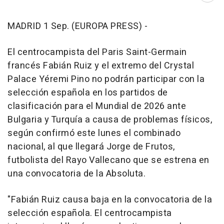
MADRID 1 Sep. (EUROPA PRESS) -
El centrocampista del Paris Saint-Germain
francés Fabián Ruiz y el extremo del Crystal
Palace Yéremi Pino no podrán participar con la
selección española en los partidos de
clasificación para el Mundial de 2026 ante
Bulgaria y Turquía a causa de problemas físicos,
según confirmó este lunes el combinado
nacional, al que llegará Jorge de Frutos,
futbolista del Rayo Vallecano que se estrena en
una convocatoria de la Absoluta.
"Fabián Ruiz causa baja en la convocatoria de la
selección española. El centrocampista