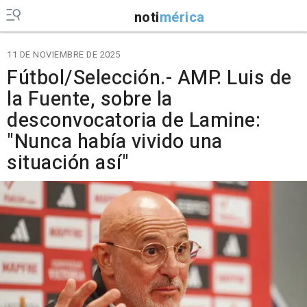
noti
mérica
11 DE NOVIEMBRE DE 2025
Fútbol/Selección.- AMP. Luis de
la Fuente, sobre la
desconvocatoria de Lamine:
"Nunca había vivido una
situación así"