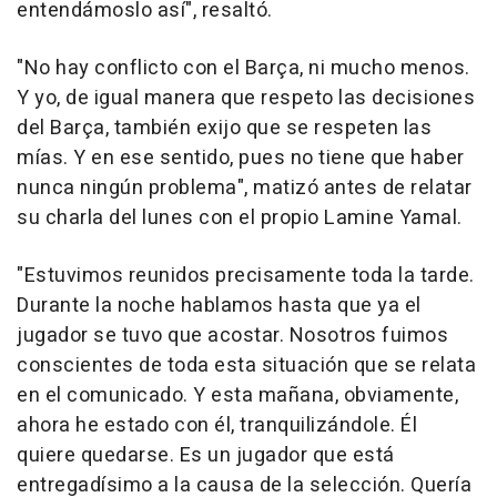
entendámoslo así", resaltó.
"No hay conflicto con el Barça, ni mucho menos.
Y yo, de igual manera que respeto las decisiones
del Barça, también exijo que se respeten las
mías. Y en ese sentido, pues no tiene que haber
nunca ningún problema", matizó antes de relatar
su charla del lunes con el propio Lamine Yamal.
"Estuvimos reunidos precisamente toda la tarde.
Durante la noche hablamos hasta que ya el
jugador se tuvo que acostar. Nosotros fuimos
conscientes de toda esta situación que se relata
en el comunicado. Y esta mañana, obviamente,
ahora he estado con él, tranquilizándole. Él
quiere quedarse. Es un jugador que está
entregadísimo a la causa de la selección. Quería