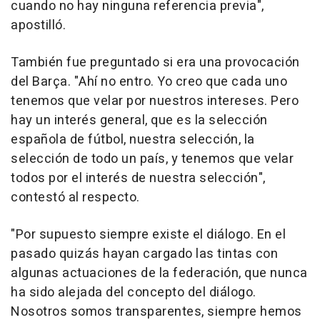
cuando no hay ninguna referencia previa",
apostilló.
También fue preguntado si era una provocación
del Barça. "Ahí no entro. Yo creo que cada uno
tenemos que velar por nuestros intereses. Pero
hay un interés general, que es la selección
española de fútbol, nuestra selección, la
selección de todo un país, y tenemos que velar
todos por el interés de nuestra selección",
contestó al respecto.
"Por supuesto siempre existe el diálogo. En el
pasado quizás hayan cargado las tintas con
algunas actuaciones de la federación, que nunca
ha sido alejada del concepto del diálogo.
Nosotros somos transparentes, siempre hemos