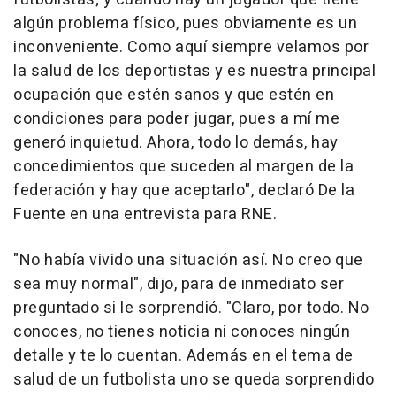
algún problema físico, pues obviamente es un
inconveniente. Como aquí siempre velamos por
la salud de los deportistas y es nuestra principal
ocupación que estén sanos y que estén en
condiciones para poder jugar, pues a mí me
generó inquietud. Ahora, todo lo demás, hay
concedimientos que suceden al margen de la
federación y hay que aceptarlo", declaró De la
Fuente en una entrevista para RNE.
"No había vivido una situación así. No creo que
sea muy normal", dijo, para de inmediato ser
preguntado si le sorprendió. "Claro, por todo. No
conoces, no tienes noticia ni conoces ningún
detalle y te lo cuentan. Además en el tema de
salud de un futbolista uno se queda sorprendido