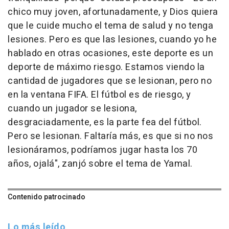
chico muy joven, afortunadamente, y Dios quiera
que le cuide mucho el tema de salud y no tenga
lesiones. Pero es que las lesiones, cuando yo he
hablado en otras ocasiones, este deporte es un
deporte de máximo riesgo. Estamos viendo la
cantidad de jugadores que se lesionan, pero no
en la ventana FIFA. El fútbol es de riesgo, y
cuando un jugador se lesiona,
desgraciadamente, es la parte fea del fútbol.
Pero se lesionan. Faltaría más, es que si no nos
lesionáramos, podríamos jugar hasta los 70
años, ojalá", zanjó sobre el tema de Yamal.
Contenido patrocinado
Lo más leído