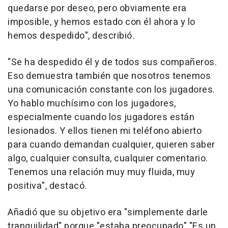
quedarse por deseo, pero obviamente era
imposible, y hemos estado con él ahora y lo
hemos despedido", describió.
"Se ha despedido él y de todos sus compañeros.
Eso demuestra también que nosotros tenemos
una comunicación constante con los jugadores.
Yo hablo muchísimo con los jugadores,
especialmente cuando los jugadores están
lesionados. Y ellos tienen mi teléfono abierto
para cuando demandan cualquier, quieren saber
algo, cualquier consulta, cualquier comentario.
Tenemos una relación muy muy fluida, muy
positiva", destacó.
Añadió que su objetivo era "simplemente darle
tranquilidad" porque "estaba preocupado" "Es un