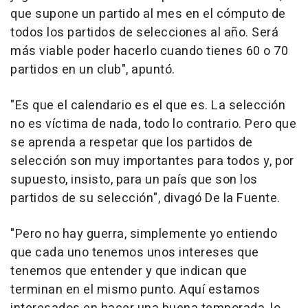
que supone un partido al mes en el cómputo de
todos los partidos de selecciones al año. Será
más viable poder hacerlo cuando tienes 60 o 70
partidos en un club", apuntó.
"Es que el calendario es el que es. La selección
no es víctima de nada, todo lo contrario. Pero que
se aprenda a respetar que los partidos de
selección son muy importantes para todos y, por
supuesto, insisto, para un país que son los
partidos de su selección", divagó De la Fuente.
"Pero no hay guerra, simplemente yo entiendo
que cada uno tenemos unos intereses que
tenemos que entender y que indican que
terminan en el mismo punto. Aquí estamos