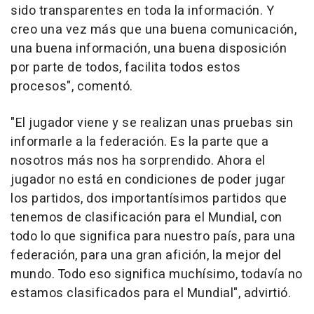
sido transparentes en toda la información. Y
creo una vez más que una buena comunicación,
una buena información, una buena disposición
por parte de todos, facilita todos estos
procesos", comentó.
"El jugador viene y se realizan unas pruebas sin
informarle a la federación. Es la parte que a
nosotros más nos ha sorprendido. Ahora el
jugador no está en condiciones de poder jugar
los partidos, dos importantísimos partidos que
tenemos de clasificación para el Mundial, con
todo lo que significa para nuestro país, para una
federación, para una gran afición, la mejor del
mundo. Todo eso significa muchísimo, todavía no
estamos clasificados para el Mundial", advirtió.