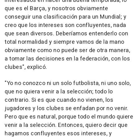
interesados en hacer una buena temporada, lo
que es el Barça, y nosotros obviamente
conseguir una clasificación para un Mundial; y
creo que los intereses son confluyentes, nada
que sean diversos. Deberíamos entenderlo con
total normalidad y siempre vamos de la mano
obviamente como no puede ser de otra manera,
a tomar las decisiones en la federación, con los
clubes", explicó.
"Yo no conozco ni un solo futbolista, ni uno solo,
que no quiera venir a la selección; todo lo
contrario. Si es que cuando no vienen, los
jugadores y los clubes se enfadan por no venir.
Pero que es natural, porque todo el mundo quiere
venir a la selección. Entonces, quiero decir que
hagamos confluyentes esos intereses, y