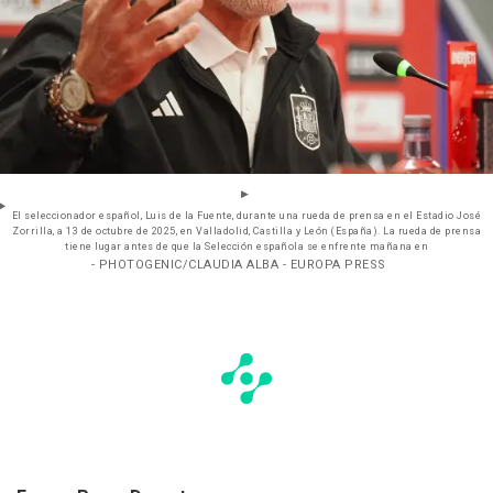
El seleccionador español, Luis de la Fuente, durante una rueda de prensa en el Estadio José
Zorrilla, a 13 de octubre de 2025, en Valladolid, Castilla y León (España). La rueda de prensa
tiene lugar antes de que la Selección española se enfrente mañana en
- PHOTOGENIC/CLAUDIA ALBA - EUROPA PRESS