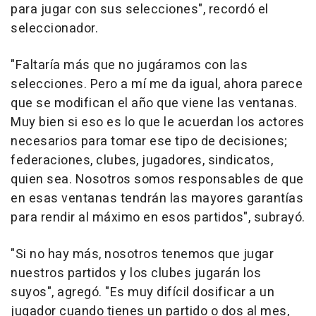
para jugar con sus selecciones", recordó el
seleccionador.
"Faltaría más que no jugáramos con las
selecciones. Pero a mí me da igual, ahora parece
que se modifican el año que viene las ventanas.
Muy bien si eso es lo que le acuerdan los actores
necesarios para tomar ese tipo de decisiones;
federaciones, clubes, jugadores, sindicatos,
quien sea. Nosotros somos responsables de que
en esas ventanas tendrán las mayores garantías
para rendir al máximo en esos partidos", subrayó.
"Si no hay más, nosotros tenemos que jugar
nuestros partidos y los clubes jugarán los
suyos", agregó. "Es muy difícil dosificar a un
jugador cuando tienes un partido o dos al mes,