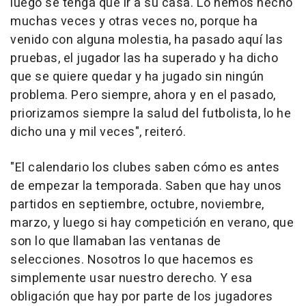
luego se tenga que ir a su casa. Lo hemos hecho
muchas veces y otras veces no, porque ha
venido con alguna molestia, ha pasado aquí las
pruebas, el jugador las ha superado y ha dicho
que se quiere quedar y ha jugado sin ningún
problema. Pero siempre, ahora y en el pasado,
priorizamos siempre la salud del futbolista, lo he
dicho una y mil veces", reiteró.
"El calendario los clubes saben cómo es antes
de empezar la temporada. Saben que hay unos
partidos en septiembre, octubre, noviembre,
marzo, y luego si hay competición en verano, que
son lo que llamaban las ventanas de
selecciones. Nosotros lo que hacemos es
simplemente usar nuestro derecho. Y esa
obligación que hay por parte de los jugadores