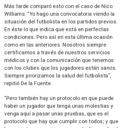
Más tarde comparó esto con el caso de Nico
Williams. "Yo hago una convocatoria viendo la
situación del futbolista en los partidos previos.
En éste lo que indica que está en perfectas
condiciones. Pero así en esta última ocasión
como en las anteriores. Nosotros siempre
certificamos a través de nuestros servicios
médicos y con la comunicación que tenemos
con los clubes que los jugadores están sanos.
Siempre priorizamos la salud del futbolista",
repitió De la Fuente.
"Pero también hay un protocolo en que puede
haber un jugador que tenga unas molestias y
venga aquí a pasar unas pruebas, que es el
protocolo que hay que cumplir con todos; y que