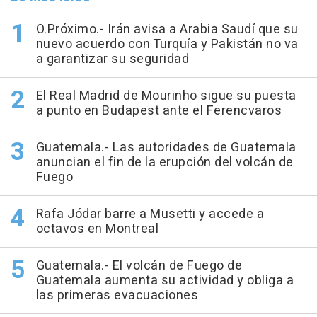
O.Próximo.- Irán avisa a Arabia Saudí que su
nuevo acuerdo con Turquía y Pakistán no va
a garantizar su seguridad
El Real Madrid de Mourinho sigue su puesta
a punto en Budapest ante el Ferencvaros
Guatemala.- Las autoridades de Guatemala
anuncian el fin de la erupción del volcán de
Fuego
Rafa Jódar barre a Musetti y accede a
octavos en Montreal
Guatemala.- El volcán de Fuego de
Guatemala aumenta su actividad y obliga a
las primeras evacuaciones