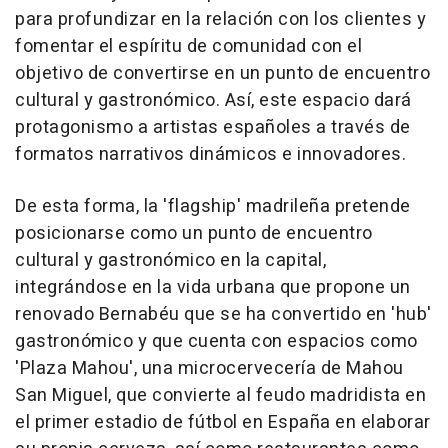
para profundizar en la relación con los clientes y
fomentar el espíritu de comunidad con el
objetivo de convertirse en un punto de encuentro
cultural y gastronómico. Así, este espacio dará
protagonismo a artistas españoles a través de
formatos narrativos dinámicos e innovadores.
De esta forma, la 'flagship' madrileña pretende
posicionarse como un punto de encuentro
cultural y gastronómico en la capital,
integrándose en la vida urbana que propone un
renovado Bernabéu que se ha convertido en 'hub'
gastronómico y que cuenta con espacios como
'Plaza Mahou', una microcervecería de Mahou
San Miguel, que convierte al feudo madridista en
el primer estadio de fútbol en España en elaborar