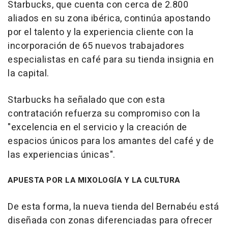
Starbucks, que cuenta con cerca de 2.800
aliados en su zona ibérica, continúa apostando
por el talento y la experiencia cliente con la
incorporación de 65 nuevos trabajadores
especialistas en café para su tienda insignia en
la capital.
Starbucks ha señalado que con esta
contratación refuerza su compromiso con la
"excelencia en el servicio y la creación de
espacios únicos para los amantes del café y de
las experiencias únicas".
APUESTA POR LA MIXOLOGÍA Y LA CULTURA
De esta forma, la nueva tienda del Bernabéu está
diseñada con zonas diferenciadas para ofrecer