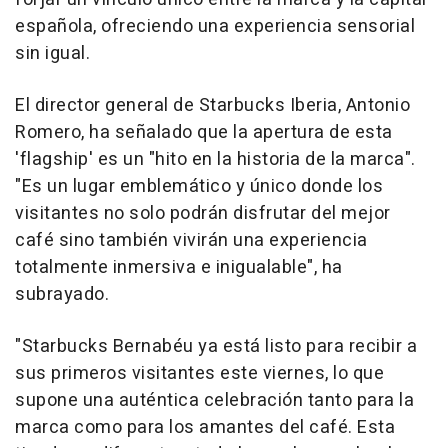
española, ofreciendo una experiencia sensorial
sin igual.
El director general de Starbucks Iberia, Antonio
Romero, ha señalado que la apertura de esta
'flagship' es un "hito en la historia de la marca".
"Es un lugar emblemático y único donde los
visitantes no solo podrán disfrutar del mejor
café sino también vivirán una experiencia
totalmente inmersiva e inigualable", ha
subrayado.
"Starbucks Bernabéu ya está listo para recibir a
sus primeros visitantes este viernes, lo que
supone una auténtica celebración tanto para la
marca como para los amantes del café. Esta