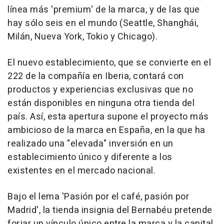
línea más 'premium' de la marca, y de las que
hay sólo seis en el mundo (Seattle, Shanghái,
Milán, Nueva York, Tokio y Chicago).
El nuevo establecimiento, que se convierte en el
222 de la compañía en Iberia, contará con
productos y experiencias exclusivas que no
están disponibles en ninguna otra tienda del
país. Así, esta apertura supone el proyecto más
ambicioso de la marca en España, en la que ha
realizado una "elevada" inversión en un
establecimiento único y diferente a los
existentes en el mercado nacional.
Bajo el lema 'Pasión por el café, pasión por
Madrid', la tienda insignia del Bernabéu pretende
forjar un vínculo único entre la marca y la capital