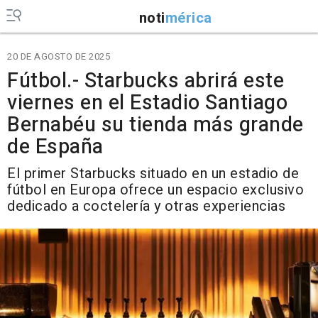
noti
mérica
20 DE AGOSTO DE 2025
Fútbol.- Starbucks abrirá este
viernes en el Estadio Santiago
Bernabéu su tienda más grande
de España
El primer Starbucks situado en un estadio de
fútbol en Europa ofrece un espacio exclusivo
dedicado a coctelería y otras experiencias