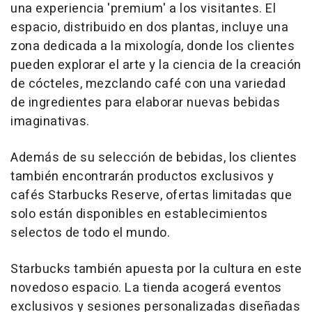
una experiencia 'premium' a los visitantes. El
espacio, distribuido en dos plantas, incluye una
zona dedicada a la mixología, donde los clientes
pueden explorar el arte y la ciencia de la creación
de cócteles, mezclando café con una variedad
de ingredientes para elaborar nuevas bebidas
imaginativas.
Además de su selección de bebidas, los clientes
también encontrarán productos exclusivos y
cafés Starbucks Reserve, ofertas limitadas que
solo están disponibles en establecimientos
selectos de todo el mundo.
Starbucks también apuesta por la cultura en este
novedoso espacio. La tienda acogerá eventos
exclusivos y sesiones personalizadas diseñadas