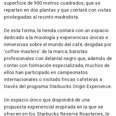
superficie de 900 metros cuadrados, que se
reparten en dos plantas y que contará con vistas
privilegiadas al recinto madridista.
De esta forma, la tienda contará con un espacio
dedicado a la mixología y experiencias únicas e
inmersivas sobre el mundo del café, dirigidas por
'coffee masters' de la marca, baristas
profesionales con delantal negro que, además de
contar con formación especializada, muchos de
ellos han participado en campeonatos
internacionales o visitado fincas cafeteras a
través del programa Starbucks Origin Experience.
Un espacio único que dispondrá de una
propuesta experiencial inspirada en la que se
ofrecen en los Starbucks Reserve Roasteries, la