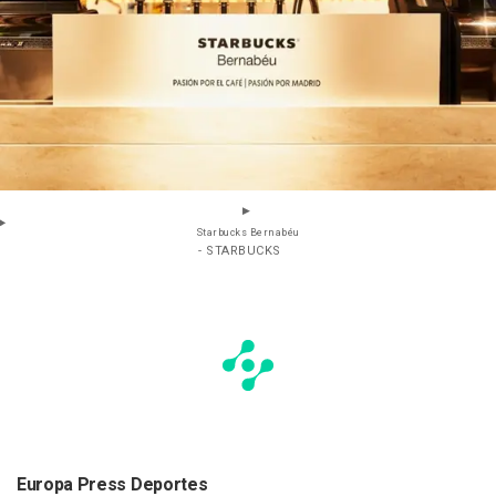
Starbucks Bernabéu
- STARBUCKS
Europa Press Deportes