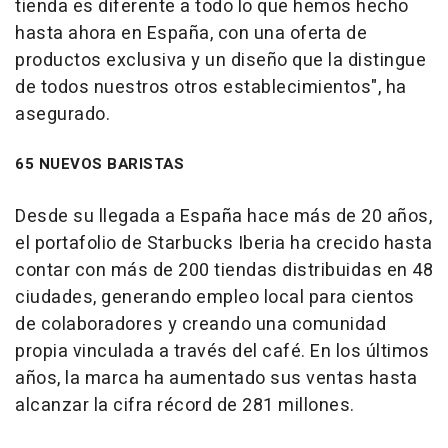
tienda es diferente a todo lo que hemos hecho
hasta ahora en España, con una oferta de
productos exclusiva y un diseño que la distingue
de todos nuestros otros establecimientos", ha
asegurado.
65 NUEVOS BARISTAS
Desde su llegada a España hace más de 20 años,
el portafolio de Starbucks Iberia ha crecido hasta
contar con más de 200 tiendas distribuidas en 48
ciudades, generando empleo local para cientos
de colaboradores y creando una comunidad
propia vinculada a través del café. En los últimos
años, la marca ha aumentado sus ventas hasta
alcanzar la cifra récord de 281 millones.