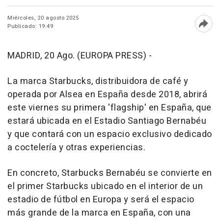
Miércoles, 20 agosto 2025
Publicado: 19:49
Abri
MADRID, 20 Ago. (EUROPA PRESS) -
La marca Starbucks, distribuidora de café y
operada por Alsea en España desde 2018, abrirá
este viernes su primera 'flagship' en España, que
estará ubicada en el Estadio Santiago Bernabéu
y que contará con un espacio exclusivo dedicado
a coctelería y otras experiencias.
En concreto, Starbucks Bernabéu se convierte en
el primer Starbucks ubicado en el interior de un
estadio de fútbol en Europa y será el espacio
más grande de la marca en España, con una