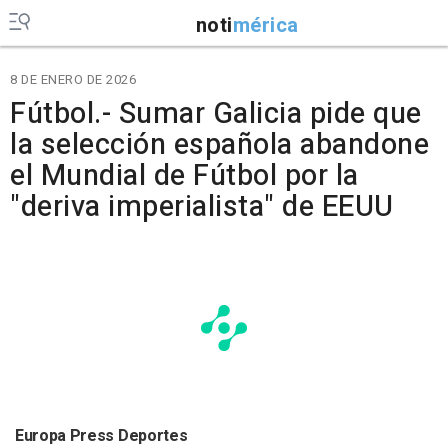
noti
mérica
8 DE ENERO DE 2026
Fútbol.- Sumar Galicia pide que
la selección española abandone
el Mundial de Fútbol por la
"deriva imperialista" de EEUU
Europa Press Deportes