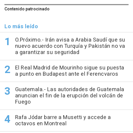
Contenido patrocinado
Lo más leído
O.Próximo.- Irán avisa a Arabia Saudí que su
nuevo acuerdo con Turquía y Pakistán no va
a garantizar su seguridad
El Real Madrid de Mourinho sigue su puesta
a punto en Budapest ante el Ferencvaros
Guatemala.- Las autoridades de Guatemala
anuncian el fin de la erupción del volcán de
Fuego
Rafa Jódar barre a Musetti y accede a
octavos en Montreal