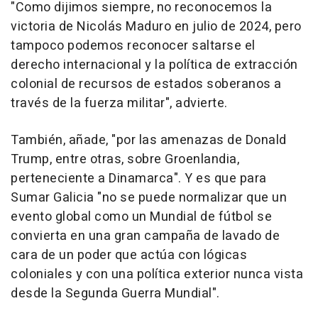
"Como dijimos siempre, no reconocemos la
victoria de Nicolás Maduro en julio de 2024, pero
tampoco podemos reconocer saltarse el
derecho internacional y la política de extracción
colonial de recursos de estados soberanos a
través de la fuerza militar", advierte.
También, añade, "por las amenazas de Donald
Trump, entre otras, sobre Groenlandia,
perteneciente a Dinamarca". Y es que para
Sumar Galicia "no se puede normalizar que un
evento global como un Mundial de fútbol se
convierta en una gran campaña de lavado de
cara de un poder que actúa con lógicas
coloniales y con una política exterior nunca vista
desde la Segunda Guerra Mundial".