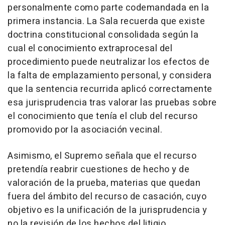
personalmente como parte codemandada en la
primera instancia. La Sala recuerda que existe
doctrina constitucional consolidada según la
cual el conocimiento extraprocesal del
procedimiento puede neutralizar los efectos de
la falta de emplazamiento personal, y considera
que la sentencia recurrida aplicó correctamente
esa jurisprudencia tras valorar las pruebas sobre
el conocimiento que tenía el club del recurso
promovido por la asociación vecinal.
Asimismo, el Supremo señala que el recurso
pretendía reabrir cuestiones de hecho y de
valoración de la prueba, materias que quedan
fuera del ámbito del recurso de casación, cuyo
objetivo es la unificación de la jurisprudencia y
no la revisión de los hechos del litigio.