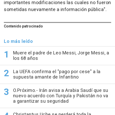
importantes modificaciones las cuales no fueron
sometidas nuevamente a información pública".
Contenido patrocinado
Lo más leído
Muere el padre de Leo Messi, Jorge Messi, a
los 68 años
La UEFA confirma el "pago por cese" a la
supuesta amante de Infantino
O.Próximo.- Irán avisa a Arabia Saudí que su
nuevo acuerdo con Turquía y Pakistán no va
a garantizar su seguridad
Christantus Uche se perderá toda la