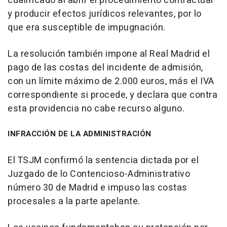
cualificado al abrir el procedimiento contractual
y producir efectos jurídicos relevantes, por lo
que era susceptible de impugnación.
La resolución también impone al Real Madrid el
pago de las costas del incidente de admisión,
con un límite máximo de 2.000 euros, más el IVA
correspondiente si procede, y declara que contra
esta providencia no cabe recurso alguno.
INFRACCIÓN DE LA ADMINISTRACIÓN
El TSJM confirmó la sentencia dictada por el
Juzgado de lo Contencioso-Administrativo
número 30 de Madrid e impuso las costas
procesales a la parte apelante.