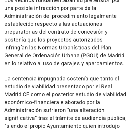
Los vecinos fundamentaban su pretensión por
una posible infracción por parte de la
Administración del procedimiento legalmente
establecido respecto a las actuaciones
preparatorias del contrato de concesión y
sostenía que los proyectos autorizados
infringían las Normas Urbanísticas del Plan
General de Ordenación Urbana (PGOU) de Madrid
en lo relativo al uso de garajes y aparcamientos.
La sentencia impugnada sostenía que tanto el
estudio de viabilidad presentado por el Real
Madrid CF como el posterior estudio de viabilidad
económico-financiera elaborado por la
Administración sufrieron "una alteración
significativa" tras el trámite de audiencia pública,
"siendo el propio Ayuntamiento quien introdujo