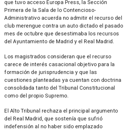
que tuvo acceso Europa Press, la Sección
Primera de la Sala de lo Contencioso-
Administrativo acuerda no admitir el recurso del
club merengue contra un auto dictado el pasado
mes de octubre que desestimaba los recursos
del Ayuntamiento de Madrid y el Real Madrid.
Los magistrados consideran que el recurso
carece de interés casacional objetivo para la
formación de jurisprudencia y que las
cuestiones planteadas ya cuentan con doctrina
consolidada tanto del Tribunal Constitucional
como del propio Supremo.
El Alto Tribunal rechaza el principal argumento
del Real Madrid, que sostenía que sufrió
indefensión al no haber sido emplazado