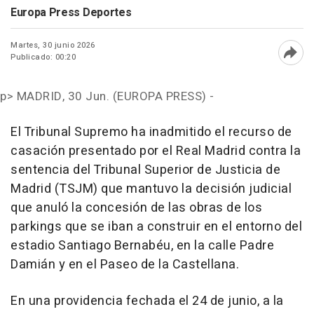
Europa Press Deportes
Martes, 30 junio 2026
Publicado: 00:20
Abri
p>
MADRID, 30 Jun. (EUROPA PRESS) -
El Tribunal Supremo ha inadmitido el recurso de
casación presentado por el Real Madrid contra la
sentencia del Tribunal Superior de Justicia de
Madrid (TSJM) que mantuvo la decisión judicial
que anuló la concesión de las obras de los
parkings que se iban a construir en el entorno del
estadio Santiago Bernabéu, en la calle Padre
Damián y en el Paseo de la Castellana.
En una providencia fechada el 24 de junio, a la