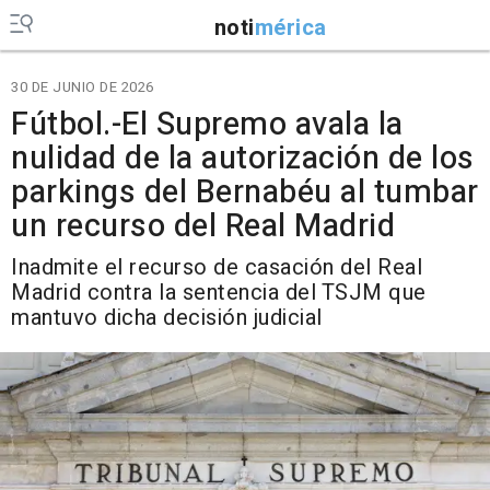
noti
mérica
30 DE JUNIO DE 2026
Fútbol.-El Supremo avala la
nulidad de la autorización de los
parkings del Bernabéu al tumbar
un recurso del Real Madrid
Inadmite el recurso de casación del Real
Madrid contra la sentencia del TSJM que
mantuvo dicha decisión judicial