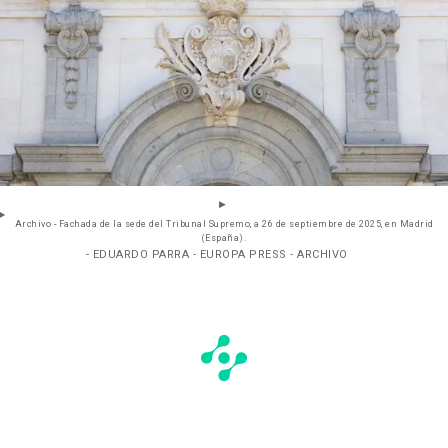
Archivo - Fachada de la sede del Tribunal Supremo, a 26 de septiembre de 2025, en Madrid
(España).
- EDUARDO PARRA - EUROPA PRESS - ARCHIVO