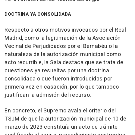
DOCTRINA YA CONSOLIDADA
Respecto a otros motivos invocados por el Real
Madrid, como la legitimación de la Asociación
Vecinal de Perjudicados por el Bernabéu o la
naturaleza de la autorización municipal como
acto recurrible, la Sala destaca que se trata de
cuestiones ya resueltas por una doctrina
consolidada o que fueron introducidas por
primera vez en casación, por lo que tampoco
justifican la admisión del recurso.
En concreto, el Supremo avala el criterio del
TSJM de que la autorización municipal de 10 de
marzo de 2023 constituía un acto de trámite