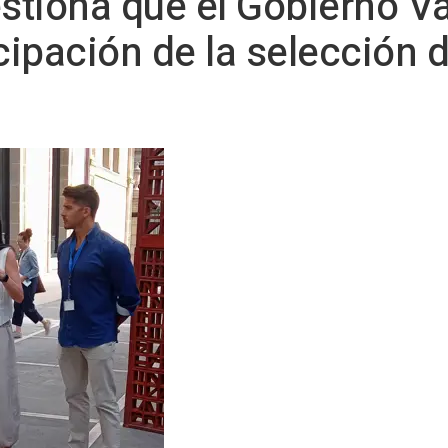
estiona que el Gobierno 
ticipación de la selección 