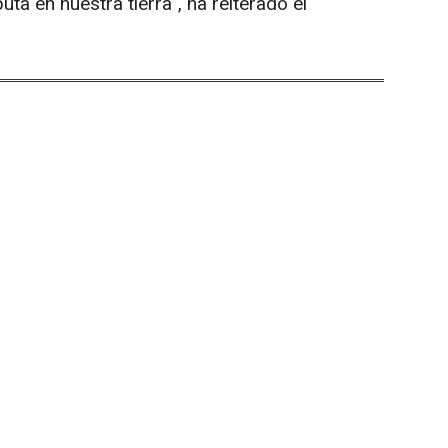
ta en nuestra tierra", ha reiterado el