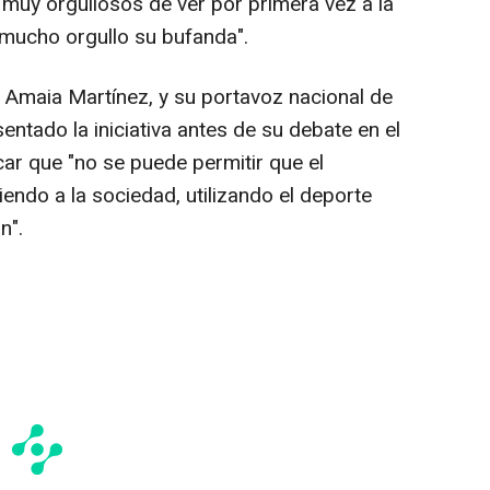
 muy orgullosos de ver por primera vez a la
 mucho orgullo su bufanda".
 Amaia Martínez, y su portavoz nacional de
entado la iniciativa antes de su debate en el
ar que "no se puede permitir que el
endo a la sociedad, utilizando el deporte
n".