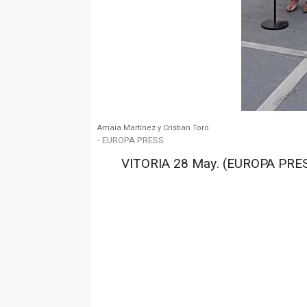
Amaia Martínez y Cristian Toro
- EUROPA PRESS
VITORIA 28 May. (EUROPA PRES