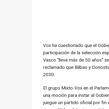
Vox ha cuestionado que el Gobie
participación de la selección es
Vasco "lleva más de 50 años" sin 
reclamado que Bilbao y Donosti
2030.
El grupo Mixto-Vox en el Parlam
una moción para instar al Gobie
juegue un partido oficial por fin 