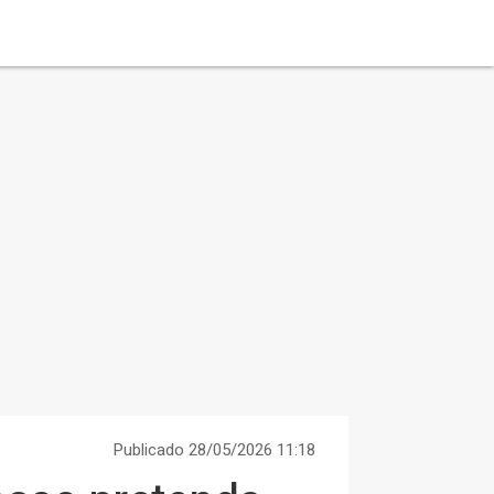
Publicado 28/05/2026 11:18