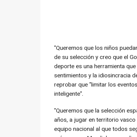
"Queremos que los niños puedan 
de su selección y creo que el G
deporte es una herramienta que n
sentimientos y la idiosincracia 
reprobar que "limitar los eventos
inteligente".
"Queremos que la selección esp
años, a jugar en territorio vasco
equipo nacional al que todos s