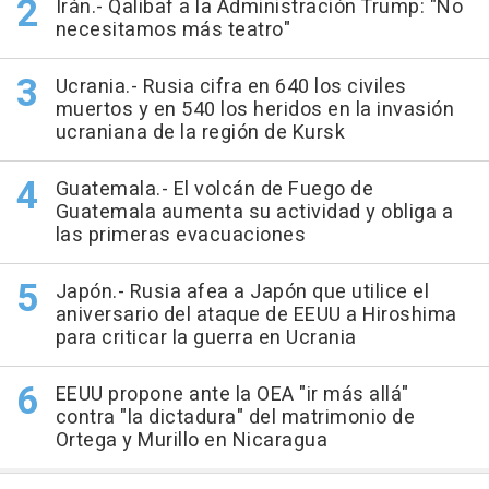
Irán.- Qalibaf a la Administración Trump: "No
necesitamos más teatro"
Ucrania.- Rusia cifra en 640 los civiles
muertos y en 540 los heridos en la invasión
ucraniana de la región de Kursk
Guatemala.- El volcán de Fuego de
Guatemala aumenta su actividad y obliga a
las primeras evacuaciones
Japón.- Rusia afea a Japón que utilice el
aniversario del ataque de EEUU a Hiroshima
para criticar la guerra en Ucrania
EEUU propone ante la OEA "ir más allá"
contra "la dictadura" del matrimonio de
Ortega y Murillo en Nicaragua