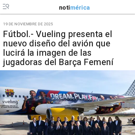
noti
mérica
19 DE NOVIEMBRE DE 2025
Fútbol.- Vueling presenta el
nuevo diseño del avión que
lucirá la imagen de las
jugadoras del Barça Femení