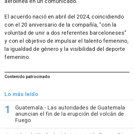
aerolínea en un comunicado.
El acuerdo nació en abril del 2024, coincidiendo
con el 20 aniversario de la compañía, "con la
voluntad de unir a dos referentes barceloneses"
y con el objetivo de impulsar el talento femenino,
la igualdad de género y la visibilidad del deporte
femenino.
Contenido patrocinado
Lo más leído
Guatemala.- Las autoridades de Guatemala
anuncian el fin de la erupción del volcán de
Fuego