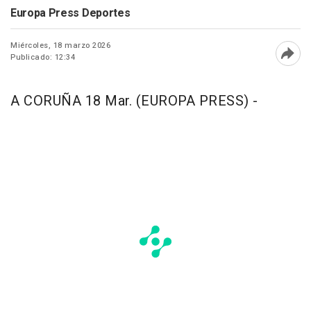
Europa Press Deportes
Miércoles, 18 marzo 2026
Publicado: 12:34
Abri
A CORUÑA 18 Mar. (EUROPA PRESS) -