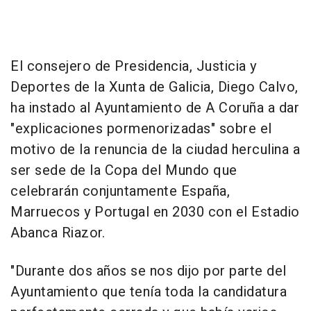
El consejero de Presidencia, Justicia y
Deportes de la Xunta de Galicia, Diego Calvo,
ha instado al Ayuntamiento de A Coruña a dar
"explicaciones pormenorizadas" sobre el
motivo de la renuncia de la ciudad herculina a
ser sede de la Copa del Mundo que
celebrarán conjuntamente España,
Marruecos y Portugal en 2030 con el Estadio
Abanca Riazor.
"Durante dos años se nos dijo por parte del
Ayuntamiento que tenía toda la candidatura