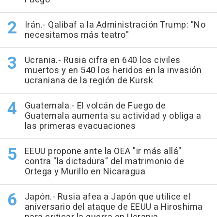
Irán.- Qalibaf a la Administración Trump: "No
necesitamos más teatro"
Ucrania.- Rusia cifra en 640 los civiles
muertos y en 540 los heridos en la invasión
ucraniana de la región de Kursk
Guatemala.- El volcán de Fuego de
Guatemala aumenta su actividad y obliga a
las primeras evacuaciones
EEUU propone ante la OEA "ir más allá"
contra "la dictadura" del matrimonio de
Ortega y Murillo en Nicaragua
Japón.- Rusia afea a Japón que utilice el
aniversario del ataque de EEUU a Hiroshima