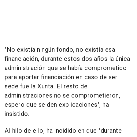
"No existía ningún fondo, no existía esa
financiación, durante estos dos años la única
administración que se había comprometido
para aportar financiación en caso de ser
sede fue la Xunta. El resto de
administraciones no se comprometieron,
espero que se den explicaciones", ha
insistido.
Al hilo de ello, ha incidido en que "durante