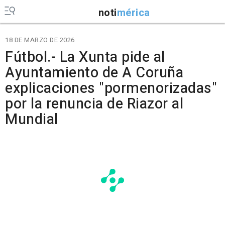
noti
mérica
18 DE MARZO DE 2026
Fútbol.- La Xunta pide al
Ayuntamiento de A Coruña
explicaciones "pormenorizadas"
por la renuncia de Riazor al
Mundial