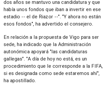
dos años se mantuvo una candidatura y que
había unos fondos que iban a invertir en ese
estadio -- el de Riazor --". "Y ahora no están
esos fondos", ha advertido el consejero.
En relación a la propuesta de Vigo para ser
sede, ha indicado que la Administración
autonómica apoyará "las candidaturas
gallegas". "A día de hoy no está, es un
procedimiento que le corresponde a la FIFA,
si es designada como sede estaremos ahí",
ha apostillado.