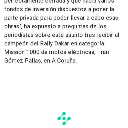
perfectamente cerrada y que había varios
fondos de inversión dispuestos a poner la
parte privada para poder llevar a cabo esas
obras", ha expuesto a preguntas de los
periodistas sobre este asunto tras recibir al
campeón del Rally Dakar en categoría
Missión 1000 de motos eléctricas, Fran
Gómez Pallas, en A Coruña.