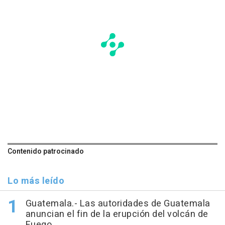
Contenido patrocinado
Lo más leído
Guatemala.- Las autoridades de Guatemala
anuncian el fin de la erupción del volcán de
Fuego