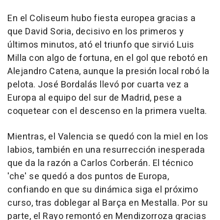
En el Coliseum hubo fiesta europea gracias a
que David Soria, decisivo en los primeros y
últimos minutos, ató el triunfo que sirvió Luis
Milla con algo de fortuna, en el gol que rebotó en
Alejandro Catena, aunque la presión local robó la
pelota. José Bordalás llevó por cuarta vez a
Europa al equipo del sur de Madrid, pese a
coquetear con el descenso en la primera vuelta.
Mientras, el Valencia se quedó con la miel en los
labios, también en una resurrección inesperada
que da la razón a Carlos Corberán. El técnico
'che' se quedó a dos puntos de Europa,
confiando en que su dinámica siga el próximo
curso, tras doblegar al Barça en Mestalla. Por su
parte, el Rayo remontó en Mendizorroza gracias