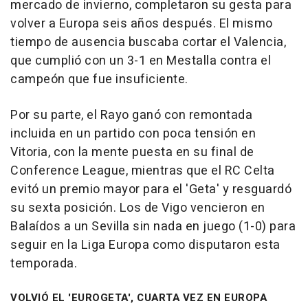
mercado de invierno, completaron su gesta para
volver a Europa seis años después. El mismo
tiempo de ausencia buscaba cortar el Valencia,
que cumplió con un 3-1 en Mestalla contra el
campeón que fue insuficiente.
Por su parte, el Rayo ganó con remontada
incluida en un partido con poca tensión en
Vitoria, con la mente puesta en su final de
Conference League, mientras que el RC Celta
evitó un premio mayor para el 'Geta' y resguardó
su sexta posición. Los de Vigo vencieron en
Balaídos a un Sevilla sin nada en juego (1-0) para
seguir en la Liga Europa como disputaron esta
temporada.
VOLVIÓ EL 'EUROGETA', CUARTA VEZ EN EUROPA