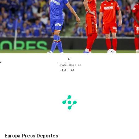
Getafe - Osasuna
- LALIGA
Europa Press Deportes