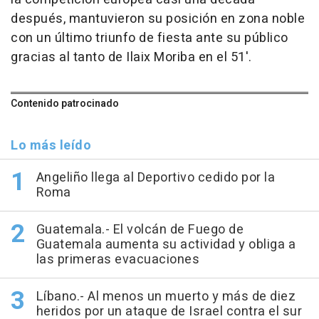
después, mantuvieron su posición en zona noble
con un último triunfo de fiesta ante su público
gracias al tanto de Ilaix Moriba en el 51'.
Contenido patrocinado
Lo más leído
Angeliño llega al Deportivo cedido por la
Roma
Guatemala.- El volcán de Fuego de
Guatemala aumenta su actividad y obliga a
las primeras evacuaciones
Líbano.- Al menos un muerto y más de diez
heridos por un ataque de Israel contra el sur