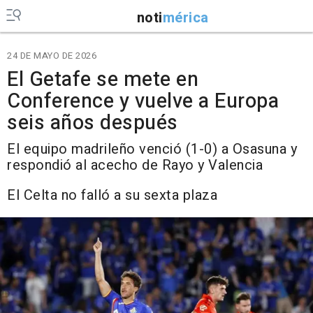
noti
mérica
24 DE MAYO DE 2026
El Getafe se mete en
Conference y vuelve a Europa
seis años después
El equipo madrileño venció (1-0) a Osasuna y
respondió al acecho de Rayo y Valencia
El Celta no falló a su sexta plaza