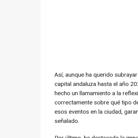
Así, aunque ha querido subrayar 
capital andaluza hasta el año 202
hecho un llamamiento a la reflex
correctamente sobre qué tipo d
esos eventos en la ciudad, garan
señalado.