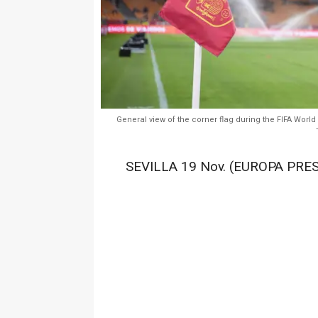
General view of the corner flag during the FIFA Worl
SEVILLA 19 Nov. (EUROPA PRES