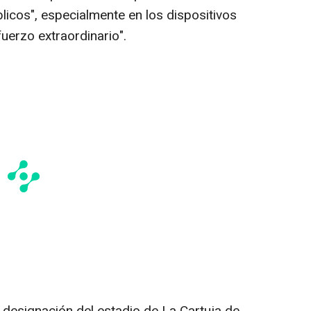
blicos", especialmente en los dispositivos
fuerzo extraordinario".