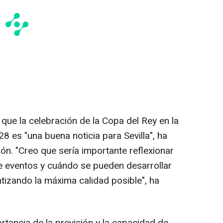
que la celebración de la Copa del Rey en la
8 es "una buena noticia para Sevilla", ha
ión. "Creo que sería importante reflexionar
e eventos y cuándo se pueden desarrollar
tizando la máxima calidad posible", ha