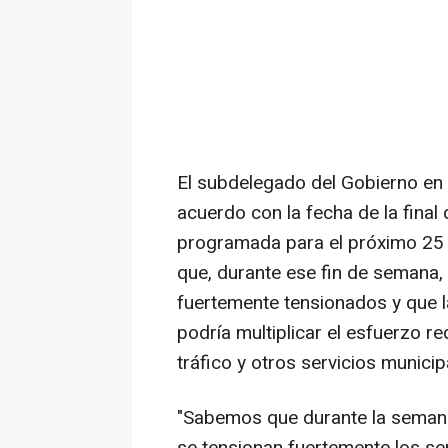
El subdelegado del Gobierno en 
acuerdo con la fecha de la final 
programada para el próximo 25 d
que, durante ese fin de semana, 
fuertemente tensionados y que la
podría multiplicar el esfuerzo r
tráfico y otros servicios municip
"Sabemos que durante la semana