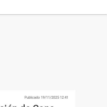
Publicado 19/11/2025 12:41