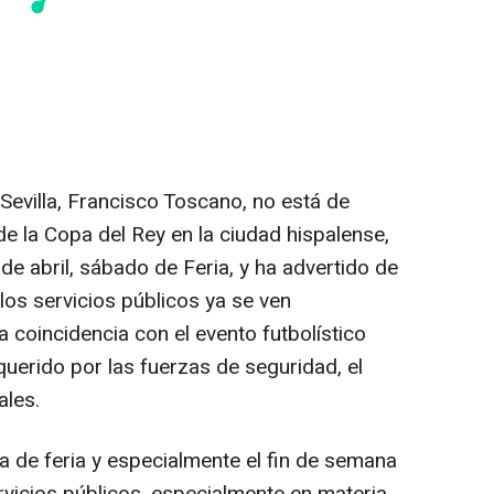
Sevilla, Francisco Toscano, no está de
de la Copa del Rey en la ciudad hispalense,
e abril, sábado de Feria, y ha advertido de
los servicios públicos ya se ven
 coincidencia con el evento futbolístico
equerido por las fuerzas de seguridad, el
ales.
 de feria y especialmente el fin de semana