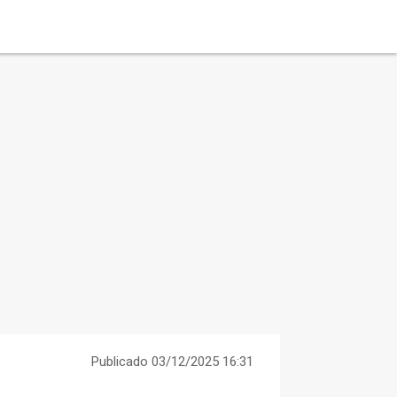
Publicado 03/12/2025 16:31