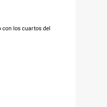
 con los cuartos del