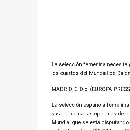
La selección femenina necesita 
los cuartos del Mundial de Bal
MADRID, 3 Dic. (EUROPA PRESS
La selección española femenina
sus complicadas opciones de clas
Mundial que se está disputando