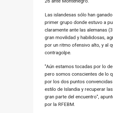
26 ante Montenegro.
Las islandesas sólo han ganado
primer grupo donde estuvo a pun
claramente ante las alemanas (3
gran movilidad y habilidosas, a
por un ritmo ofensivo alto, y al
contragolpe.
"Aún estamos tocadas por lo de 
pero somos conscientes de lo q
por los dos puntos convencidas
estilo de Islandia y recuperar 
gran parte del encuentro", apunt
por la RFEBM.