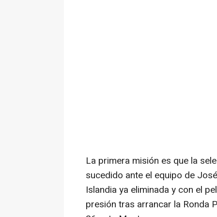
La primera misión es que la sel
sucedido ante el equipo de Jos
Islandia ya eliminada y con el p
presión tras arrancar la Ronda 