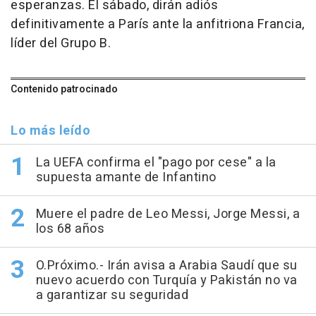
esperanzas. El sábado, dirán adiós
definitivamente a París ante la anfitriona Francia,
líder del Grupo B.
Contenido patrocinado
Lo más leído
La UEFA confirma el "pago por cese" a la
supuesta amante de Infantino
Muere el padre de Leo Messi, Jorge Messi, a
los 68 años
O.Próximo.- Irán avisa a Arabia Saudí que su
nuevo acuerdo con Turquía y Pakistán no va
a garantizar su seguridad