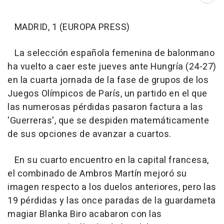
MADRID, 1 (EUROPA PRESS)
La selección española femenina de balonmano
ha vuelto a caer este jueves ante Hungría (24-27)
en la cuarta jornada de la fase de grupos de los
Juegos Olímpicos de París, un partido en el que
las numerosas pérdidas pasaron factura a las
'Guerreras', que se despiden matemáticamente
de sus opciones de avanzar a cuartos.
En su cuarto encuentro en la capital francesa,
el combinado de Ambros Martín mejoró su
imagen respecto a los duelos anteriores, pero las
19 pérdidas y las once paradas de la guardameta
magiar Blanka Biro acabaron con las