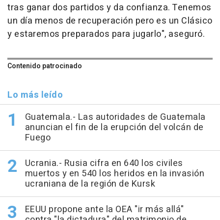
tras ganar dos partidos y da confianza. Tenemos
un día menos de recuperación pero es un Clásico
y estaremos preparados para jugarlo", aseguró.
Contenido patrocinado
Lo más leído
Guatemala.- Las autoridades de Guatemala
anuncian el fin de la erupción del volcán de
Fuego
Ucrania.- Rusia cifra en 640 los civiles
muertos y en 540 los heridos en la invasión
ucraniana de la región de Kursk
EEUU propone ante la OEA "ir más allá"
contra "la dictadura" del matrimonio de