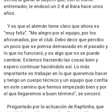
entrenador, le endosó un 2-8 al Bara hace unos
años.
Y es que el alemán tiene claro que ahora es
"muy feliz". "Me alegro por el equipo, por los
aficionados, por el club. Debo decir que percibo
un poco que se piensa demasiado en el pasado y
lo que no funcionó, y es algo que no se puede
cambiar. Estamos haciendo las cosas bien y
espero continuar haciéndolo así. Lo más
importante es trabajar en lo que queremos hacer
y tengo un cuerpo técnico y un equipo que confía
en este camino que hemos empezado bien y por
el que llegaremos a buen término", se sinceró.
Preguntado por la actuación de Raphinha, que