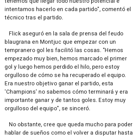
tenemos que llegar todo nuestro potencial e
intentamos hacerlo en cada partido", comentó el
técnico tras el partido.
Flick aseguró en la sala de prensa del feudo
blaugrana en Montjuc que empezar con un
tempranero gol les facilitó las cosas. "Hemos
empezado muy bien, hemos marcado el primer
gol y luego hemos perdido el hilo, pero estoy
orgulloso de cómo se ha recuperado el equipo.
Era nuestro objetivo ganar el partido, esta
'Champions' no sabemos cómo terminará y era
importante ganar y de tantos goles. Estoy muy
orgulloso del equipo", se sinceró.
No obstante, cree que queda mucho para poder
hablar de sueños como el volver a disputar hasta