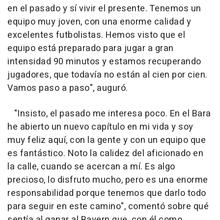
en el pasado y sí vivir el presente. Tenemos un
equipo muy joven, con una enorme calidad y
excelentes futbolistas. Hemos visto que el
equipo está preparado para jugar a gran
intensidad 90 minutos y estamos recuperando
jugadores, que todavía no están al cien por cien.
Vamos paso a paso", auguró.
"Insisto, el pasado me interesa poco. En el Bara
he abierto un nuevo capítulo en mi vida y soy
muy feliz aquí, con la gente y con un equipo que
es fantástico. Noto la calidez del aficionado en
la calle, cuando se acercan a mí. Es algo
precioso, lo disfruto mucho, pero es una enorme
responsabilidad porque tenemos que darlo todo
para seguir en este camino", comentó sobre qué
sentía al ganar al Bayern que, con él como