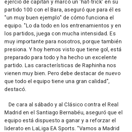
ejerció de capitán y marcó un 'hat-trick' en su
partido 100 con el Bara, aseguró que para él es
"un muy buen ejemplo" de cómo funciona el
equipo. "Lo da todo en los entrenamientos y en
los partidos, juega con mucha intensidad. Es
muy importante para nosotros, porque también
presiona. Y hoy hemos visto que tiene gol, está
preparado para todo y ha hecho un excelente
partido. Las características de Raphinha nos
vienen muy bien. Pero debe destacar de nuevo
que todo el equipo tiene una gran calidad",
destacó.
De cara al sábado y al Clásico contra el Real
Madrid en el Santiago Bernabéu, aseguró que el
equipo está dispuesto a ganar y a reforzar el
liderato en LaLiga EA Sports. "Vamos a Madrid