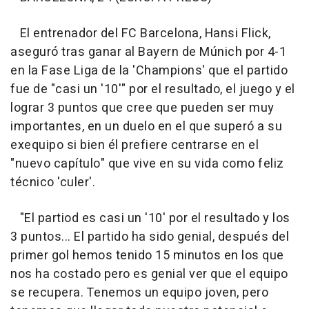
El entrenador del FC Barcelona, Hansi Flick,
aseguró tras ganar al Bayern de Múnich por 4-1
en la Fase Liga de la 'Champions' que el partido
fue de "casi un '10'" por el resultado, el juego y el
lograr 3 puntos que cree que pueden ser muy
importantes, en un duelo en el que superó a su
exequipo si bien él prefiere centrarse en el
"nuevo capítulo" que vive en su vida como feliz
técnico 'culer'.
"El partiod es casi un '10' por el resultado y los
3 puntos... El partido ha sido genial, después del
primer gol hemos tenido 15 minutos en los que
nos ha costado pero es genial ver que el equipo
se recupera. Tenemos un equipo joven, pero