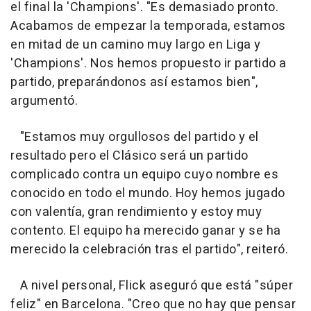
el final la 'Champions'. "Es demasiado pronto.
Acabamos de empezar la temporada, estamos
en mitad de un camino muy largo en Liga y
'Champions'. Nos hemos propuesto ir partido a
partido, preparándonos así estamos bien",
argumentó.
"Estamos muy orgullosos del partido y el
resultado pero el Clásico será un partido
complicado contra un equipo cuyo nombre es
conocido en todo el mundo. Hoy hemos jugado
con valentía, gran rendimiento y estoy muy
contento. El equipo ha merecido ganar y se ha
merecido la celebración tras el partido", reiteró.
A nivel personal, Flick aseguró que está "súper
feliz" en Barcelona. "Creo que no hay que pensar