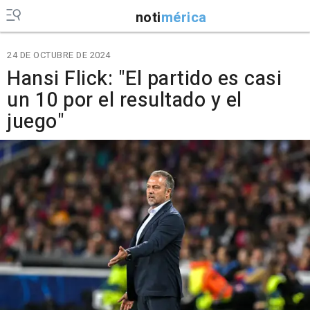
noti
mérica
24 DE OCTUBRE DE 2024
Hansi Flick: "El partido es casi
un 10 por el resultado y el
juego"