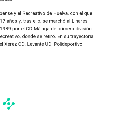
bense y el Recreativo de Huelva, con el que
7 años y, tras ello, se marchó al Linares
1989 por el CD Málaga de primera división
ecreativo, donde se retiró. En su trayectoria
el Xerez CD, Levante UD, Polideportivo