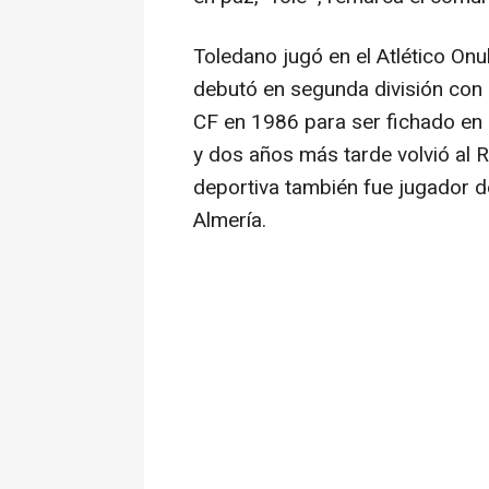
Toledano jugó en el Atlético Onu
debutó en segunda división con 1
CF en 1986 para ser fichado en 
y dos años más tarde volvió al R
deportiva también fue jugador d
Almería.