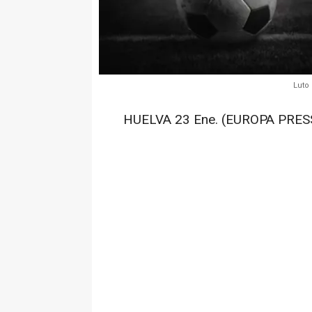
Luto
HUELVA 23 Ene. (EUROPA PRESS