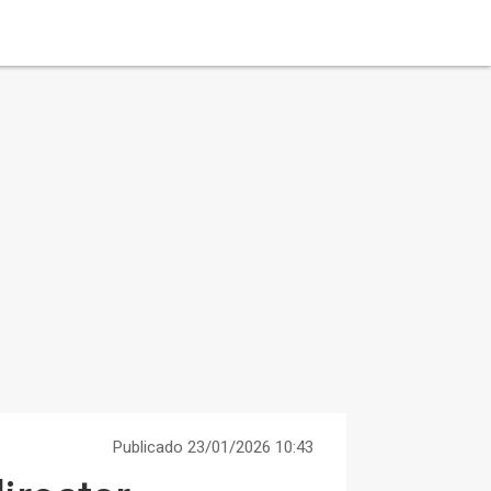
Publicado 23/01/2026 10:43