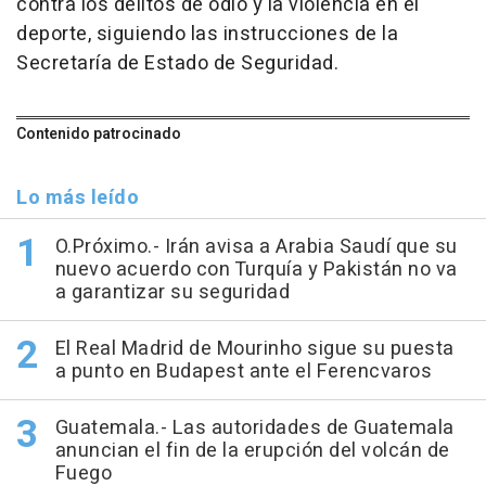
contra los delitos de odio y la violencia en el
deporte, siguiendo las instrucciones de la
Secretaría de Estado de Seguridad.
Contenido patrocinado
Lo más leído
O.Próximo.- Irán avisa a Arabia Saudí que su
nuevo acuerdo con Turquía y Pakistán no va
a garantizar su seguridad
El Real Madrid de Mourinho sigue su puesta
a punto en Budapest ante el Ferencvaros
Guatemala.- Las autoridades de Guatemala
anuncian el fin de la erupción del volcán de
Fuego