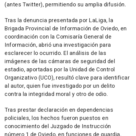
(antes Twitter), permitiendo su amplia difusión.
Tras la denuncia presentada por LaLiga, la
Brigada Provincial de Información de Oviedo, en
coordinación con la Comisaría General de
Información, abrió una investigación para
esclarecer lo ocurrido. El análisis de las
imágenes de las cámaras de seguridad del
estadio, aportadas por la Unidad de Control
Organizativo (UCO), resultó clave para identificar
al autor, quien fue investigado por un delito
contra la integridad moral y otro de odio.
Tras prestar declaración en dependencias
policiales, los hechos fueron puestos en
conocimiento del Juzgado de Instrucción
número 1 de Oviedo, en funciones de guardia.