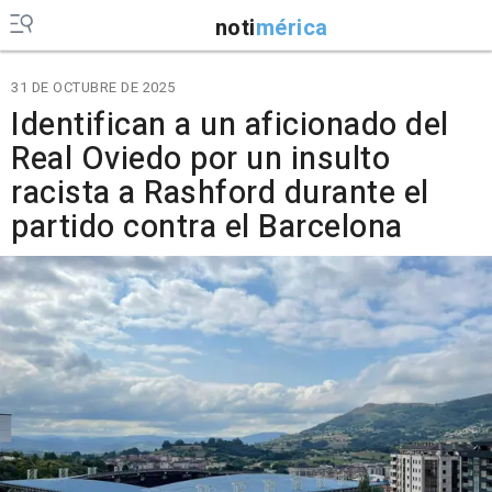
noti
mérica
31 DE OCTUBRE DE 2025
Identifican a un aficionado del
Real Oviedo por un insulto
racista a Rashford durante el
partido contra el Barcelona