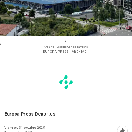
Archivo - Estadio Carlos Tartiere.
- EUROPA PRESS - ARCHIVO
Europa Press Deportes
Viernes, 31 octubre 2025