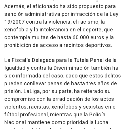
Además, el aficionado ha sido propuesto para
sanción administrativa por infracción de la Ley
19/2007 contra la violencia, el racismo, la
xenofobia y la intolerancia en el deporte, que
contempla multas de hasta 60.000 euros y la
prohibición de acceso a recintos deportivos.
La Fiscalía Delegada para la Tutela Penal de la
Igualdad y contra la Discriminación también ha
sido informada del caso, dado que estos delitos
pueden conllevar penas de hasta tres años de
prisión. LaLiga, por su parte, ha reiterado su
compromiso con la erradicación de los actos
violentos, racistas, xenófobos y sexistas en el
fútbol profesional, mientras que la Policía
Nacional mantiene como prioridad la lucha