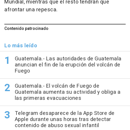
Mundial, mientras que el resto tendrán que
afrontar una repesca.
Contenido patrocinado
Lo más leído
Guatemala.- Las autoridades de Guatemala
anuncian el fin de la erupción del volcán de
Fuego
Guatemala.- El volcán de Fuego de
Guatemala aumenta su actividad y obliga a
las primeras evacuaciones
Telegram desaparece de la App Store de
Apple durante unas horas tras detectar
contenido de abuso sexual infantil