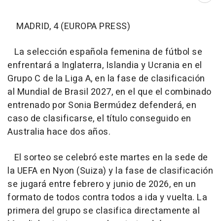
MADRID, 4 (EUROPA PRESS)
La selección española femenina de fútbol se
enfrentará a Inglaterra, Islandia y Ucrania en el
Grupo C de la Liga A, en la fase de clasificación
al Mundial de Brasil 2027, en el que el combinado
entrenado por Sonia Bermúdez defenderá, en
caso de clasificarse, el título conseguido en
Australia hace dos años.
El sorteo se celebró este martes en la sede de
la UEFA en Nyon (Suiza) y la fase de clasificación
se jugará entre febrero y junio de 2026, en un
formato de todos contra todos a ida y vuelta. La
primera del grupo se clasifica directamente al