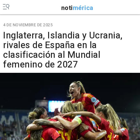
noti
mérica
4 DE NOVIEMBRE DE 2025
Inglaterra, Islandia y Ucrania,
rivales de España en la
clasificación al Mundial
femenino de 2027