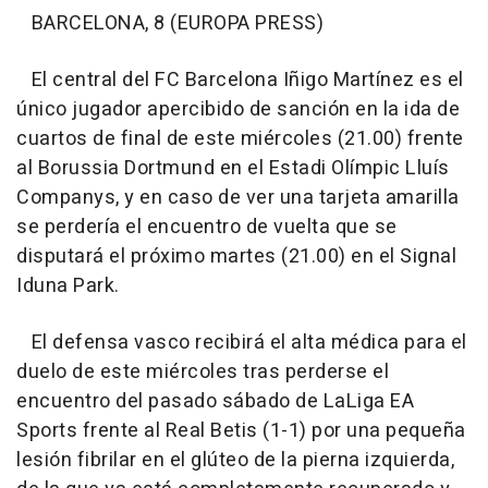
BARCELONA, 8 (EUROPA PRESS)
El central del FC Barcelona Iñigo Martínez es el
único jugador apercibido de sanción en la ida de
cuartos de final de este miércoles (21.00) frente
al Borussia Dortmund en el Estadi Olímpic Lluís
Companys, y en caso de ver una tarjeta amarilla
se perdería el encuentro de vuelta que se
disputará el próximo martes (21.00) en el Signal
Iduna Park.
El defensa vasco recibirá el alta médica para el
duelo de este miércoles tras perderse el
encuentro del pasado sábado de LaLiga EA
Sports frente al Real Betis (1-1) por una pequeña
lesión fibrilar en el glúteo de la pierna izquierda,