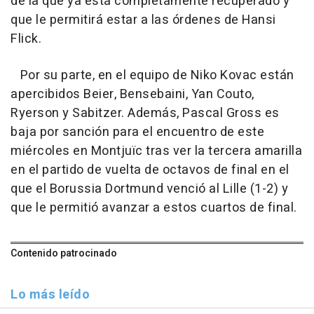
de la que ya está completamente recuperado y
que le permitirá estar a las órdenes de Hansi
Flick.
Por su parte, en el equipo de Niko Kovac están
apercibidos Beier, Bensebaini, Yan Couto,
Ryerson y Sabitzer. Además, Pascal Gross es
baja por sanción para el encuentro de este
miércoles en Montjuïc tras ver la tercera amarilla
en el partido de vuelta de octavos de final en el
que el Borussia Dortmund venció al Lille (1-2) y
que le permitió avanzar a estos cuartos de final.
Contenido patrocinado
Lo más leído