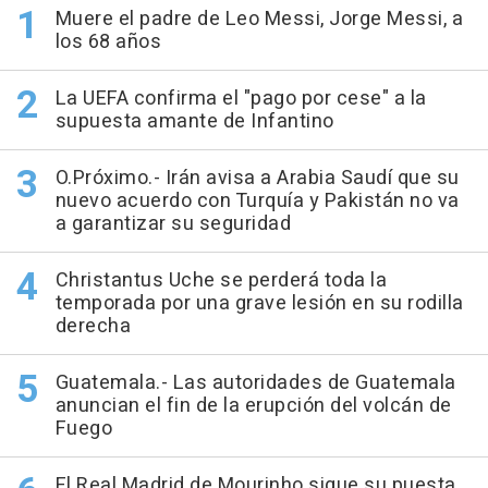
Muere el padre de Leo Messi, Jorge Messi, a
los 68 años
La UEFA confirma el "pago por cese" a la
supuesta amante de Infantino
O.Próximo.- Irán avisa a Arabia Saudí que su
nuevo acuerdo con Turquía y Pakistán no va
a garantizar su seguridad
Christantus Uche se perderá toda la
temporada por una grave lesión en su rodilla
derecha
Guatemala.- Las autoridades de Guatemala
anuncian el fin de la erupción del volcán de
Fuego
El Real Madrid de Mourinho sigue su puesta